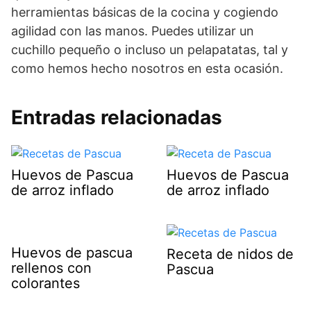
herramientas básicas de la cocina y cogiendo
agilidad con las manos. Puedes utilizar un
cuchillo pequeño o incluso un pelapatatas, tal y
como hemos hecho nosotros en esta ocasión.
Entradas relacionadas
Huevos de Pascua
Huevos de Pascua
de arroz inflado
de arroz inflado
Huevos de pascua
Receta de nidos de
rellenos con
Pascua
colorantes