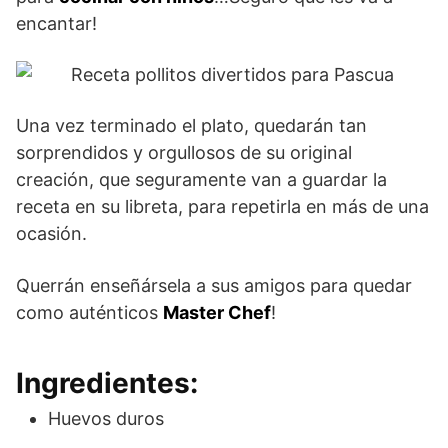
encantar!
Una vez terminado el plato, quedarán tan
sorprendidos y orgullosos de su original
creación, que seguramente van a guardar la
receta en su libreta, para repetirla en más de una
ocasión.
Querrán enseñársela a sus amigos para quedar
como auténticos
Master Chef
!
Ingredientes:
Huevos duros