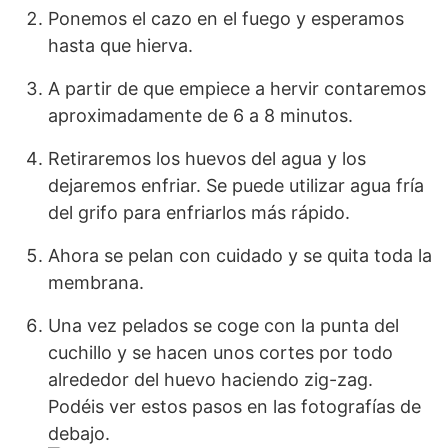
Ponemos el cazo en el fuego y esperamos
hasta que hierva.
A partir de que empiece a hervir contaremos
aproximadamente de 6 a 8 minutos.
Retiraremos los huevos del agua y los
dejaremos enfriar. Se puede utilizar agua fría
del grifo para enfriarlos más rápido.
Ahora se pelan con cuidado y se quita toda la
membrana.
Una vez pelados se coge con la punta del
cuchillo y se hacen unos cortes por todo
alrededor del huevo haciendo zig-zag.
Podéis ver estos pasos en las fotografías de
debajo.