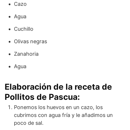
Cazo
Agua
Cuchillo
Olivas negras
Zanahoria
Agua
Elaboración de la receta de
Pollitos de Pascua:
Ponemos los huevos en un cazo, los
cubrimos con agua fría y le añadimos un
poco de sal.