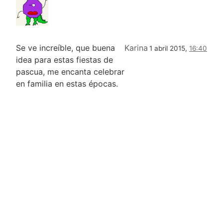
Se ve increíble, que buena
Karina
1 abril 2015,
16:40
idea para estas fiestas de
pascua, me encanta celebrar
en familia en estas épocas.