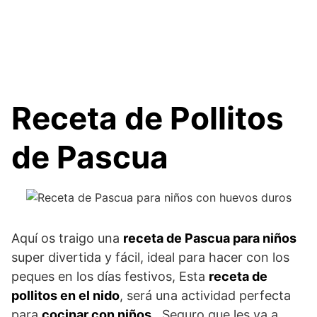
Receta de Pollitos
de Pascua
Aquí os traigo una
receta de Pascua para niños
super divertida y fácil, ideal para hacer con los
peques en los días festivos, Esta
receta de
pollitos en el nido
, será una actividad perfecta
para
cocinar con niños
…Seguro que les va a