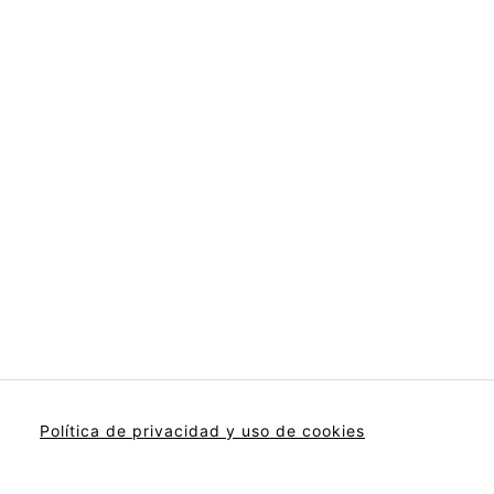
Política de privacidad y uso de cookies