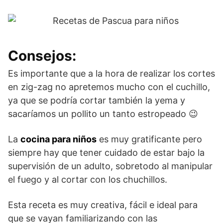
Consejos:
Es importante que a la hora de realizar los cortes
en zig-zag no apretemos mucho con el cuchillo,
ya que se podría cortar también la yema y
sacaríamos un pollito un tanto estropeado 😉
La
cocina para niños
es muy gratificante pero
siempre hay que tener cuidado de estar bajo la
supervisión de un adulto, sobretodo al manipular
el fuego y al cortar con los chuchillos.
Esta receta es muy creativa, fácil e ideal para
que se vayan familiarizando con las