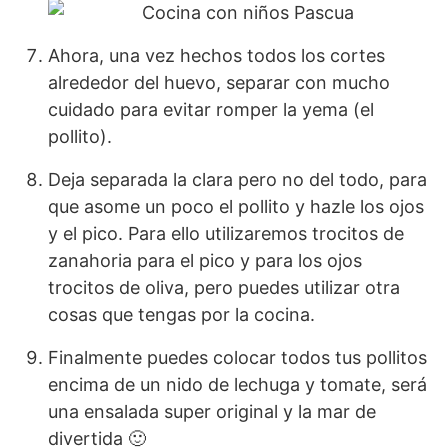
Ahora, una vez hechos todos los cortes
alrededor del huevo, separar con mucho
cuidado para evitar romper la yema (el
pollito).
Deja separada la clara pero no del todo, para
que asome un poco el pollito y hazle los ojos
y el pico. Para ello utilizaremos trocitos de
zanahoria para el pico y para los ojos
trocitos de oliva, pero puedes utilizar otra
cosas que tengas por la cocina.
Finalmente puedes colocar todos tus pollitos
encima de un nido de lechuga y tomate, será
una ensalada super original y la mar de
divertida 🙂