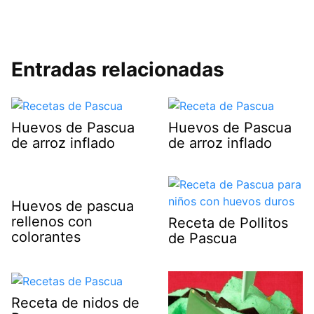
Entradas relacionadas
Huevos de Pascua
Huevos de Pascua
de arroz inflado
de arroz inflado
Huevos de pascua
rellenos con
Receta de Pollitos
colorantes
de Pascua
Receta de nidos de