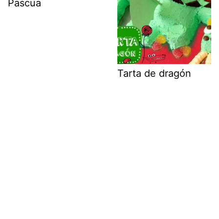
Pascua
Tarta de dragón