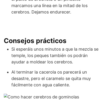
marcamos una línea en la mitad de los
cerebros. Dejamos endurecer.
Consejos prácticos
Si esperáis unos minutos a que la mezcla se
temple, los peques también os podrán
ayudar a moldear los cerebros.
Al terminar la cacerola os parecerá un
desastre, pero el caramelo se quita muy
fácilmente con agua caliente.