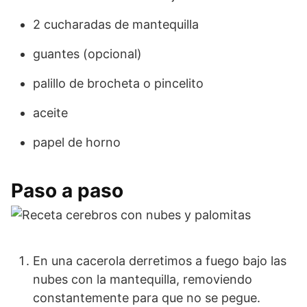
2 cucharadas de mantequilla
guantes (opcional)
palillo de brocheta o pincelito
aceite
papel de horno
Paso a paso
En una cacerola derretimos a fuego bajo las
nubes con la mantequilla, removiendo
constantemente para que no se pegue.