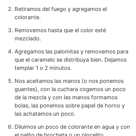
Retiramos del fuego y agregamos el
colorante.
Removemos hasta que el color esté
mezclado.
Agregamos las palomitas y removemos para
que el caramelo se distribuya bien. Dejamos
templar 1 o 2 minutos.
Nos aceitamos las manos (o nos ponemos
guantes), con la cuchara cogemos un poco
de la mezcla y con las manos formamos
bolas, las ponemos sobre papel de horno y
las achatamos un poco.
Diluimos un poco de colorante en agua y con
el palito de brocheta o un pincelito