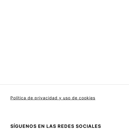
Política de privacidad y uso de cookies
SÍGUENOS EN LAS REDES SOCIALES