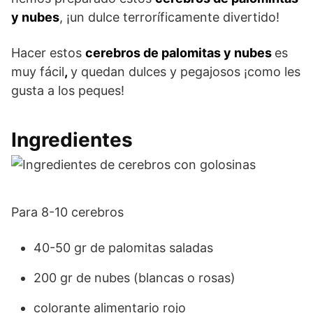
y nubes
, ¡un dulce terroríficamente divertido!
Hacer estos
cerebros de palomitas y nubes
es
muy fácil
,
y quedan dulces y pegajosos ¡como les
gusta a los peques!
Ingredientes
Para 8-10 cerebros
40-50 gr de palomitas saladas
200 gr de nubes (blancas o rosas)
colorante alimentario rojo