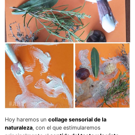
Hoy haremos un
collage sensorial de la
naturaleza
, con el que estimularemos