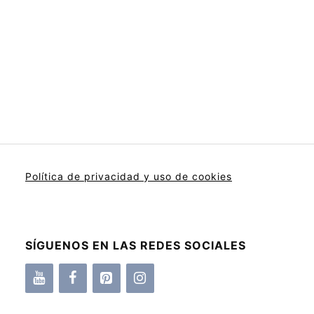
Política de privacidad y uso de cookies
SÍGUENOS EN LAS REDES SOCIALES