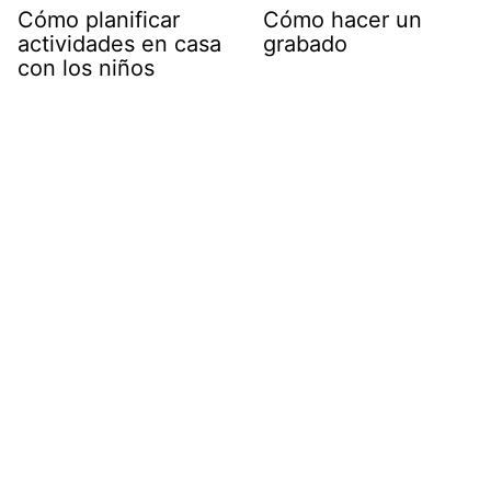
Cómo planificar
Cómo hacer un
actividades en casa
grabado
con los niños