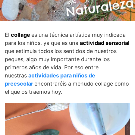
El
collage
es una técnica artística muy indicada
para los niños, ya que es una
actividad sensorial
que estimula todos los sentidos de nuestros
peques, algo muy importante durante los
primeros años de vida. Por eso entre
nuestras
actividades para niños de
preescolar
encontraréis a menudo collage como
el que os traemos hoy.