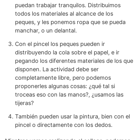
puedan trabajar tranquilos. Distribuimos
todos los materiales al alcance de los
peques, y les ponemos ropa que se pueda
manchar, o un delantal.
Con el pincel los peques pueden ir
distribuyendo la cola sobre el papel, e ir
pegando los diferentes materiales de los que
disponen. La actividad debe ser
completamente libre, pero podemos
proponerles algunas cosas: ¿qué tal si
troceas eso con las manos?, ¿usamos las
tijeras?
También pueden usar la pintura, bien con el
pincel o directamente con los dedos.