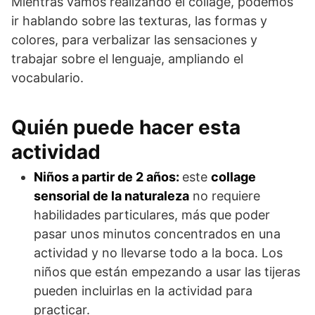
Mientras vamos realizando el collage, podemos
ir hablando sobre las texturas, las formas y
colores, para verbalizar las sensaciones y
trabajar sobre el lenguaje, ampliando el
vocabulario.
Quién puede hacer esta
actividad
Niños a partir de 2 años:
este
collage
sensorial de la naturaleza
no requiere
habilidades particulares, más que poder
pasar unos minutos concentrados en una
actividad y no llevarse todo a la boca. Los
niños que están empezando a usar las tijeras
pueden incluirlas en la actividad para
practicar.