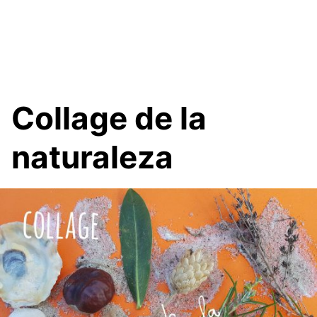
Collage de la
naturaleza