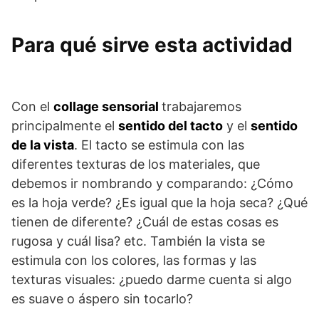
Para qué sirve esta actividad
Con el
collage sensorial
trabajaremos
principalmente el
sentido del tacto
y el
sentido
de la vista
. El tacto se estimula con las
diferentes texturas de los materiales, que
debemos ir nombrando y comparando: ¿Cómo
es la hoja verde? ¿Es igual que la hoja seca? ¿Qué
tienen de diferente? ¿Cuál de estas cosas es
rugosa y cuál lisa? etc. También la vista se
estimula con los colores, las formas y las
texturas visuales: ¿puedo darme cuenta si algo
es suave o áspero sin tocarlo?