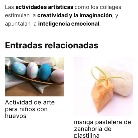
Las
actividades artísticas
como los collages
estimulan la
creatividad y la imaginación
, y
apuntalan la
inteligencia emocional
.
Entradas relacionadas
Actividad de arte
para niños con
huevos
manga pastelera de
zanahoria de
plastilina