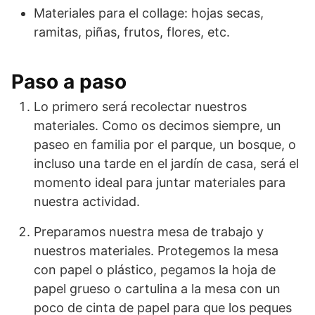
Materiales para el collage: hojas secas,
ramitas, piñas, frutos, flores, etc.
Paso a paso
Lo primero será recolectar nuestros
materiales. Como os decimos siempre, un
paseo en familia por el parque, un bosque, o
incluso una tarde en el jardín de casa, será el
momento ideal para juntar materiales para
nuestra actividad.
Preparamos nuestra mesa de trabajo y
nuestros materiales. Protegemos la mesa
con papel o plástico, pegamos la hoja de
papel grueso o cartulina a la mesa con un
poco de cinta de papel para que los peques