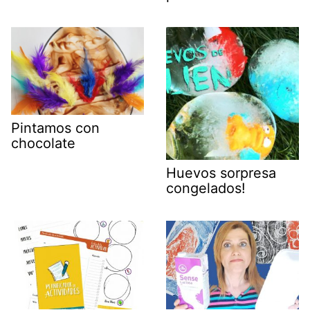
Pintamos con
chocolate
Huevos sorpresa
congelados!