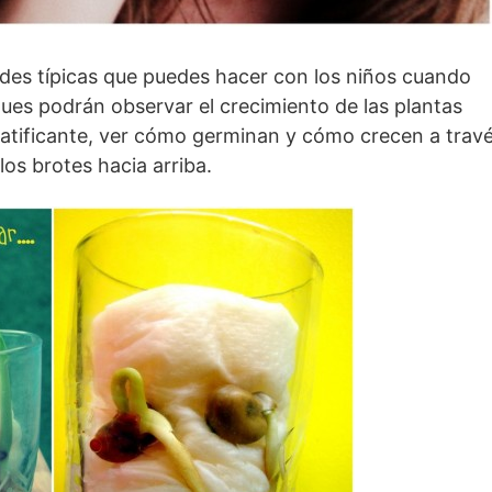
ades típicas que puedes hacer con los niños cuando
ques podrán observar el crecimiento de las plantas
atificante, ver cómo germinan y cómo crecen a trav
los brotes hacia arriba.