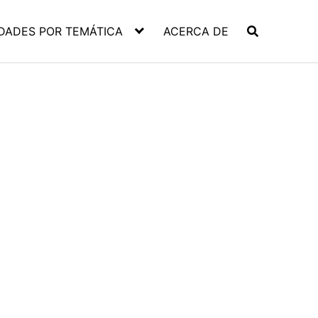
DADES POR TEMÁTICA
ACERCA DE