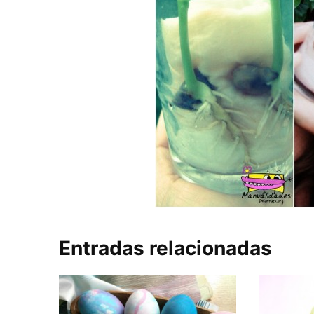
Entradas relacionadas