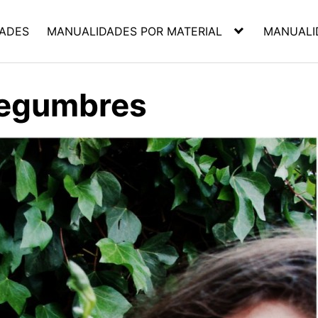
ADES
MANUALIDADES POR MATERIAL
MANUALI
legumbres