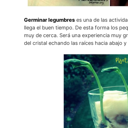
Germinar legumbres
es una de las activid
llega el buen tiempo. De esta forma los pe
muy de cerca. Será una experiencia muy gr
del cristal echando las raíces hacia abajo y 