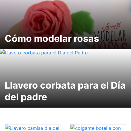
Cómo modelar rosas
Llavero corbata para el Día
del padre