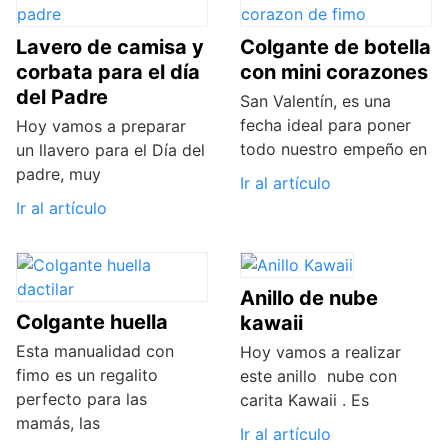
Lavero de camisa y
Colgante de botella
corbata para el día
con mini corazones
del Padre
San Valentín, es una
fecha ideal para poner
Hoy vamos a preparar
todo nuestro empeño en
un llavero para el Día del
padre, muy
Ir al artículo
Ir al artículo
Anillo de nube
Colgante huella
kawaii
Esta manualidad con
Hoy vamos a realizar
fimo es un regalito
este anillo nube con
perfecto para las
carita Kawaii . Es
mamás, las
Ir al artículo