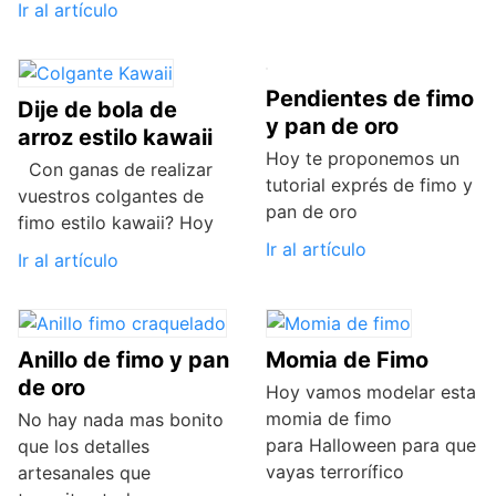
Ir al artículo
Pendientes de fimo
Dije de bola de
y pan de oro
arroz estilo kawaii
Hoy te proponemos un
Con ganas de realizar
tutorial exprés de fimo y
vuestros colgantes de
pan de oro
fimo estilo kawaii? Hoy
Ir al artículo
Ir al artículo
Anillo de fimo y pan
Momia de Fimo
de oro
Hoy vamos modelar esta
momia de fimo
No hay nada mas bonito
para Halloween para que
que los detalles
vayas terrorífico
artesanales que