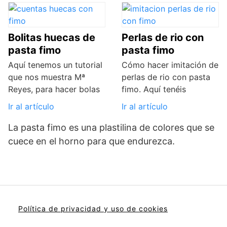
Bolitas huecas de
Perlas de rio con
pasta fimo
pasta fimo
Aquí tenemos un tutorial
Cómo hacer imitación de
que nos muestra Mª
perlas de rio con pasta
Reyes, para hacer bolas
fimo. Aquí tenéis
Ir al artículo
Ir al artículo
La pasta fimo es una plastilina de colores que se
cuece en el horno para que endurezca.
Política de privacidad y uso de cookies