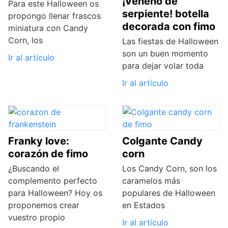
¡Veneno de
Para este Halloween os
serpiente! botella
propongo llenar frascos
decorada con fimo
miniatura con Candy
Corn, los
Las fiestas de Halloween
son un buen momento
Ir al artículo
para dejar volar toda
Ir al artículo
Franky love:
Colgante Candy
corazón de fimo
corn
¿Buscando el
Los Candy Corn, son los
complemento perfecto
caramelos más
para Halloween? Hoy os
populares de Halloween
proponemos crear
en Estados
vuestro propio
Ir al artículo