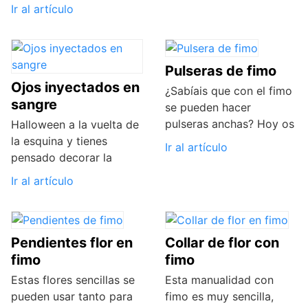
Ir al artículo
Pulseras de fimo
Ojos inyectados en
¿Sabíais que con el fimo
sangre
se pueden hacer
pulseras anchas? Hoy os
Halloween a la vuelta de
la esquina y tienes
Ir al artículo
pensado decorar la
Ir al artículo
Pendientes flor en
Collar de flor con
fimo
fimo
Estas flores sencillas se
Esta manualidad con
pueden usar tanto para
fimo es muy sencilla,