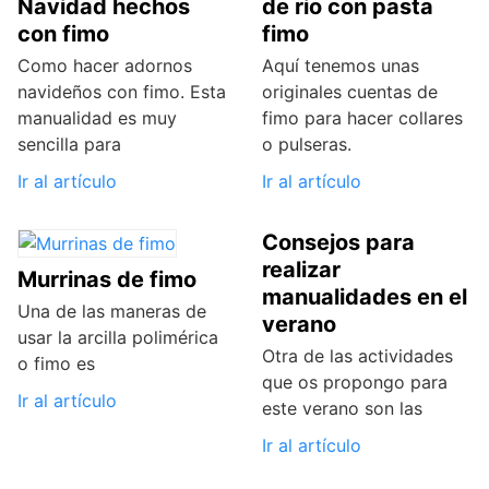
Navidad hechos
de rio con pasta
con fimo
fimo
Como hacer adornos
Aquí tenemos unas
navideños con fimo. Esta
originales cuentas de
manualidad es muy
fimo para hacer collares
sencilla para
o pulseras.
Ir al artículo
Ir al artículo
Consejos para
realizar
Murrinas de fimo
manualidades en el
Una de las maneras de
verano
usar la arcilla polimérica
Otra de las actividades
o fimo es
que os propongo para
Ir al artículo
este verano son las
Ir al artículo