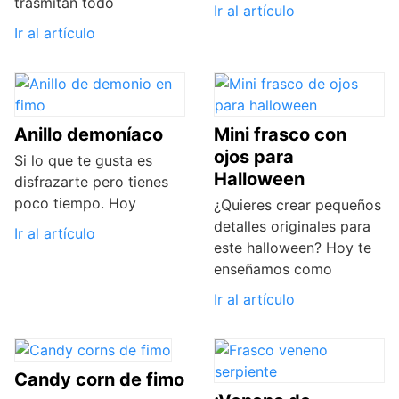
trasmitan todo
Ir al artículo
Ir al artículo
Anillo demoníaco
Mini frasco con
ojos para
Si lo que te gusta es
Halloween
disfrazarte pero tienes
poco tiempo. Hoy
¿Quieres crear pequeños
detalles originales para
Ir al artículo
este halloween? Hoy te
enseñamos como
Ir al artículo
Candy corn de fimo