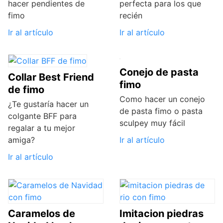
hacer pendientes de
perfecta para los que
fimo
recién
Ir al artículo
Ir al artículo
Conejo de pasta
Collar Best Friend
fimo
de fimo
Como hacer un conejo
¿Te gustaría hacer un
de pasta fimo o pasta
colgante BFF para
sculpey muy fácil
regalar a tu mejor
amiga?
Ir al artículo
Ir al artículo
Caramelos de
Imitacion piedras