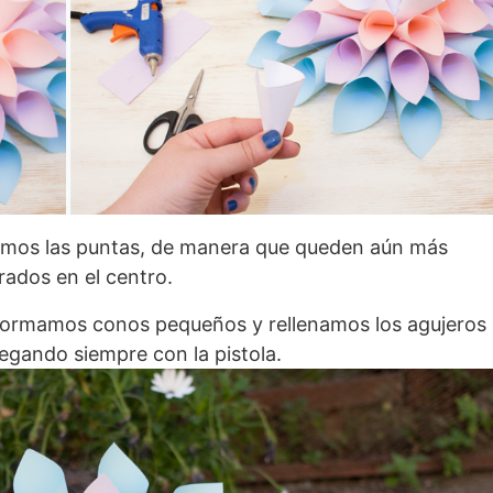
amos las puntas, de manera que queden aún más
rados en el centro.
formamos conos pequeños y rellenamos los agujeros
egando siempre con la pistola.