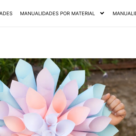
ADES
MANUALIDADES POR MATERIAL
MANUALI