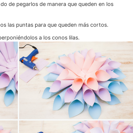
ando de pegarlos de manera que queden en los
os las puntas para que queden más cortos.
perponiéndolos a los conos lilas.