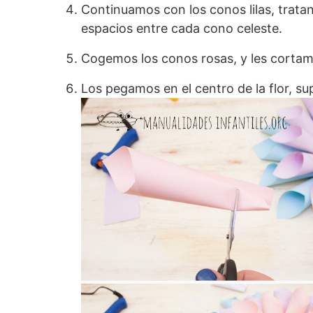
Continuamos con los conos lilas, trat
espacios entre cada cono celeste.
Cogemos los conos rosas, y les cortam
Los pegamos en el centro de la flor, su