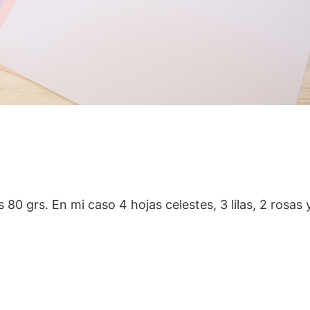
80 grs. En mi caso 4 hojas celestes, 3 lilas, 2 rosas 