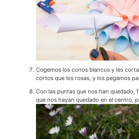
Cogemos los conos blancos y les cort
cortos que los rosas, y los pegamos pa
Con las puntas que nos han quedado, 
que nos hayan quedado en el centro, p