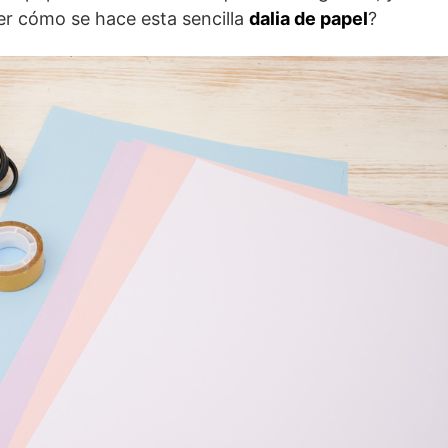
er cómo se hace esta sencilla
dalia de papel
?