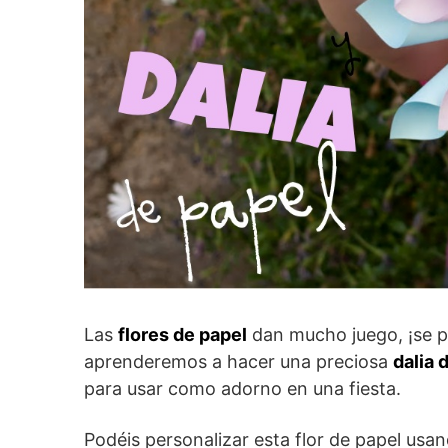
Las
flores de papel
dan mucho juego, ¡se p
aprenderemos a hacer una preciosa
dalia 
para usar como adorno en una fiesta.
Podéis personalizar esta flor de papel usa