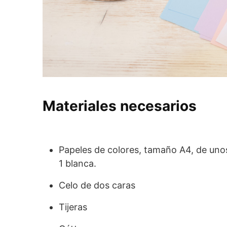
Materiales necesarios
Papeles de colores, tamaño A4, de unos 
1 blanca.
Celo de dos caras
Tijeras