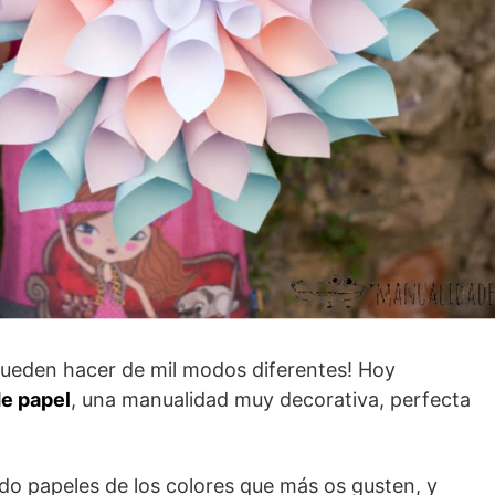
ueden hacer de mil modos diferentes! Hoy
de papel
, una manualidad muy decorativa, perfecta
ndo papeles de los colores que más os gusten, y