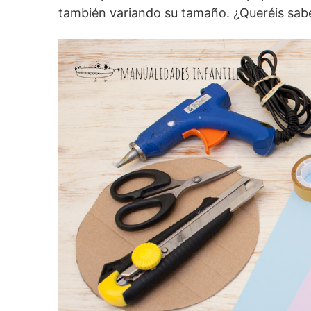
también variando su tamaño. ¿Queréis sab