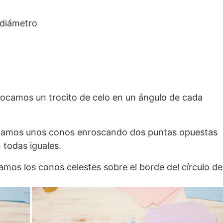
 diámetro
locamos un trocito de celo en un ángulo de cada
ormamos unos conos enroscando dos puntas opuestas
 todas iguales.
amos los conos celestes sobre el borde del círculo de