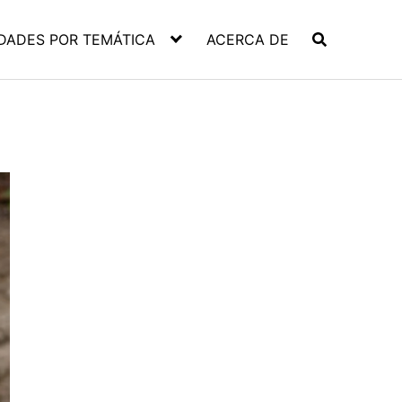
DADES POR TEMÁTICA
ACERCA DE