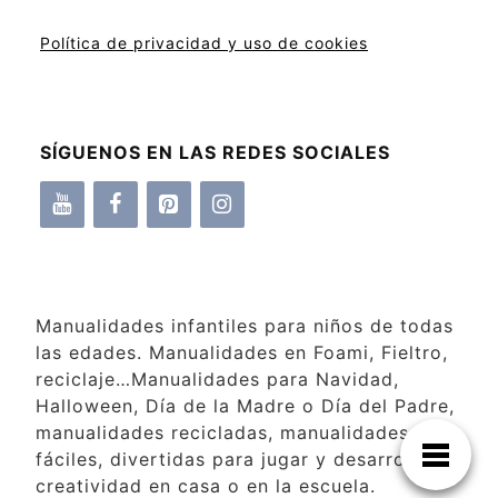
Política de privacidad y uso de cookies
SÍGUENOS EN LAS REDES SOCIALES
Manualidades infantiles para niños de todas
las edades. Manualidades en Foami, Fieltro,
reciclaje…Manualidades para Navidad,
Halloween, Día de la Madre o Día del Padre,
manualidades recicladas, manualidades
fáciles, divertidas para jugar y desarrollar la
creatividad en casa o en la escuela.