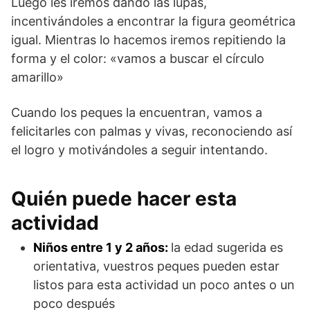
Luego les iremos dando las lupas,
incentivándoles a encontrar la figura geométrica
igual. Mientras lo hacemos iremos repitiendo la
forma y el color: «vamos a buscar el círculo
amarillo»
Cuando los peques la encuentran, vamos a
felicitarles con palmas y vivas, reconociendo así
el logro y motivándoles a seguir intentando.
Quién puede hacer esta
actividad
Niños entre 1 y 2 años:
la edad sugerida es
orientativa, vuestros peques pueden estar
listos para esta actividad un poco antes o un
poco después