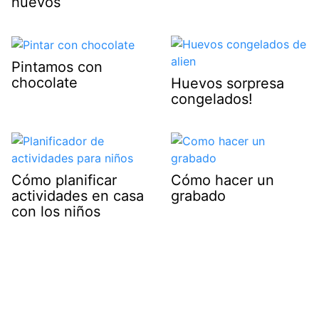
huevos
Pintamos con
chocolate
Huevos sorpresa
congelados!
Cómo planificar
Cómo hacer un
actividades en casa
grabado
con los niños