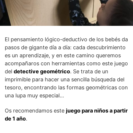
El pensamiento lógico-deductivo de los bebés da
pasos de gigante día a día: cada descubrimiento
es un aprendizaje, y en este camino queremos
acompañaros con herramientas como este juego
del
detective geométrico
. Se trata de un
imprimible para hacer una sencilla búsqueda del
tesoro, encontrando las formas geométricas con
una lupa muy especial…
Os recomendamos este
juego para niños a partir
de 1 año
.