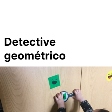
Detective
geométrico