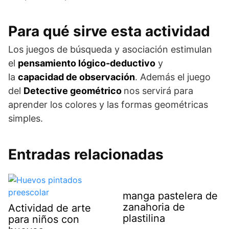
Para qué sirve esta actividad
Los juegos de búsqueda y asociación estimulan
el
pensamiento lógico-deductivo
y
la
capacidad de observación
. Además el juego
del
Detective geométrico
nos servirá para
aprender los colores y las formas geométricas
simples.
Entradas relacionadas
manga pastelera de
zanahoria de
Actividad de arte
plastilina
para niños con