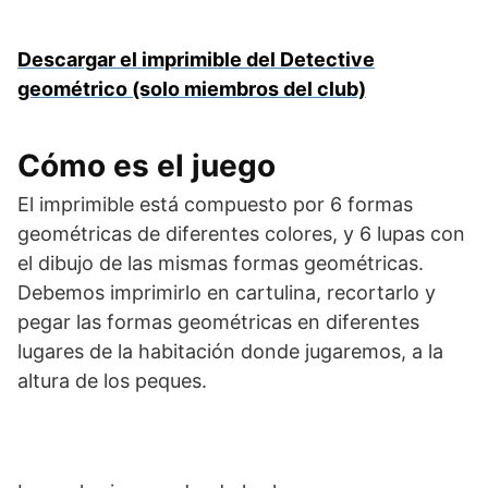
Descargar el imprimible del Detective
geométrico (solo miembros del club)
Cómo es el juego
El imprimible está compuesto por 6 formas
geométricas de diferentes colores, y 6 lupas con
el dibujo de las mismas formas geométricas.
Debemos imprimirlo en cartulina, recortarlo y
pegar las formas geométricas en diferentes
lugares de la habitación donde jugaremos, a la
altura de los peques.