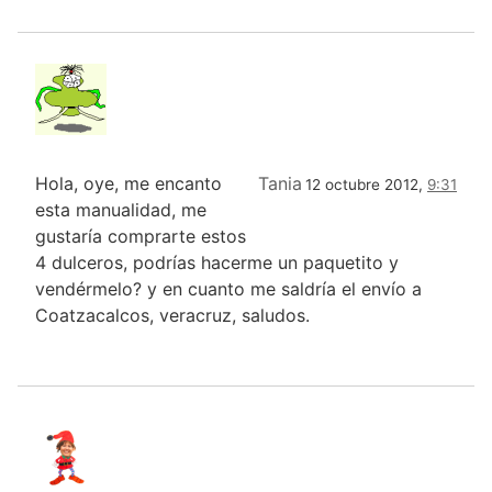
Hola, oye, me encanto
Tania
12 octubre 2012,
9:31
esta manualidad, me
gustaría comprarte estos
4 dulceros, podrías hacerme un paquetito y
vendérmelo? y en cuanto me saldría el envío a
Coatzacalcos, veracruz, saludos.