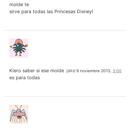
molde te
sirve para todas las Princesas Disney!
Kiero saber si ese molde
jake
9 noviembre 2013,
3:00
es para todas