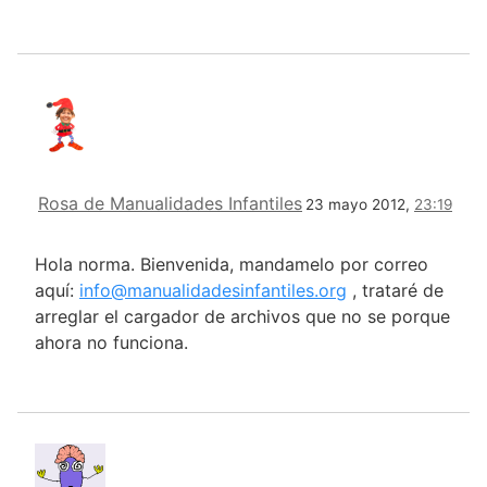
Rosa de Manualidades Infantiles
23 mayo 2012,
23:19
Hola norma. Bienvenida, mandamelo por correo
aquí:
info@manualidadesinfantiles.org
, trataré de
arreglar el cargador de archivos que no se porque
ahora no funciona.