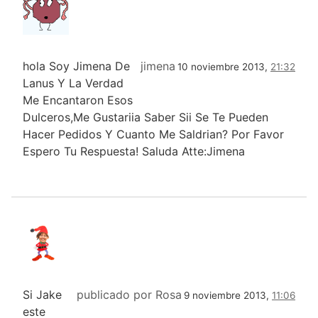
hola Soy Jimena De
jimena
10 noviembre 2013,
21:32
Lanus Y La Verdad
Me Encantaron Esos
Dulceros,Me Gustariia Saber Sii Se Te Pueden
Hacer Pedidos Y Cuanto Me Saldrian? Por Favor
Espero Tu Respuesta! Saluda Atte:Jimena
Si Jake
publicado por Rosa
9 noviembre 2013,
11:06
este