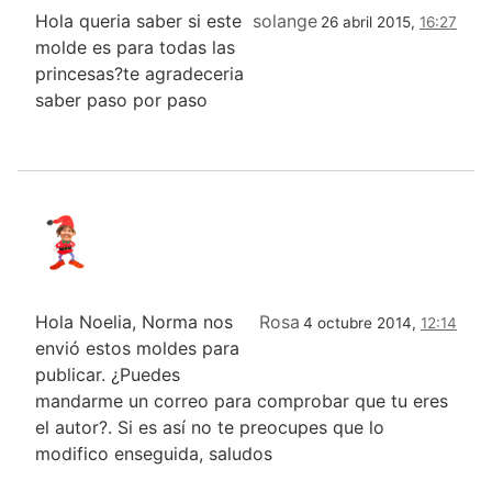
Hola queria saber si este
solange
26 abril 2015,
16:27
molde es para todas las
princesas?te agradeceria
saber paso por paso
Hola Noelia, Norma nos
Rosa
4 octubre 2014,
12:14
envió estos moldes para
publicar. ¿Puedes
mandarme un correo para comprobar que tu eres
el autor?. Si es así no te preocupes que lo
modifico enseguida, saludos