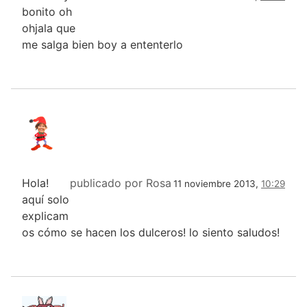
bonito oh
ohjala que
me salga bien boy a ententerlo
Hola!
publicado por Rosa
11 noviembre 2013,
10:29
aquí solo
explicam
os cómo se hacen los dulceros! lo siento saludos!