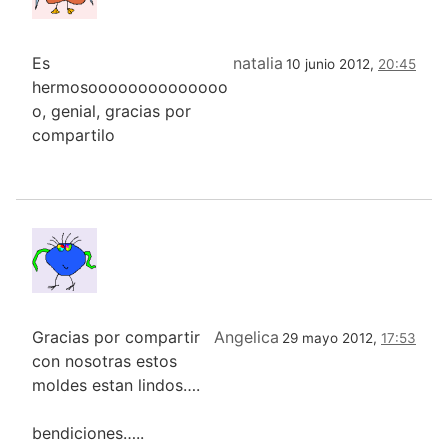
Es
natalia
10 junio 2012,
20:45
hermosoooooooooooooo
o, genial, gracias por
compartilo
Gracias por compartir
Angelica
29 mayo 2012,
17:53
con nosotras estos
moldes estan lindos….
bendiciones…..