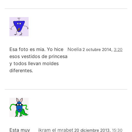
Esa foto es mia. Yo hice
Noelia
2 octubre 2014,
3:20
esos vestidos de princesa
y todos llevan moldes
diferentes.
Esta muy
ikram el mrabet
20 diciembre 2013,
15:30