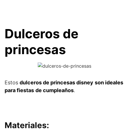
Dulceros de
princesas
Estos
dulceros de princesas disney
son ideales
para fiestas
de cumpleaños
.
Materiales: