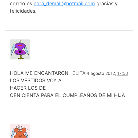
correo es
nora_demall@hotmail.com
gracias y
felicidades.
HOLA ME ENCANTARON
ELITA
4 agosto 2012,
17:50
LOS VESTIDOS VOY A
HACER LOS DE
CENICIENTA PARA EL CUMPLEAÑOS DE MI HIJA