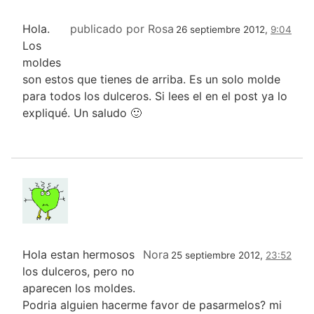
Hola.
publicado por Rosa
26 septiembre 2012,
9:04
Los
moldes
son estos que tienes de arriba. Es un solo molde
para todos los dulceros. Si lees el en el post ya lo
expliqué. Un saludo 🙂
Hola estan hermosos
Nora
25 septiembre 2012,
23:52
los dulceros, pero no
aparecen los moldes.
Podria alguien hacerme favor de pasarmelos? mi