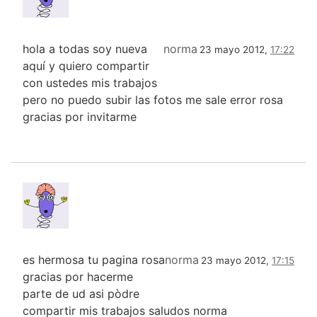
hola a todas soy nueva
norma
23 mayo 2012,
17:22
aquí y quiero compartir
con ustedes mis trabajos
pero no puedo subir las fotos me sale error rosa
gracias por invitarme
es hermosa tu pagina rosa
norma
23 mayo 2012,
17:15
gracias por hacerme
parte de ud asi pòdre
compartir mis trabajos saludos norma