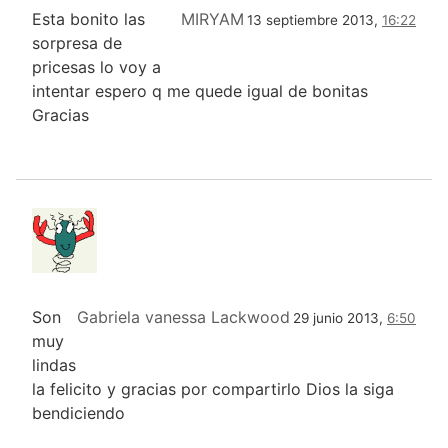
Esta bonito las
MIRYAM
13 septiembre 2013,
16:22
sorpresa de
pricesas lo voy a
intentar espero q me quede igual de bonitas
Gracias
Son
Gabriela vanessa Lackwood
29 junio 2013,
6:50
muy
lindas
la felicito y gracias por compartirlo Dios la siga
bendiciendo