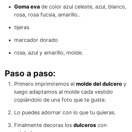
Goma eva
de color azul celeste, azul, blanco,
rosa, rosa fucsia, amarillo..
tijeras
marcador dorado
rosa, azul y amarillo, molde.
Paso a paso:
Primero imprimiremos el
molde del dulcero
y
luego adaptamos al molde cada vestido
copiándolo de una foto que te guste.
Lo puedes adornar con lo que tu quieras.
Finalmente decoras los
dulceros
con