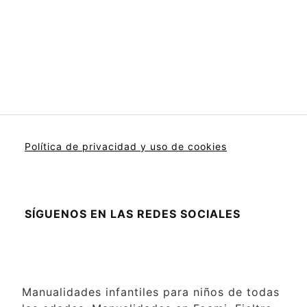
Política de privacidad y uso de cookies
SÍGUENOS EN LAS REDES SOCIALES
Manualidades infantiles para niños de todas