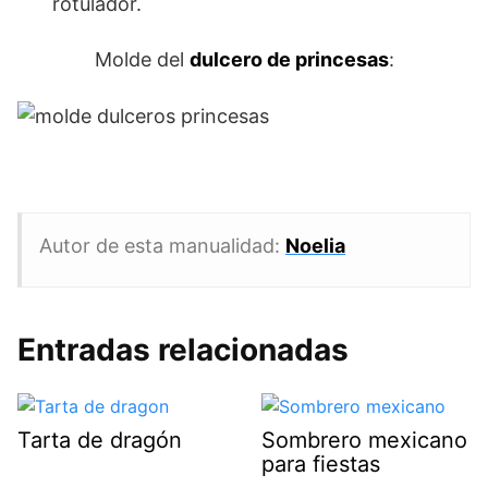
rotulador.
Molde del
dulcero de princesas
:
Autor de esta manualidad:
Noelia
Entradas relacionadas
Tarta de dragón
Sombrero mexicano
para fiestas