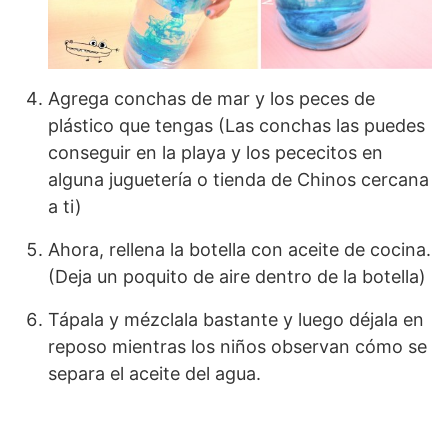
Agrega conchas de mar y los peces de
plástico que tengas (Las conchas las puedes
conseguir en la playa y los pececitos en
alguna juguetería o tienda de Chinos cercana
a ti)
Ahora, rellena la botella con aceite de cocina.
(Deja un poquito de aire dentro de la botella)
Tápala y mézclala bastante y luego déjala en
reposo mientras los niños observan cómo se
separa el aceite del agua.