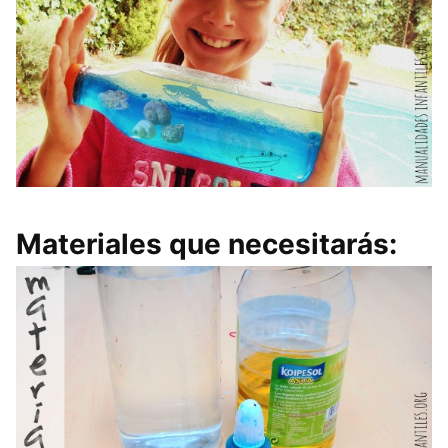
Materiales que necesitarás: