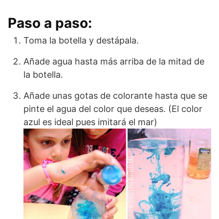
Paso a paso:
Toma la botella y destápala.
Añade agua hasta más arriba de la mitad de
la botella.
Añade unas gotas de colorante hasta que se
pinte el agua del color que deseas. (El color
azul es ideal pues imitará el mar)