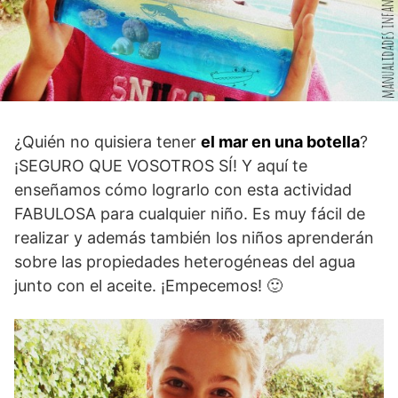
¿Quién no quisiera tener
el mar en una botella
?
¡SEGURO QUE VOSOTROS SÍ! Y aquí te
enseñamos cómo lograrlo con esta actividad
FABULOSA para cualquier niño. Es muy fácil de
realizar y además también los niños aprenderán
sobre las propiedades heterogéneas del agua
junto con el aceite. ¡Empecemos! 🙂