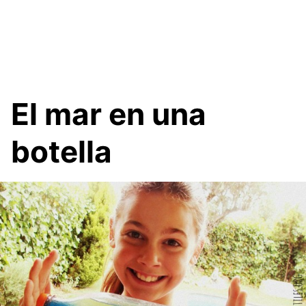
El mar en una
botella