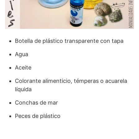
Botella de plástico transparente con tapa
Agua
Aceite
Colorante alimenticio, témperas o acuarela
líquida
Conchas de mar
Peces de plástico