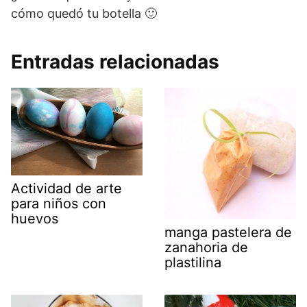
cómo quedó tu botella 🙂
Entradas relacionadas
Actividad de arte
para niños con
huevos
manga pastelera de
zanahoria de
plastilina