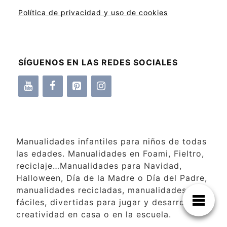
Política de privacidad y uso de cookies
SÍGUENOS EN LAS REDES SOCIALES
Manualidades infantiles para niños de todas
las edades. Manualidades en Foami, Fieltro,
reciclaje…Manualidades para Navidad,
Halloween, Día de la Madre o Día del Padre,
manualidades recicladas, manualidades
fáciles, divertidas para jugar y desarrollar la
creatividad en casa o en la escuela.