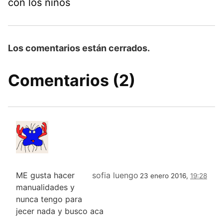
con los niños
Los comentarios están cerrados.
Comentarios (2)
ME gusta hacer
sofia luengo
23 enero 2016,
19:28
manualidades y
nunca tengo para
jecer nada y busco aca