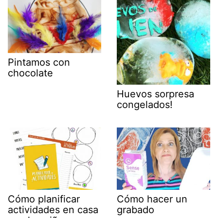
Pintamos con
chocolate
Huevos sorpresa
congelados!
Cómo planificar
Cómo hacer un
actividades en casa
grabado