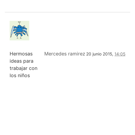
Hermosas
Mercedes ramirez
20 junio 2015,
14:05
ideas para
trabajar con
los niños