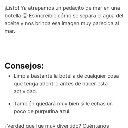
¡Listo! Ya atrapamos un pedacito de mar en una
botella 🙂 Es increíble cómo se separa el agua del
aceite y nos brinda esa imagen muy parecida al
mar.
Consejos:
Limpia bastante la botella de cualquier cosa
que tenga adentro antes de hacer esta
actividad.
También quedará muy bien si le echas un
poco de purpurina azul.
¿Verdad que fue muy divertido? Cuéntanos