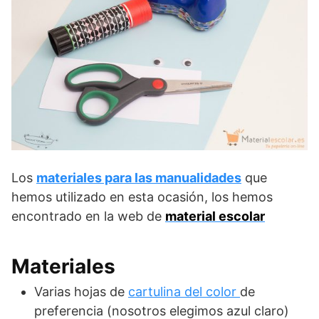
Los
materiales para las manualidades
que
hemos utilizado en esta ocasión, los hemos
encontrado en la web de
material escolar
Materiales
Varias hojas de
cartulina del color
de
preferencia (nosotros elegimos azul claro)