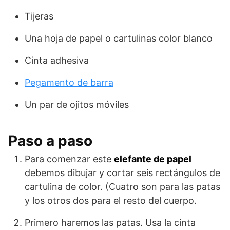
Tijeras
Una hoja de papel o cartulinas color blanco
Cinta adhesiva
Pegamento de barra
Un par de ojitos móviles
Paso a paso
Para comenzar este
elefante de papel
debemos dibujar y cortar seis rectángulos de
cartulina de color. (Cuatro son para las patas
y los otros dos para el resto del cuerpo.
Primero haremos las patas. Usa la cinta