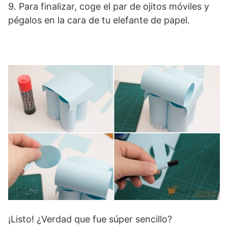
9. Para finalizar, coge el par de ojitos móviles y
pégalos en la cara de tu elefante de papel.
¡Listo! ¿Verdad que fue súper sencillo?