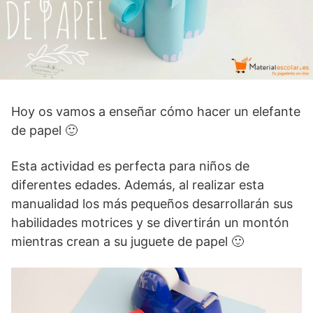
Hoy os vamos a enseñar cómo hacer un elefante
de papel 🙂
Esta actividad es perfecta para niños de
diferentes edades. Además, al realizar esta
manualidad los más pequeños desarrollarán sus
habilidades motrices y se divertirán un montón
mientras crean a su juguete de papel 🙂