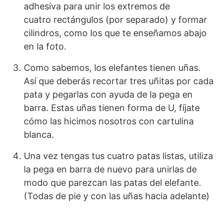
adhesiva para unir los extremos de
cuatro rectángulos (por separado) y formar
cilindros, como los que te enseñamos abajo
en la foto.
Como sabemos, los elefantes tienen uñas.
Así que deberás recortar tres uñitas por cada
pata y pegarlas con ayuda de la pega en
barra. Estas uñas tienen forma de U, fíjate
cómo las hicimos nosotros con cartulina
blanca.
Una vez tengas tus cuatro patas listas, utiliza
la pega en barra de nuevo para unirlas de
modo que parezcan las patas del elefante.
(Todas de pie y con las uñas hacia adelante)