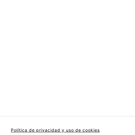
Política de privacidad y uso de cookies