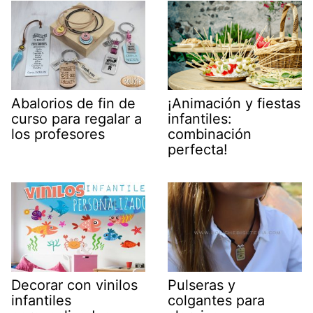
Abalorios de fin de
¡Animación y fiestas
curso para regalar a
infantiles:
los profesores
combinación
perfecta!
Decorar con vinilos
Pulseras y
infantiles
colgantes para