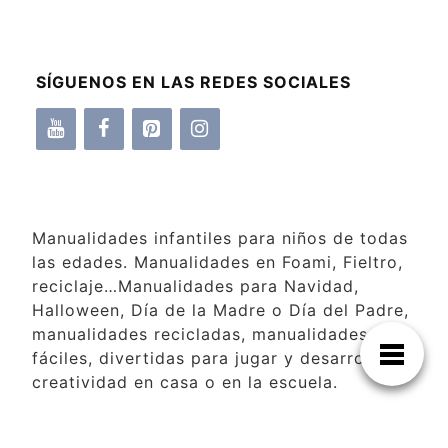
SÍGUENOS EN LAS REDES SOCIALES
Manualidades infantiles para niños de todas
las edades. Manualidades en Foami, Fieltro,
reciclaje…Manualidades para Navidad,
Halloween, Día de la Madre o Día del Padre,
manualidades recicladas, manualidades
fáciles, divertidas para jugar y desarrollar la
creatividad en casa o en la escuela.