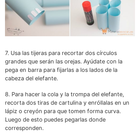
7. Usa las tijeras para recortar dos círculos
grandes que serán las orejas. Ayúdate con la
pega en barra para fijarlas a los lados de la
cabeza del elefante.
8. Para hacer la cola y la trompa del elefante,
recorta dos tiras de cartulina y enróllalas en un
lápiz o creyón para que tomen forma curva.
Luego de esto puedes pegarlas donde
corresponden.