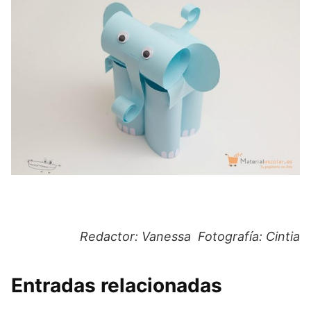
Redactor: Vanessa Fotografía: Cintia
Entradas relacionadas