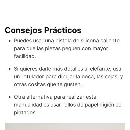
Consejos Prácticos
Puedes usar una pistola de silicona caliente
para que las piezas peguen con mayor
facilidad.
Si quieres darle más detalles al elefante, usa
un rotulador para dibujar la boca, las cejas, y
otras cositas que te gusten.
Otra alternativa para realizar esta
manualidad es usar rollos de papel higiénico
pintados.