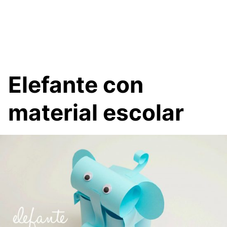
Elefante con
material escolar