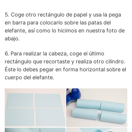
5. Coge otro rectángulo de papel y usa la pega
en barra para colocarlo sobre las patas del
elefante, así como lo hicimos en nuestra foto de
abajo.
6. Para realizar la cabeza, coge el último
rectángulo que recortaste y realiza otro cilindro.
Éste lo debes pegar en forma horizontal sobre el
cuerpo del elefante.