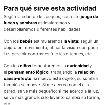
Para qué sirve esta actividad
Según la edad de los peques, con este
juego de
luces y sombras
estimularemos y
desarrollaremos diferentes habilidades.
Con los
bebés
estimularemos
la vista
: seguir un
objeto en movimiento, afinar la visión con poca
luz, percibir contrastes fuertes o tenues, etc.
Con los
niños
fomentaremos la
curiosidad
y
el
pensamiento lógico
, trabajando la
relación
causa-efecto
: si muevo este objeto, su sombra
también se mueve. Si me acerco con el a la
pared, se ve más pequeño; si me acerco a la luz,
se ve más grande; si lo levanto cambia su forma,
etc.