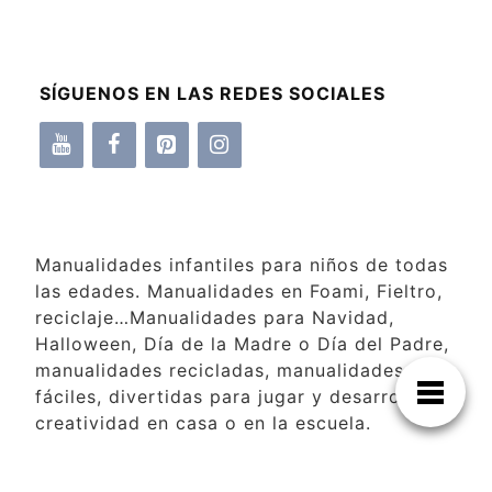
SÍGUENOS EN LAS REDES SOCIALES
Manualidades infantiles para niños de todas
las edades. Manualidades en Foami, Fieltro,
reciclaje…Manualidades para Navidad,
Halloween, Día de la Madre o Día del Padre,
manualidades recicladas, manualidades
fáciles, divertidas para jugar y desarrollar la
creatividad en casa o en la escuela.