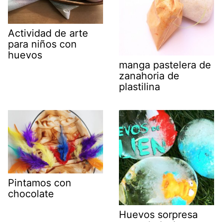
Actividad de arte
para niños con
huevos
manga pastelera de
zanahoria de
plastilina
Pintamos con
chocolate
Huevos sorpresa