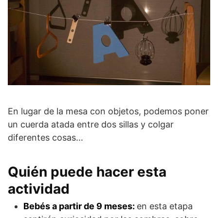
En lugar de la mesa con objetos, podemos poner
un cuerda atada entre dos sillas y colgar
diferentes cosas…
Quién puede hacer esta
actividad
Bebés a partir de 9 meses:
en esta etapa