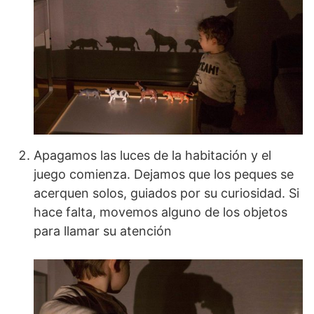
Apagamos las luces de la habitación y el
juego comienza. Dejamos que los peques se
acerquen solos, guiados por su curiosidad. Si
hace falta, movemos alguno de los objetos
para llamar su atención