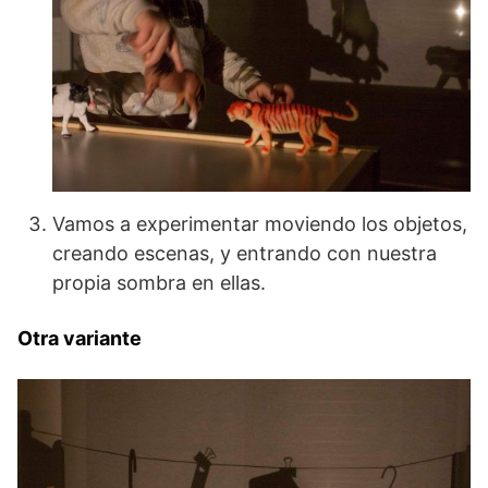
Vamos a experimentar moviendo los objetos,
creando escenas, y entrando con nuestra
propia sombra en ellas.
Otra variante