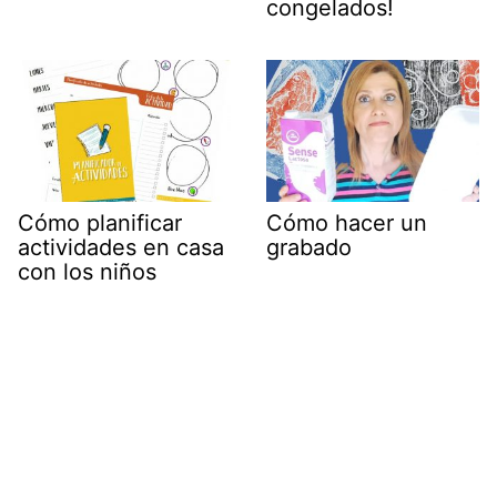
congelados!
Cómo planificar
Cómo hacer un
actividades en casa
grabado
con los niños