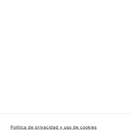
Política de privacidad y uso de cookies