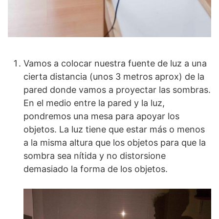
Vamos a colocar nuestra fuente de luz a una
cierta distancia (unos 3 metros aprox) de la
pared donde vamos a proyectar las sombras.
En el medio entre la pared y la luz,
pondremos una mesa para apoyar los
objetos. La luz tiene que estar más o menos
a la misma altura que los objetos para que la
sombra sea nítida y no distorsione
demasiado la forma de los objetos.