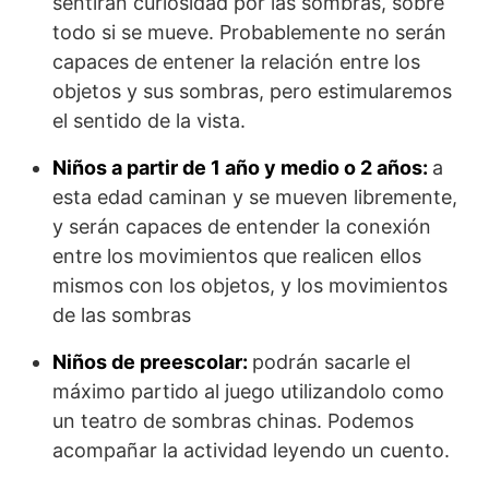
sentirán curiosidad por las sombras, sobre
todo si se mueve. Probablemente no serán
capaces de entener la relación entre los
objetos y sus sombras, pero estimularemos
el sentido de la vista.
Niños a partir de 1 año y medio o 2 años:
a
esta edad caminan y se mueven libremente,
y serán capaces de entender la conexión
entre los movimientos que realicen ellos
mismos con los objetos, y los movimientos
de las sombras
Niños de preescolar:
podrán sacarle el
máximo partido al juego utilizandolo como
un teatro de sombras chinas. Podemos
acompañar la actividad leyendo un cuento.