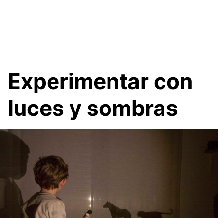
Experimentar con
luces y sombras