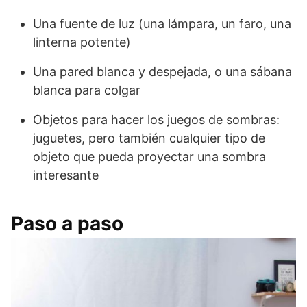
Una fuente de luz (una lámpara, un faro, una
linterna potente)
Una pared blanca y despejada, o una sábana
blanca para colgar
Objetos para hacer los juegos de sombras:
juguetes, pero también cualquier tipo de
objeto que pueda proyectar una sombra
interesante
Paso a paso