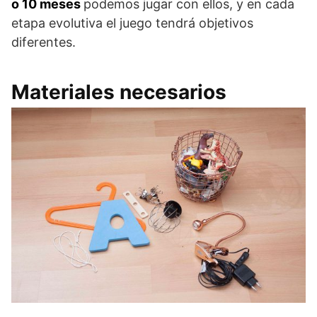
o 10 meses
podemos jugar con ellos, y en cada
etapa evolutiva el juego tendrá objetivos
diferentes.
Materiales necesarios