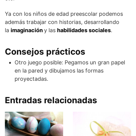
Ya con los niños de edad preescolar podemos
además trabajar con historias, desarrollando
la
imaginación
y las
habilidades sociales
.
Consejos prácticos
Otro juego posible: Pegamos un gran papel
en la pared y dibujamos las formas
proyectadas.
Entradas relacionadas