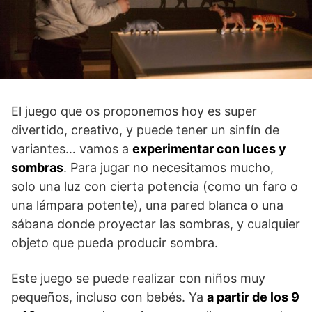
El juego que os proponemos hoy es super
divertido, creativo, y puede tener un sinfín de
variantes… vamos a
experimentar con luces y
sombras
. Para jugar no necesitamos mucho,
solo una luz con cierta potencia (como un faro o
una lámpara potente), una pared blanca o una
sábana donde proyectar las sombras, y cualquier
objeto que pueda producir sombra.
Este juego se puede realizar con niños muy
pequeños, incluso con bebés. Ya
a partir de los 9