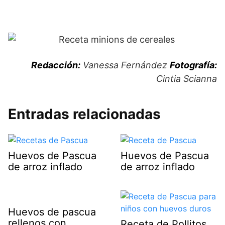
Redacción:
Vanessa
Fernández
Fotografía:
Cintia Scianna
Entradas relacionadas
Huevos de Pascua
Huevos de Pascua
de arroz inflado
de arroz inflado
Huevos de pascua
rellenos con
Receta de Pollitos