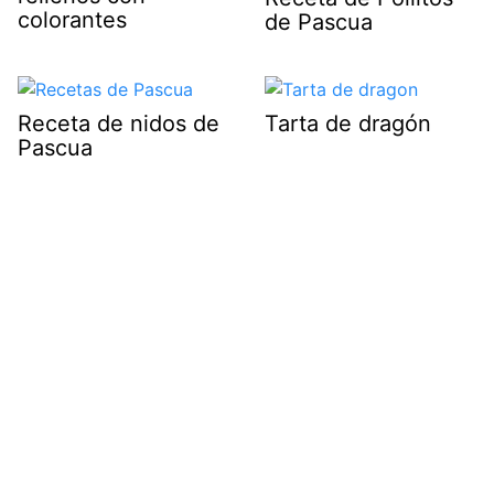
colorantes
de Pascua
Receta de nidos de
Tarta de dragón
Pascua