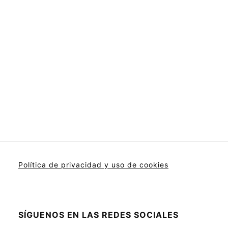
Política de privacidad y uso de cookies
SÍGUENOS EN LAS REDES SOCIALES