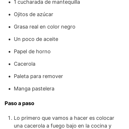
1 cucharada de mantequilla
Ojitos de azúcar
Grasa real en color negro
Un poco de aceite
Papel de horno
Cacerola
Paleta para remover
Manga pastelera
Paso a paso
Lo primero que vamos a hacer es colocar
una cacerola a fuego bajo en la cocina y