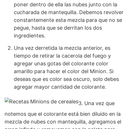
poner dentro de ella las nubes junto con la
cucharada de mantequilla. Debemos revolver
constantemente esta mezcla para que no se
pegue, hasta que se derritan los dos
ingredientes.
Una vez derretida la mezcla anterior, es
tiempo de retirar la cacerola del fuego y
agregar unas gotas del colorante color
amarillo para hacer el color del Minion. Si
deseas que es color sea oscuro, solo debes
agregar mayor cantidad de colorante.
3. Una vez que
notemos que el colorante está bien diluido en la
mezcla de nubes con mantequilla, agregamos el