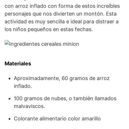
con arroz inflado con forma de estos increíbles
personajes que nos divierten un montón. Esta
actividad es muy sencilla e ideal para distraer a
los niños pequeños en estas fechas.
Materiales
Aproximadamente, 60 gramos de arroz
inflado.
100 gramos de nubes, o también llamados
malvaviscos.
Colorante alimentario color amarillo