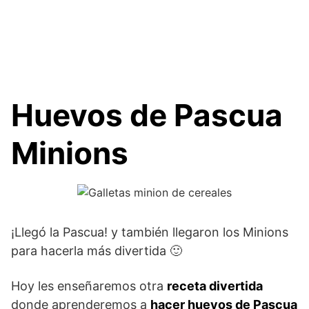
Huevos de Pascua
Minions
¡Llegó la Pascua! y también llegaron los Minions
para hacerla más divertida 🙂
Hoy les enseñaremos otra
receta divertida
donde aprenderemos a
hacer huevos de Pascua