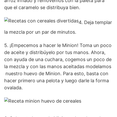
arroz inflado y removemos con la paleta para
que el caramelo se distribuya bien.
4. Deja templar
la mezcla por un par de minutos.
5. ¡Empecemos a hacer le Minion! Toma un poco
de aceite y distribúyelo por tus manos. Ahora,
con ayuda de una cuchara, cogemos un poco de
la mezcla y con las manos aceitadas modelamos
nuestro huevo de Minion. Para esto, basta con
hacer primero una pelota y luego darle la forma
ovalada.