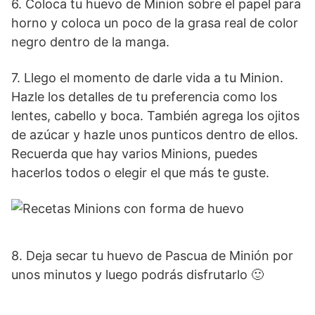
6. Coloca tu huevo de Minion sobre el papel para
horno y coloca un poco de la grasa real de color
negro dentro de la manga.
7. Llego el momento de darle vida a tu Minion.
Hazle los detalles de tu preferencia como los
lentes, cabello y boca. También agrega los ojitos
de azúcar y hazle unos punticos dentro de ellos.
Recuerda que hay varios Minions, puedes
hacerlos todos o elegir el que más te guste.
8. Deja secar tu huevo de Pascua de Minión por
unos minutos y luego podrás disfrutarlo 🙂