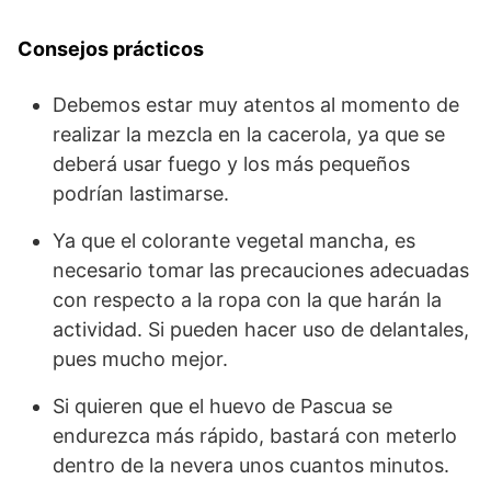
Consejos prácticos
Debemos estar muy atentos al momento de
realizar la mezcla en la cacerola, ya que se
deberá usar fuego y los más pequeños
podrían lastimarse.
Ya que el colorante vegetal mancha, es
necesario tomar las precauciones adecuadas
con respecto a la ropa con la que harán la
actividad. Si pueden hacer uso de delantales,
pues mucho mejor.
Si quieren que el huevo de Pascua se
endurezca más rápido, bastará con meterlo
dentro de la nevera unos cuantos minutos.