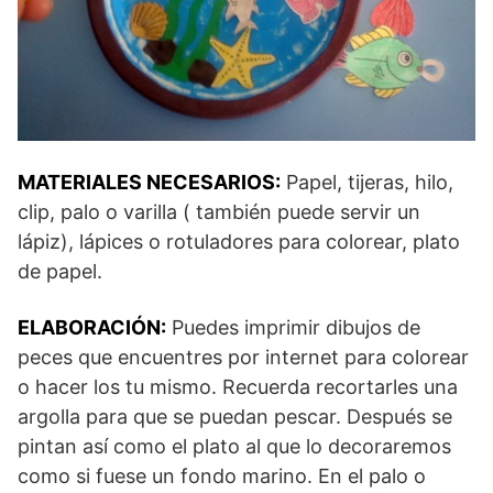
MATERIALES NECESARIOS:
Papel, tijeras, hilo,
clip, palo o varilla ( también puede servir un
lápiz), lápices o rotuladores para colorear, plato
de papel.
ELABORACIÓN:
Puedes imprimir dibujos de
peces que encuentres por internet para colorear
o hacer los tu mismo. Recuerda recortarles una
argolla para que se puedan pescar. Después se
pintan así como el plato al que lo decoraremos
como si fuese un fondo marino. En el palo o