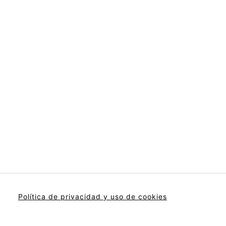
Política de privacidad y uso de cookies