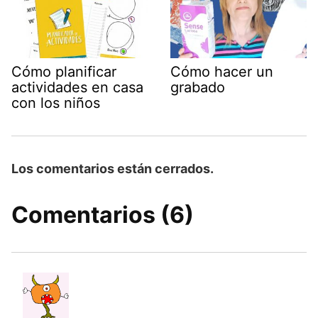
Cómo planificar
Cómo hacer un
actividades en casa
grabado
con los niños
Los comentarios están cerrados.
Comentarios (6)