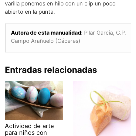
varilla ponemos en hilo con un clip un poco
abierto en la punta.
Autora de esta manualidad:
Pilar García, C.P.
Campo Arañuelo (Cáceres)
Entradas relacionadas
Actividad de arte
para niños con