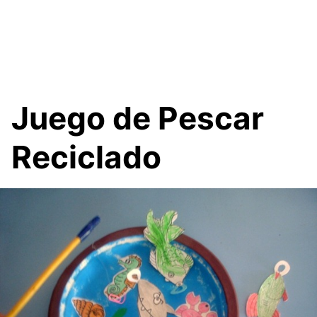
Juego de Pescar
Reciclado