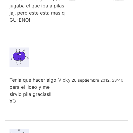
jugaba el que iba a pilas
jaj, pero este esta mas q
GU-ENO!
Tenia que hacer algo
Vicky
20 septiembre 2012,
23:40
para el liceo y me
sirvio pila gracias!!
XD