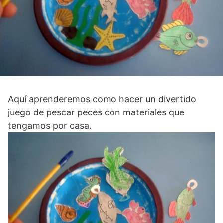
Aquí aprenderemos como hacer un divertido
juego de pescar peces con materiales que
tengamos por casa.