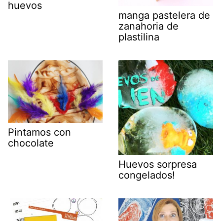
huevos
manga pastelera de
zanahoria de
plastilina
Pintamos con
chocolate
Huevos sorpresa
congelados!