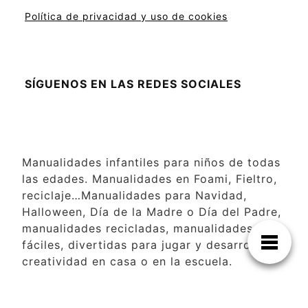
Política de privacidad y uso de cookies
SÍGUENOS EN LAS REDES SOCIALES
Manualidades infantiles para niños de todas
las edades. Manualidades en Foami, Fieltro,
reciclaje…Manualidades para Navidad,
Halloween, Día de la Madre o Día del Padre,
manualidades recicladas, manualidades
fáciles, divertidas para jugar y desarrollar la
creatividad en casa o en la escuela.