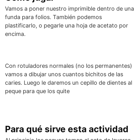
Vamos a poner nuestro imprimible dentro de una
funda para folios. También podemos
plastificarlo, o pegarle una hoja de acetato por
encima.
Con rotuladores normales (no los permanentes)
vamos a dibujar unos cuantos bichitos de las
caries. Luego le daremos un cepillo de dientes al
peque para que los quite
Para qué sirve esta actividad