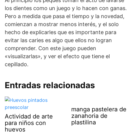
Al principio los peques toman el acto de lavarse
los dientes como un juego y lo hacen con ganas.
Pero a medida que pasa el tiempo y la novedad,
comienzan a mostrar menos interés, y el solo
hecho de explicarles que es importante para
evitar las caries es algo que ellos no logran
comprender. Con este juego pueden
«visualizarlas», y ver el efecto que tiene el
cepillado.
Entradas relacionadas
manga pastelera de
zanahoria de
Actividad de arte
plastilina
para niños con
huevos