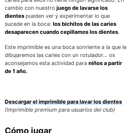
cambio con nuestro
juego de lavarse los
dientes
pueden ver y experimentar lo que
sucede en la boca:
los bichitos de las caries
desaparecen cuando cepillamos los dientes
.
Este imprimible es una boca sonriente a la que le
dibujaremos las caries con un rotulador… os
aconsejamos esta actividad para
niños a partir
de 1 año.
Descargar el imprimible para lavar los dientes
(Imprimible premium para usuarios del club)
Cómo jugar