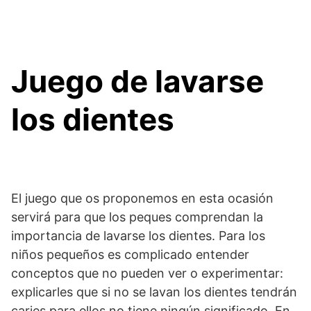
Juego de lavarse
los dientes
El juego que os proponemos en esta ocasión
servirá para que los peques comprendan la
importancia de lavarse los dientes. Para los
niños pequeños es complicado entender
conceptos que no pueden ver o experimentar:
explicarles que si no se lavan los dientes tendrán
caries para ellos no tiene ningún significado. En