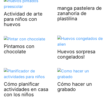
manga pastelera de
zanahoria de
Actividad de arte
plastilina
para niños con
huevos
Pintamos con
chocolate
Huevos sorpresa
congelados!
Cómo planificar
Cómo hacer un
actividades en casa
grabado
con los niños