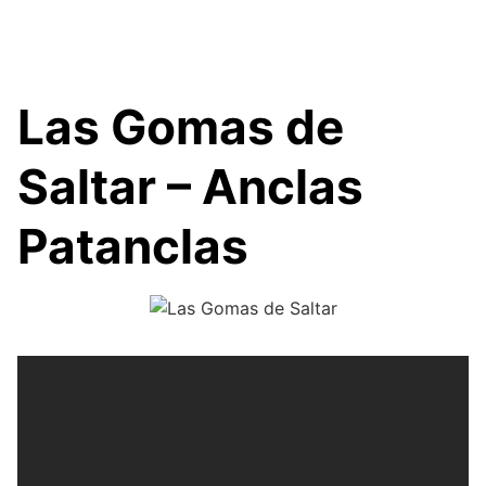
Las Gomas de
Saltar – Anclas
Patanclas