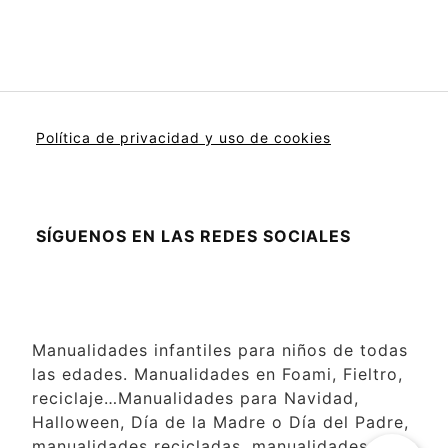
Política de privacidad y uso de cookies
SÍGUENOS EN LAS REDES SOCIALES
Manualidades infantiles para niños de todas
las edades. Manualidades en Foami, Fieltro,
reciclaje…Manualidades para Navidad,
Halloween, Día de la Madre o Día del Padre,
manualidades recicladas, manualidades