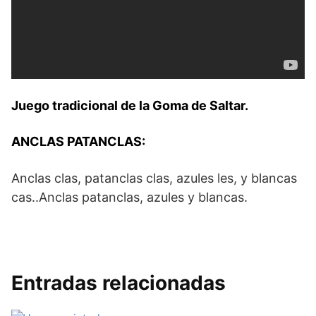
Juego tradicional de la Goma de Saltar.
ANCLAS PATANCLAS:
Anclas clas, patanclas clas, azules les, y blancas
cas..Anclas patanclas, azules y blancas.
Entradas relacionadas