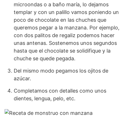
microondas o a baño maría, lo dejamos
templar y con un palillo vamos poniendo un
poco de chocolate en las chuches que
queremos pegar a la manzana. Por ejemplo,
con dos palitos de regaliz podemos hacer
unas antenas. Sostenemos unos segundos
hasta que el chocolate se solidifique y la
chuche se quede pegada.
Del mismo modo pegamos los ojitos de
azúcar.
Completamos con detalles como unos
dientes, lengua, pelo, etc.