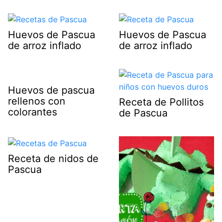
Huevos de Pascua
Huevos de Pascua
de arroz inflado
de arroz inflado
Huevos de pascua
rellenos con
Receta de Pollitos
colorantes
de Pascua
Receta de nidos de
Pascua