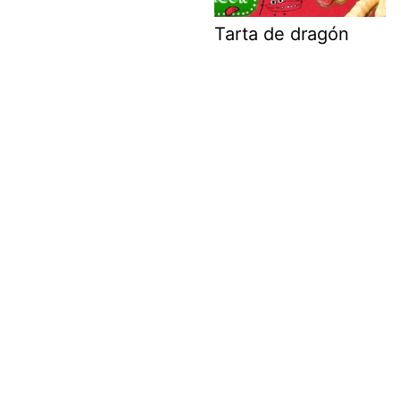
Tarta de dragón