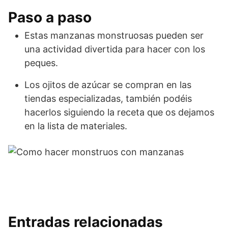
Paso a paso
Estas manzanas monstruosas pueden ser
una actividad divertida para hacer con los
peques.
Los ojitos de azúcar se compran en las
tiendas especializadas, también podéis
hacerlos siguiendo la receta que os dejamos
en la lista de materiales.
Entradas relacionadas