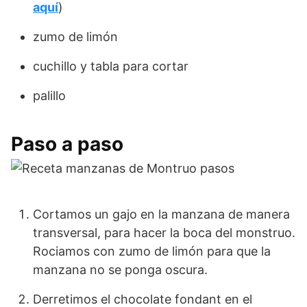
aquí
)
zumo de limón
cuchillo y tabla para cortar
palillo
Paso a paso
Cortamos un gajo en la manzana de manera
transversal, para hacer la boca del monstruo.
Rociamos con zumo de limón para que la
manzana no se ponga oscura.
Derretimos el chocolate fondant en el