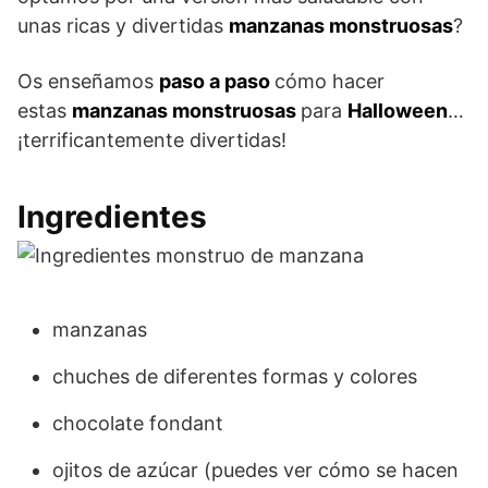
unas ricas y divertidas
manzanas monstruosas
?
Os enseñamos
paso a paso
cómo hacer
estas
manzanas monstruosas
para
Halloween
…
¡terrificantemente divertidas!
Ingredientes
manzanas
chuches de diferentes formas y colores
chocolate fondant
ojitos de azúcar (puedes ver cómo se hacen