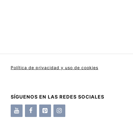
Política de privacidad y uso de cookies
SÍGUENOS EN LAS REDES SOCIALES