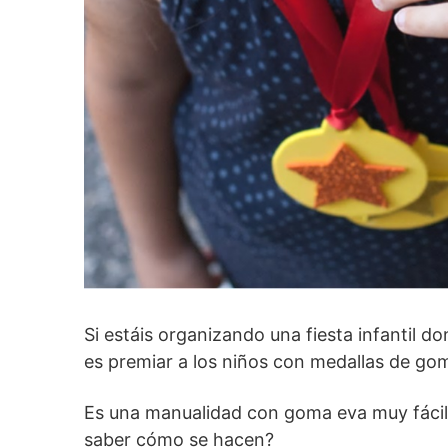
Si estáis organizando una fiesta infantil d
es premiar a los niños con medallas de go
Es una manualidad con goma eva muy fácil
saber cómo se hacen?