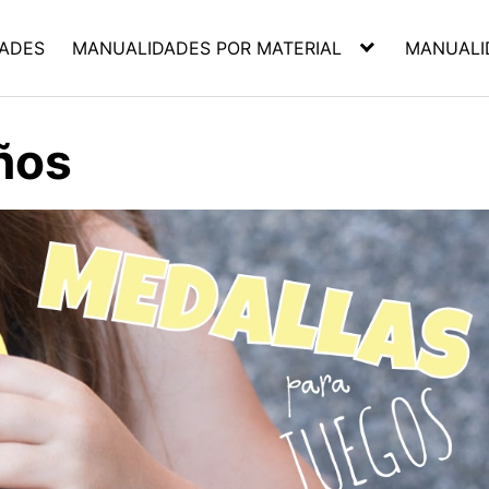
ADES
MANUALIDADES POR MATERIAL
MANUALI
ños