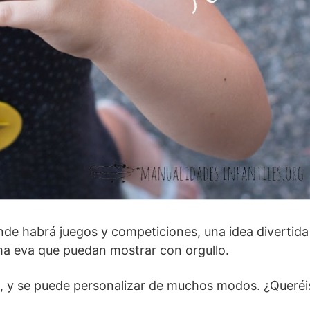
onde habrá juegos y competiciones, una idea divertida
ma eva que puedan mostrar con orgullo.
, y se puede personalizar de muchos modos. ¿Queréi