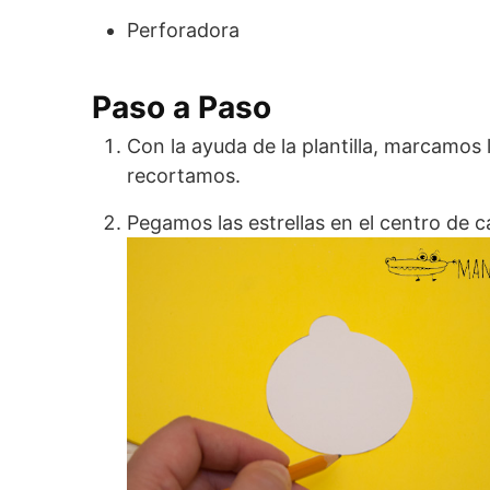
Perforadora
Paso a Paso
Con la ayuda de la plantilla, marcamos l
recortamos.
Pegamos las estrellas en el centro de c