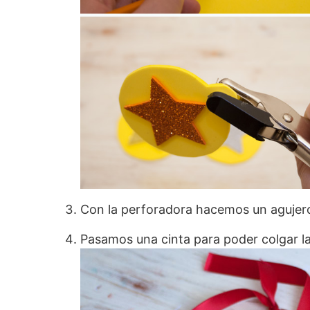
Con la perforadora hacemos un agujero
Pasamos una cinta para poder colgar las