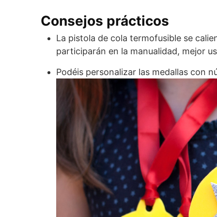
Consejos prácticos
La pistola de cola termofusible se cali
participarán en la manualidad, mejor usa
Podéis personalizar las medallas con n