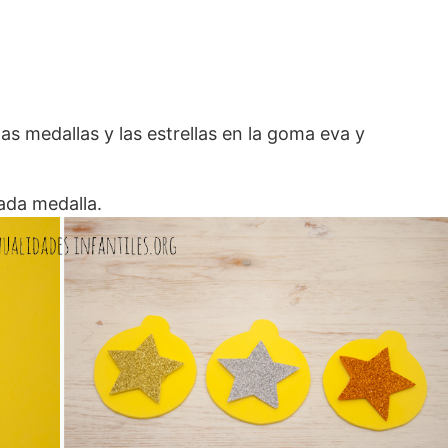
as medallas y las estrellas en la goma eva y
ada medalla.