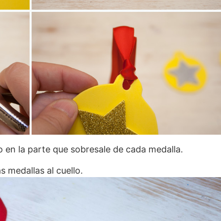
 en la parte que sobresale de cada medalla.
 medallas al cuello.