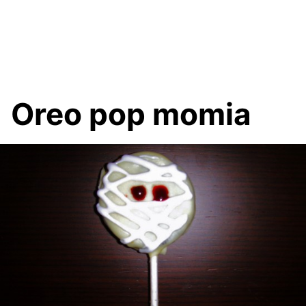
Oreo pop momia