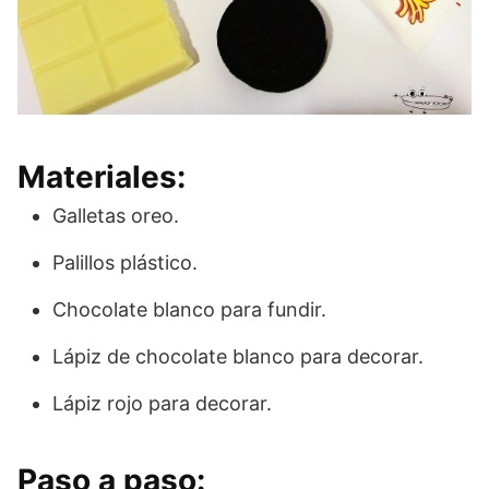
Materiales:
Galletas oreo.
Palillos plástico.
Chocolate blanco para fundir.
Lápiz de chocolate blanco para decorar.
Lápiz rojo para decorar.
Paso a paso: