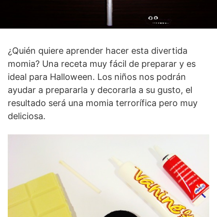
¿Quién quiere aprender hacer esta divertida
momia? Una receta muy fácil de preparar y es
ideal para Halloween. Los niños nos podrán
ayudar a prepararla y decorarla a su gusto, el
resultado será una momia terrorífica pero muy
deliciosa.