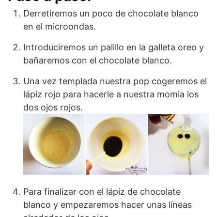
Derretiremos un poco de chocolate blanco
en el microondas.
Introduciremos un palillo en la galleta oreo y
bañaremos con el chocolate blanco.
Una vez templada nuestra pop cogeremos el
lápiz rojo para hacerle a nuestra momia los
dos ojos rojos.
Para finalizar con el lápiz de chocolate
blanco y empezaremos hacer unas líneas