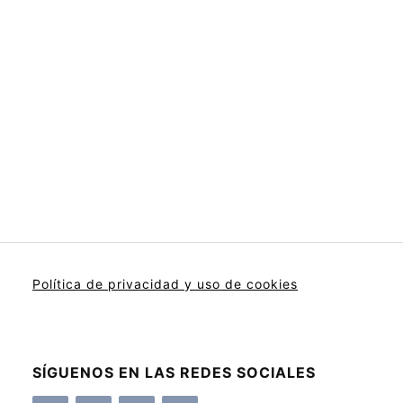
Política de privacidad y uso de cookies
SÍGUENOS EN LAS REDES SOCIALES