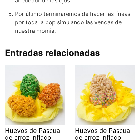
alrededor de los ojos.
Por último terminaremos de hacer las líneas
por toda la pop simulando las vendas de
nuestra momia.
Entradas relacionadas
Huevos de Pascua
Huevos de Pascua
de arroz inflado
de arroz inflado