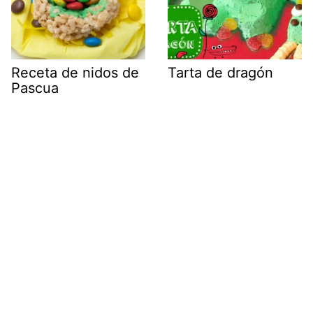
Receta de nidos de
Tarta de dragón
Pascua