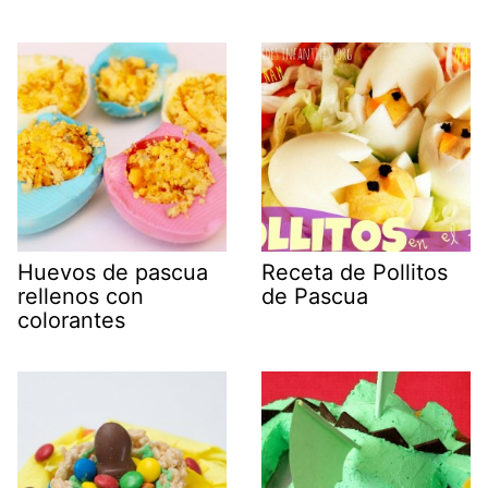
Huevos de pascua
Receta de Pollitos
rellenos con
de Pascua
colorantes