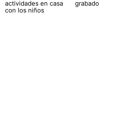
actividades en casa
grabado
con los niños