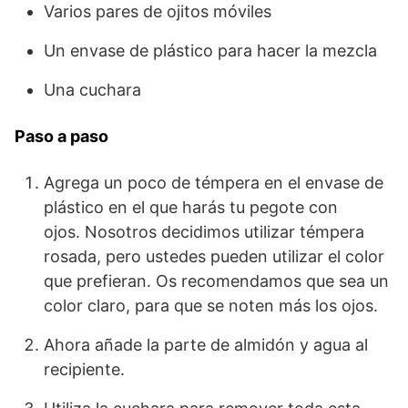
Varios pares de ojitos móviles
Un envase de plástico para hacer la mezcla
Una cuchara
Paso a paso
Agrega un poco de témpera en el envase de
plástico en el que harás tu pegote con
ojos. Nosotros decidimos utilizar témpera
rosada, pero ustedes pueden utilizar el color
que prefieran. Os recomendamos que sea un
color claro, para que se noten más los ojos.
Ahora añade la parte de almidón y agua al
recipiente.