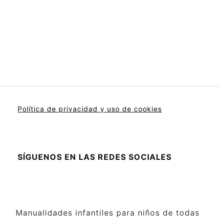
Política de privacidad y uso de cookies
SÍGUENOS EN LAS REDES SOCIALES
Manualidades infantiles para niños de todas