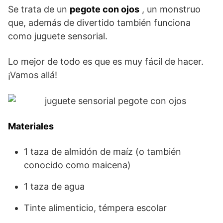
Se trata de un
pegote con ojos
, un monstruo
que, además de divertido también funciona
como juguete sensorial.
Lo mejor de todo es que es muy fácil de hacer.
¡Vamos allá!
Materiales
1 taza de almidón de maíz (o también
conocido como maicena)
1 taza de agua
Tinte alimenticio, témpera escolar