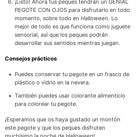
¡Listo! Ahora tus peques tendrán un GENIAL
PEGOTE CON OJOS para disfrutarlo en todo
momento, sobre todo en
Halloween
. Lo
mejor de todo es que funciona como juguete
sensorial, así que los peques podrán
desarrollar sus sentidos mientras juegan.
Consejos prácticos
Puedes conservar tu pegote en un frasco de
plástico o vidrio en la nevera.
También puedes usar colorante alimenticio
para colorear tu pegote.
¡Esperamos que os haya gustado un montón
este pegote y que los peques disfruten
muchísimo la noche de
Halloween
!