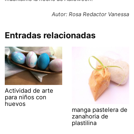
Autor: Rosa Redactor Vanessa
Entradas relacionadas
Actividad de arte
para niños con
huevos
manga pastelera de
zanahoria de
plastilina