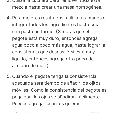
Utiliza la cuchara para remover toda esta
mezcla hasta crear una masa homogénea.
Para mejores resultados, utiliza tus manos e
integra todos los ingredientes hasta crear
una pasta uniforme. (Si notas que el
pegote está muy duro, entonces agrega
agua poco a poco más agua, hasta lograr la
consistencia que deseas. Y si está muy
líquido, entonces agrega otro poco de
almidón de maíz).
Cuando el pegote tenga la consistencia
adecuada será tiempo de añadir los ojitos
móviles. Como la consistencia del pegote es
pegajosa, los ojos se añadirán fácilmente.
Puedes agregar cuantos quieras.