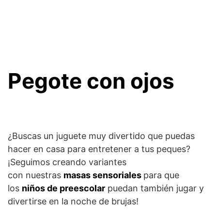
Pegote con ojos
¿Buscas un juguete muy divertido que puedas
hacer en casa para entretener a tus peques?
¡Seguimos creando variantes
con nuestras
masas sensoriales
para que
los
niños de preescolar
puedan también jugar y
divertirse en la noche de brujas!