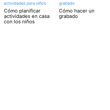
Cómo planificar
Cómo hacer un
actividades en casa
grabado
con los niños