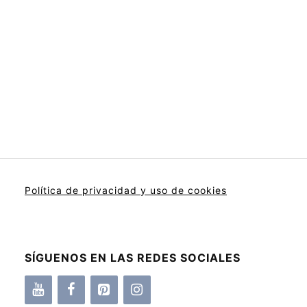
Política de privacidad y uso de cookies
SÍGUENOS EN LAS REDES SOCIALES