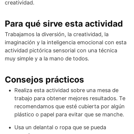
creatividad.
Para qué sirve esta actividad
Trabajamos la diversión, la creatividad, la
imaginación y la inteligencia emocional con esta
actividad pictórica sensorial con una técnica
muy simple y a la mano de todos.
Consejos prácticos
Realiza esta actividad sobre una mesa de
trabajo para obtener mejores resultados. Te
recomendamos que esté cubierta por algún
plástico o papel para evitar que se manche.
Usa un delantal o ropa que se pueda