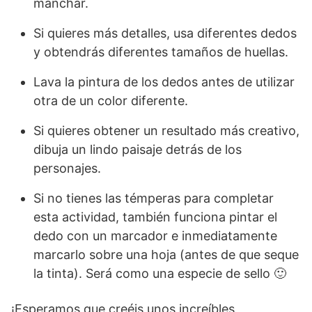
manchar.
Si quieres más detalles, usa diferentes dedos
y obtendrás diferentes tamaños de huellas.
Lava la pintura de los dedos antes de utilizar
otra de un color diferente.
Si quieres obtener un resultado más creativo,
dibuja un lindo paisaje detrás de los
personajes.
Si no tienes las témperas para completar
esta actividad, también funciona pintar el
dedo con un marcador e inmediatamente
marcarlo sobre una hoja (antes de que seque
la tinta). Será como una especie de sello 🙂
¡Esperamos que creéis unos increíbles