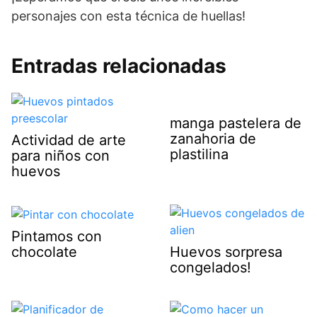
personajes con esta técnica de huellas!
Entradas relacionadas
manga pastelera de
zanahoria de
Actividad de arte
plastilina
para niños con
huevos
Pintamos con
chocolate
Huevos sorpresa
congelados!