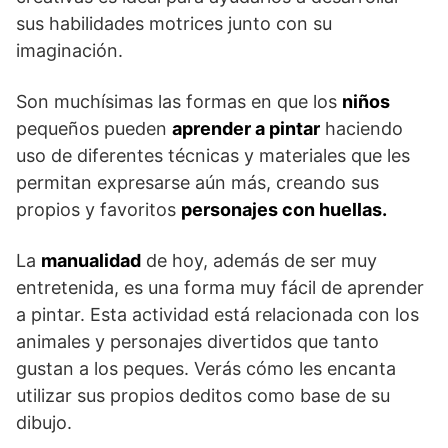
sus habilidades motrices junto con su
imaginación.
Son muchísimas las formas en que los
niños
pequeños pueden
aprender a pintar
haciendo
uso de diferentes técnicas y materiales que les
permitan expresarse aún más, creando sus
propios y favoritos
personajes con huellas.
La
manualidad
de hoy, además de ser muy
entretenida, es una forma muy fácil de aprender
a pintar. Esta actividad está relacionada con los
animales y personajes divertidos que tanto
gustan a los peques. Verás cómo les encanta
utilizar sus propios deditos como base de su
dibujo.