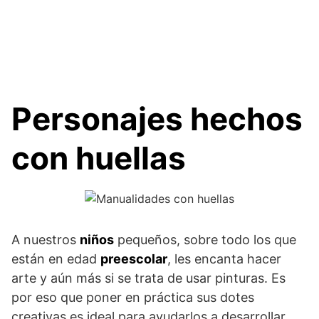
Personajes hechos
con huellas
A nuestros
niños
pequeños, sobre todo los que
están en edad
preescolar
, les encanta hacer
arte y aún más si se trata de usar pinturas. Es
por eso que poner en práctica sus dotes
creativas es ideal para ayudarlos a desarrollar