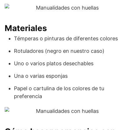
Materiales
Témperas o pinturas de diferentes colores
Rotuladores (negro en nuestro caso)
Uno o varios platos desechables
Una o varias esponjas
Papel o cartulina de los colores de tu
preferencia