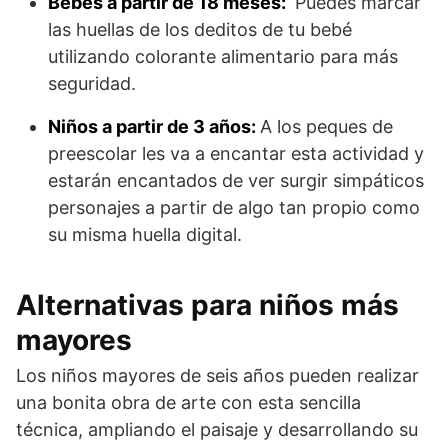
Bebés a partir de 18 meses:
Puedes marcar
las huellas de los deditos de tu bebé
utilizando colorante alimentario para más
seguridad.
Niños a partir de 3 años:
A los peques de
preescolar les va a encantar esta actividad y
estarán encantados de ver surgir simpáticos
personajes a partir de algo tan propio como
su misma huella digital.
Alternativas para niños más
mayores
Los niños mayores de seis años pueden realizar
una bonita obra de arte con esta sencilla
técnica, ampliando el paisaje y desarrollando su