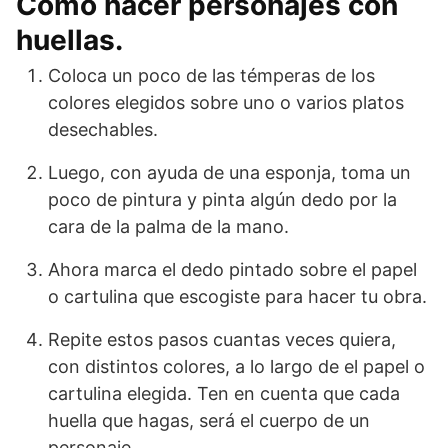
Cómo hacer personajes con
huellas.
Coloca un poco de las témperas de los
colores elegidos sobre uno o varios platos
desechables.
Luego, con ayuda de una esponja, toma un
poco de pintura y pinta algún dedo por la
cara de la palma de la mano.
Ahora marca el dedo pintado sobre el papel
o cartulina que escogiste para hacer tu obra.
Repite estos pasos cuantas veces quiera,
con distintos colores, a lo largo de el papel o
cartulina elegida. Ten en cuenta que cada
huella que hagas, será el cuerpo de un
personaje.