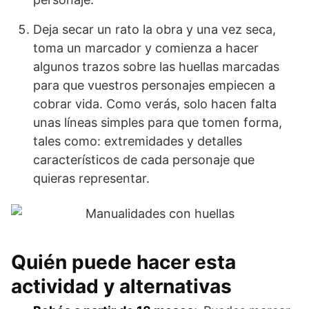
Deja secar un rato la obra y una vez seca,
toma un marcador y comienza a hacer
algunos trazos sobre las huellas marcadas
para que vuestros personajes empiecen a
cobrar vida. Como verás, solo hacen falta
unas líneas simples para que tomen forma,
tales como: extremidades y detalles
característicos de cada personaje que
quieras representar.
Quién puede hacer esta
actividad y alternativas