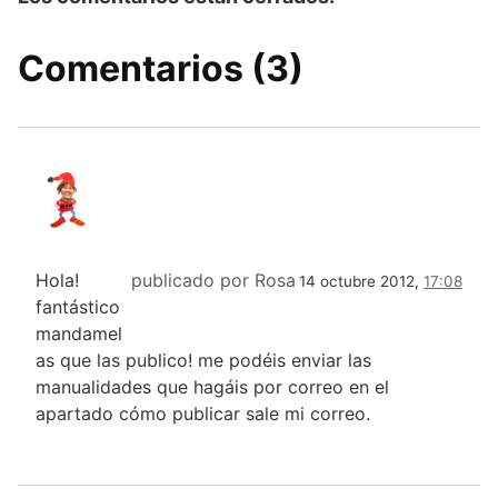
Comentarios (3)
Hola!
publicado por Rosa
14 octubre 2012,
17:08
fantástico
mandamel
as que las publico! me podéis enviar las
manualidades que hagáis por correo en el
apartado cómo publicar sale mi correo.