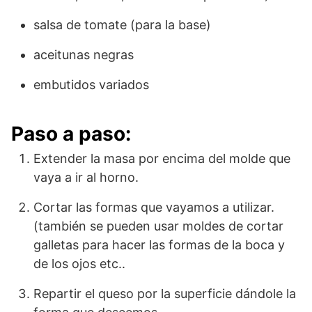
salsa de tomate (para la base)
aceitunas negras
embutidos variados
Paso a paso:
Extender la masa por encima del molde que
vaya a ir al horno.
Cortar las formas que vayamos a utilizar.
(también se pueden usar moldes de cortar
galletas para hacer las formas de la boca y
de los ojos etc..
Repartir el queso por la superficie dándole la