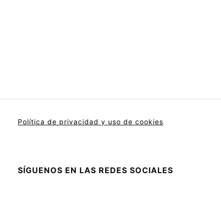
Política de privacidad y uso de cookies
SÍGUENOS EN LAS REDES SOCIALES