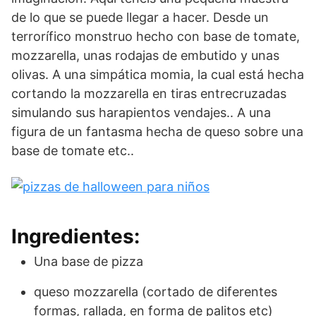
de lo que se puede llegar a hacer. Desde un
terrorífico monstruo hecho con base de tomate,
mozzarella, unas rodajas de embutido y unas
olivas. A una simpática momia, la cual está hecha
cortando la mozzarella en tiras entrecruzadas
simulando sus harapientos vendajes.. A una
figura de un fantasma hecha de queso sobre una
base de tomate etc..
Ingredientes:
Una base de pizza
queso mozzarella (cortado de diferentes
formas, rallada, en forma de palitos etc)