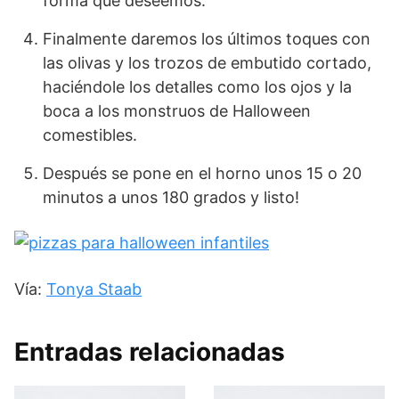
forma que deseemos.
Finalmente daremos los últimos toques con
las olivas y los trozos de embutido cortado,
haciéndole los detalles como los ojos y la
boca a los monstruos de Halloween
comestibles.
Después se pone en el horno unos 15 o 20
minutos a unos 180 grados y listo!
Vía:
Tonya Staab
Entradas relacionadas