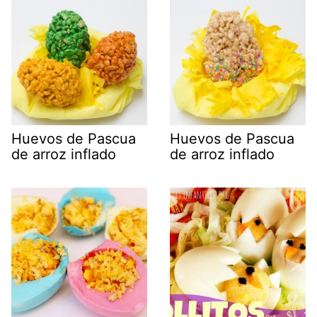
Huevos de Pascua
Huevos de Pascua
de arroz inflado
de arroz inflado