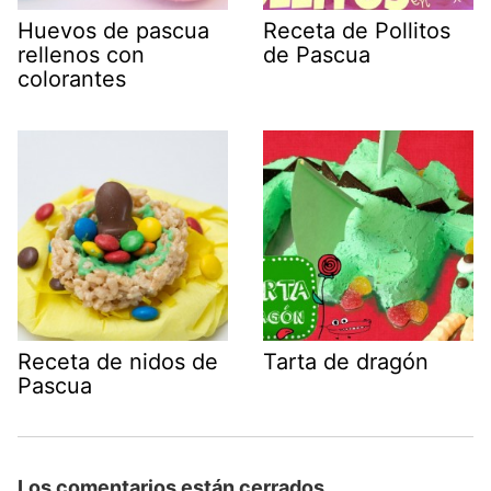
Huevos de pascua
Receta de Pollitos
rellenos con
de Pascua
colorantes
Receta de nidos de
Tarta de dragón
Pascua
Los comentarios están cerrados.