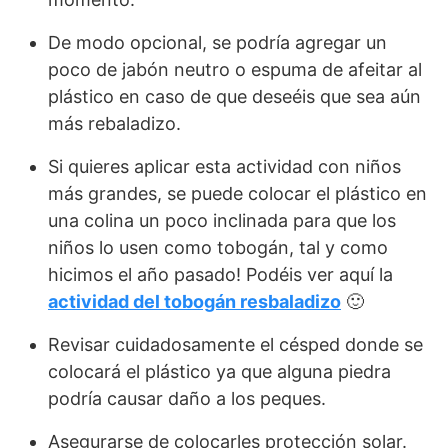
De modo opcional, se podría agregar un
poco de jabón neutro o espuma de afeitar al
plástico en caso de que deseéis que sea aún
más rebaladizo.
Si quieres aplicar esta actividad con niños
más grandes, se puede colocar el plástico en
una colina un poco inclinada para que los
niños lo usen como tobogán, tal y como
hicimos el año pasado! Podéis ver aquí la
actividad del tobogán resbaladizo
🙂
Revisar cuidadosamente el césped donde se
colocará el plástico ya que alguna piedra
podría causar daño a los peques.
Asegurarse de colocarles protección solar.