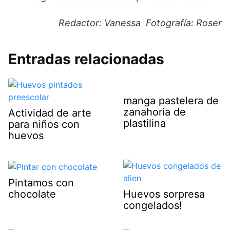
Redactor: Vanessa Fotografía: Roser
Entradas relacionadas
manga pastelera de
zanahoria de
Actividad de arte
plastilina
para niños con
huevos
Pintamos con
chocolate
Huevos sorpresa
congelados!