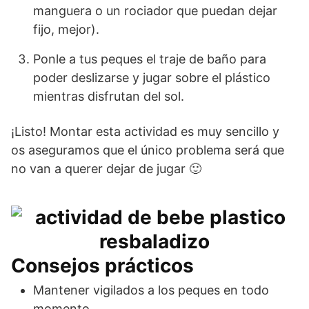
manguera o un rociador que puedan dejar
fijo, mejor).
Ponle a tus peques el traje de baño para
poder deslizarse y jugar sobre el plástico
mientras disfrutan del sol.
¡Listo! Montar esta actividad es muy sencillo y
os aseguramos que el único problema será que
no van a querer dejar de jugar 🙂
Consejos prácticos
Mantener vigilados a los peques en todo
momento.