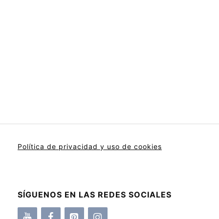
Política de privacidad y uso de cookies
SÍGUENOS EN LAS REDES SOCIALES