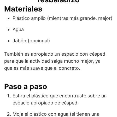
Materiales
Plástico amplio (mientras más grande, mejor)
Agua
Jabón (opcional)
También es apropiado un espacio con césped
para que la actividad salga mucho mejor, ya
que es más suave que el concreto.
Paso a paso
Estira el plástico que encontraste sobre un
espacio apropiado de césped.
Moja el plástico con agua (si tienen una