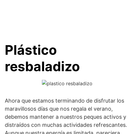
Plástico
resbaladizo
Ahora que estamos terminando de disfrutar los
maravillosos días que nos regala el verano,
debemos mantener a nuestros peques activos y
distraídos con muchas actividades refrescantes.
Aunque nuestra energía es limitada, pareciera