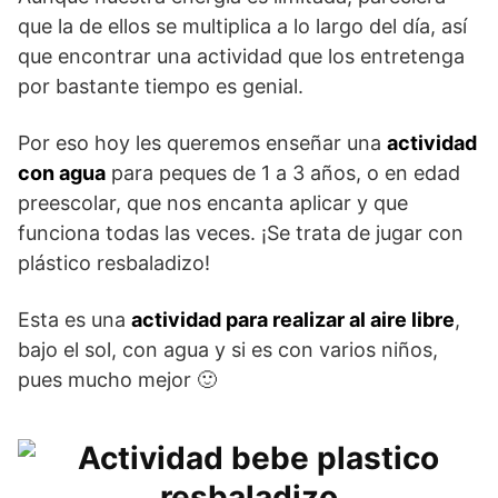
que la de ellos se multiplica a lo largo del día, así
que encontrar una actividad que los entretenga
por bastante tiempo es genial.
Por eso hoy les queremos enseñar una
actividad
con agua
para peques de 1 a 3 años, o en edad
preescolar, que nos encanta aplicar y que
funciona todas las veces. ¡Se trata de jugar con
plástico resbaladizo!
Esta es una
actividad para realizar al aire libre
,
bajo el sol, con agua y si es con varios niños,
pues mucho mejor 🙂