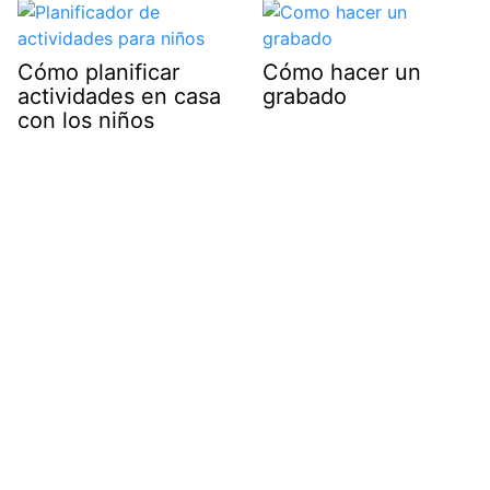
Cómo planificar
Cómo hacer un
actividades en casa
grabado
con los niños