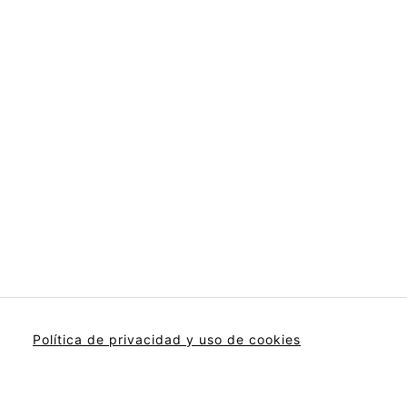
Política de privacidad y uso de cookies