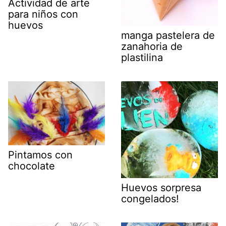
Actividad de arte
para niños con
huevos
manga pastelera de
zanahoria de
plastilina
Pintamos con
chocolate
Huevos sorpresa
congelados!