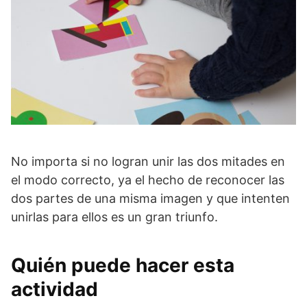
No importa si no logran unir las dos mitades en
el modo correcto, ya el hecho de reconocer las
dos partes de una misma imagen y que intenten
unirlas para ellos es un gran triunfo.
Quién puede hacer esta
actividad