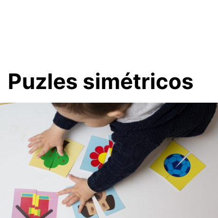
Puzles simétricos