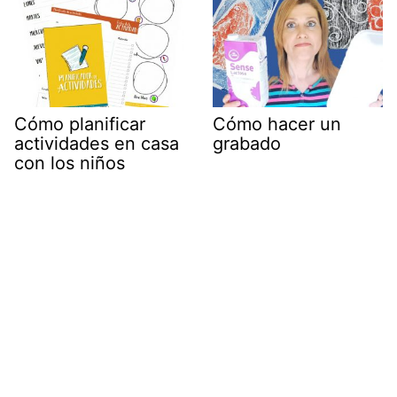
Cómo planificar
Cómo hacer un
actividades en casa
grabado
con los niños