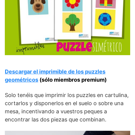
Descargar el imprimible de los puzzles
geométricos
(sólo miembros premium)
Solo tenéis que imprimir los puzzles en cartulina,
cortarlos y disponerlos en el suelo o sobre una
mesa, incentivando a vuestros peques a
encontrar las dos piezas que combinan.