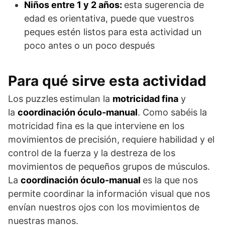
Niños entre 1 y 2 años:
esta sugerencia de
edad es orientativa, puede que vuestros
peques estén listos para esta actividad un
poco antes o un poco después
Para qué sirve esta actividad
Los puzzles
estimulan la
motricidad fina
y
la
coordinación óculo-manual
. Como sabéis la
motricidad fina es la que interviene en los
movimientos de precisión, requiere habilidad y el
control de la fuerza y la destreza de los
movimientos de pequeños grupos de músculos.
La
coordinación óculo-manual
es la que nos
permite coordinar la información visual que nos
envían nuestros ojos con los movimientos de
nuestras manos.