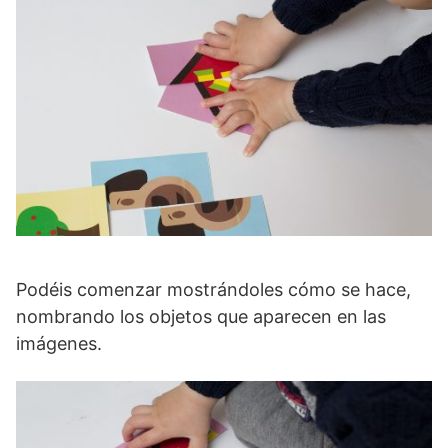
Podéis comenzar mostrándoles cómo se hace,
nombrando los objetos que aparecen en las
imágenes.