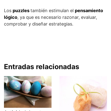
Los
puzzles
también estimulan el
pensamiento
lógico
, ya que es necesario razonar, evaluar,
comprobar y diseñar estrategias.
Entradas relacionadas