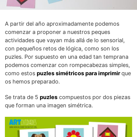
A partir del año aproximadamente podemos
comenzar a proponer a nuestros peques
actividades que vayan más allá de lo sensorial,
con pequeños retos de lógica, como son los
puzles. Por supuesto en una edad tan temprana
podemos comenzar con rompecabezas simples,
como estos
puzles simétricos para imprimir
que
os hemos preparado.
Se trata de 5
puzles
compuestos por dos piezas
que forman una imagen simétrica.