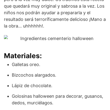
que quedará muy original y sabrosa a la vez. Los
niños nos podrán ayudar a prepararla y el
resultado será terroríficamente delicioso ¡Mano a
la obra… uhhhhhh!.
Materiales:
Galletas oreo.
Bizcochos alargados.
Lápiz de chocolate.
Golosinas halloween para decorar, gusanos,
dedos, murciélagos.