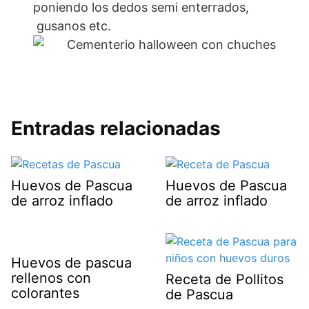
poniendo los dedos semi enterrados,
gusanos etc.
Entradas relacionadas
Huevos de Pascua
Huevos de Pascua
de arroz inflado
de arroz inflado
Huevos de pascua
rellenos con
Receta de Pollitos
colorantes
de Pascua