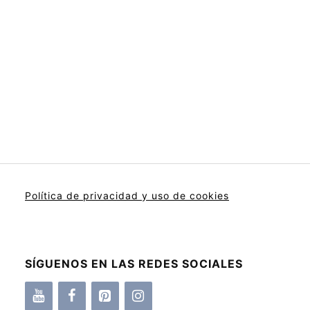
Política de privacidad y uso de cookies
SÍGUENOS EN LAS REDES SOCIALES