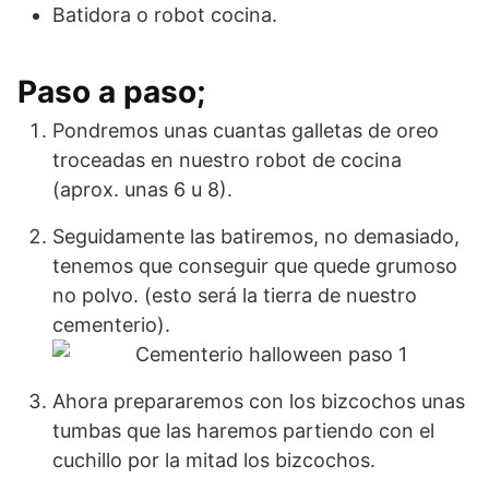
Batidora o robot cocina.
Paso a paso;
Pondremos unas cuantas galletas de oreo
troceadas en nuestro robot de cocina
(aprox. unas 6 u 8).
Seguidamente las batiremos, no demasiado,
tenemos que conseguir que quede grumoso
no polvo. (esto será la tierra de nuestro
cementerio).
Ahora prepararemos con los bizcochos unas
tumbas que las haremos partiendo con el
cuchillo por la mitad los bizcochos.