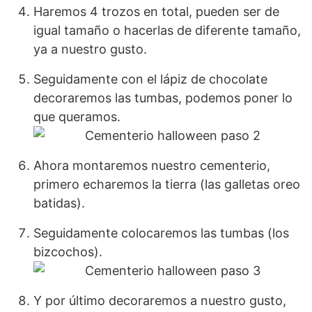
Haremos 4 trozos en total, pueden ser de
igual tamaño o hacerlas de diferente tamaño,
ya a nuestro gusto.
Seguidamente con el lápiz de chocolate
decoraremos las tumbas, podemos poner lo
que queramos.
Ahora montaremos nuestro cementerio,
primero echaremos la tierra (las galletas oreo
batidas).
Seguidamente colocaremos las tumbas (los
bizcochos).
Y por último decoraremos a nuestro gusto,