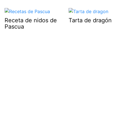
Receta de nidos de
Tarta de dragón
Pascua