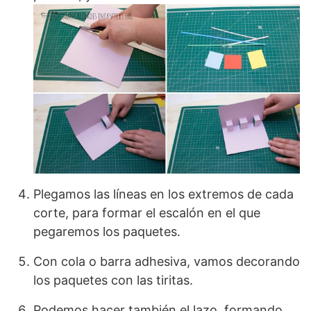
Plegamos las líneas en los extremos de cada
corte, para formar el escalón en el que
pegaremos los paquetes.
Con cola o barra adhesiva, vamos decorando
los paquetes con las tiritas.
Podemos hacer también el lazo, formando