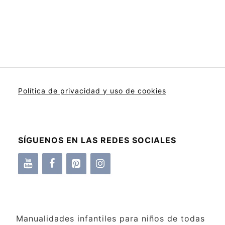
Política de privacidad y uso de cookies
SÍGUENOS EN LAS REDES SOCIALES
Manualidades infantiles para niños de todas