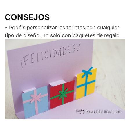
CONSEJOS
• Podéis personalizar las tarjetas con cualquier
tipo de diseño, no solo con paquetes de regalo.