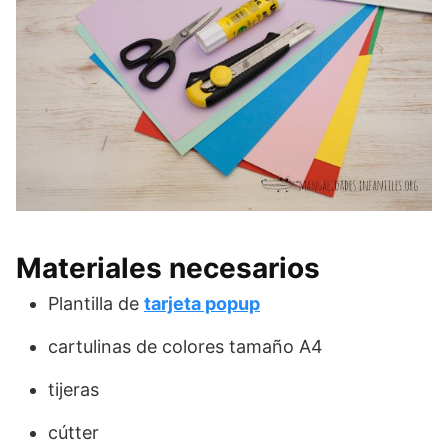
Materiales necesarios
Plantilla de
tarjeta popup
cartulinas de colores tamaño A4
tijeras
cútter