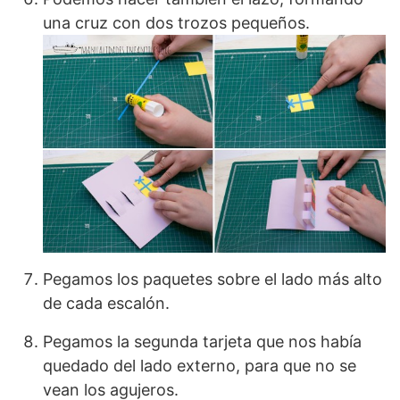
una cruz con dos trozos pequeños.
Pegamos los paquetes sobre el lado más alto
de cada escalón.
Pegamos la segunda tarjeta que nos había
quedado del lado externo, para que no se
vean los agujeros.