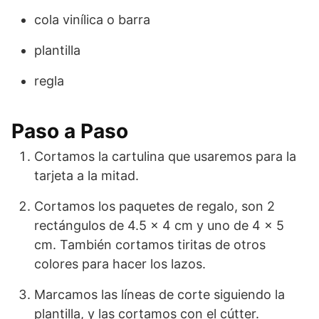
cola vinílica o barra
plantilla
regla
Paso a Paso
Cortamos la cartulina que usaremos para la
tarjeta a la mitad.
Cortamos los paquetes de regalo, son 2
rectángulos de 4.5 x 4 cm y uno de 4 x 5
cm. También cortamos tiritas de otros
colores para hacer los lazos.
Marcamos las líneas de corte siguiendo la
plantilla, y las cortamos con el cútter.