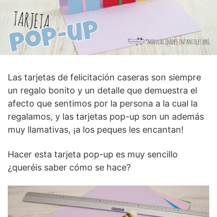
Las tarjetas de felicitación caseras son siempre
un regalo bonito y un detalle que demuestra el
afecto que sentimos por la persona a la cual la
regalamos, y las tarjetas pop-up son un además
muy llamativas, ¡a los peques les encantan!
Hacer esta tarjeta pop-up es muy sencillo
¿queréis saber cómo se hace?