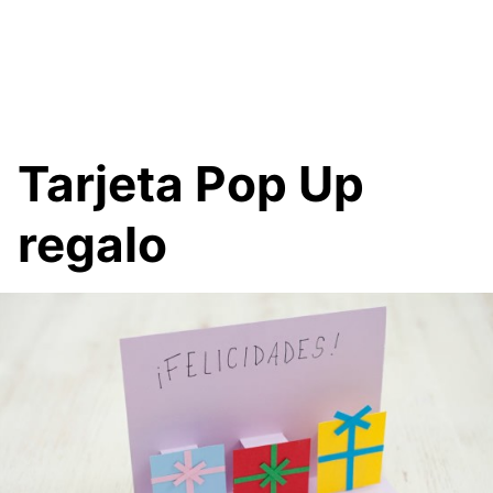
Tarjeta Pop Up
regalo