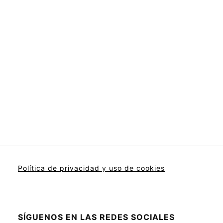
Política de privacidad y uso de cookies
SÍGUENOS EN LAS REDES SOCIALES