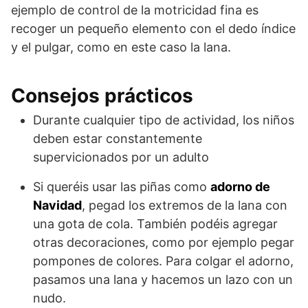
ejemplo de control de la motricidad fina es
recoger un pequeño elemento con el dedo índice
y el pulgar, como en este caso la lana.
Consejos prácticos
Durante cualquier tipo de actividad, los niños
deben estar constantemente
supervicionados por un adulto
Si queréis usar las piñas como
adorno de
Navidad
, pegad los extremos de la lana con
una gota de cola. También podéis agregar
otras decoraciones, como por ejemplo pegar
pompones de colores. Para colgar el adorno,
pasamos una lana y hacemos un lazo con un
nudo.