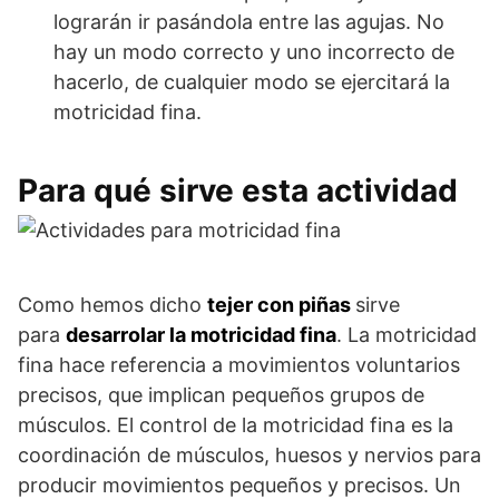
lograrán ir pasándola entre las agujas. No
hay un modo correcto y uno incorrecto de
hacerlo, de cualquier modo se ejercitará la
motricidad fina.
Para qué sirve esta actividad
Como hemos dicho
tejer con piñas
sirve
para
desarrolar la motricidad fina
. La motricidad
fina hace referencia a movimientos voluntarios
precisos, que implican pequeños grupos de
músculos. El control de la motricidad fina es la
coordinación de músculos, huesos y nervios para
producir movimientos pequeños y precisos. Un