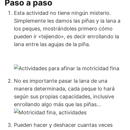
Paso a paso
Esta actividad no tiene ningún misterio.
Simplemente les damos las piñas y la lana a
los peques, mostrándoles primero cómo
pueden ir «tejiendo», es decir enrollando la
lana entre las agujas de la piña.
No es importante pasar la lana de una
manera determinada, cada peque lo hará
según sus propias capacidades, inclusive
enrollando algo más que las piñas…
Pueden hacer y deshacer cuantas veces