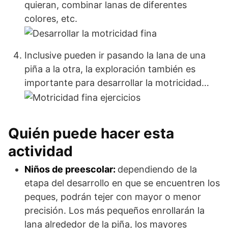
quieran, combinar lanas de diferentes
colores, etc.
Inclusive pueden ir pasando la lana de una
piña a la otra, la exploración también es
importante para desarrollar la motricidad…
Quién puede hacer esta
actividad
Niños de preescolar:
dependiendo de la
etapa del desarrollo en que se encuentren los
peques, podrán tejer con mayor o menor
precisión. Los más pequeños enrollarán la
lana alrededor de la piña, los mayores