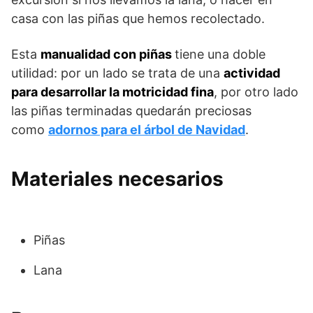
casa con las piñas que hemos recolectado.
Esta
manualidad con piñas
tiene una doble
utilidad: por un lado se trata de una
actividad
para desarrollar la motricidad fina
, por otro lado
las piñas terminadas quedarán preciosas
como
adornos para el árbol de Navidad
.
Materiales necesarios
Piñas
Lana