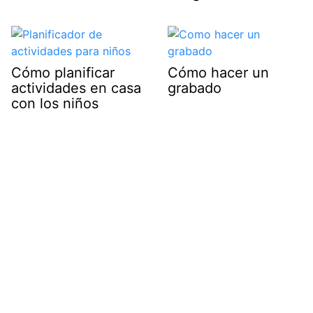
Cómo planificar
Cómo hacer un
actividades en casa
grabado
con los niños