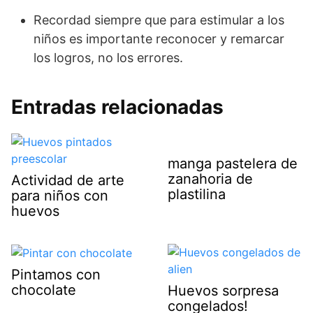
Recordad siempre que para estimular a los
niños es importante reconocer y remarcar
los logros, no los errores.
Entradas relacionadas
manga pastelera de
zanahoria de
Actividad de arte
plastilina
para niños con
huevos
Pintamos con
chocolate
Huevos sorpresa
congelados!