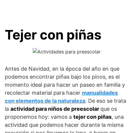
Tejer con piñas
Antes de Navidad, en la época del año en que
podemos encontrar piñas bajo los pinos, es el
momento ideal para hacer un paseo en familia y
recolectar material para hacer
manualidades
con elementos de la naturaleza
. De eso se trata
la
actividad para niños de preescolar
que os
proponemos hoy: vamos a
tejer con piñas
, una
actividad que podemos hacer durante la misma
excursión si nos llevamos la lana, o hacer en