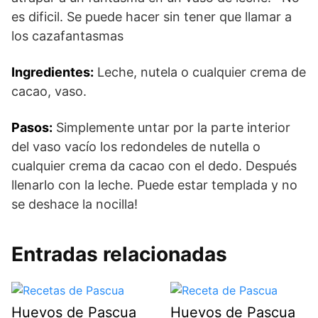
es dificil. Se puede hacer sin tener que llamar a
los cazafantasmas
Ingredientes:
Leche, nutela o cualquier crema de
cacao, vaso.
Pasos:
Simplemente untar por la parte interior
del vaso vacío los redondeles de nutella o
cualquier crema da cacao con el dedo. Después
llenarlo con la leche. Puede estar templada y no
se deshace la nocilla!
Entradas relacionadas
Huevos de Pascua
Huevos de Pascua