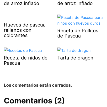
de arroz inflado
de arroz inflado
Huevos de pascua
rellenos con
Receta de Pollitos
colorantes
de Pascua
Receta de nidos de
Tarta de dragón
Pascua
Los comentarios están cerrados.
Comentarios (2)