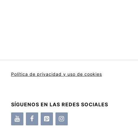
Política de privacidad y uso de cookies
SÍGUENOS EN LAS REDES SOCIALES