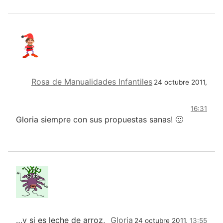
Rosa de Manualidades Infantiles
24 octubre 2011,
16:31
Gloria siempre con sus propuestas sanas! 🙂
…y si es leche de arroz,
Gloria
24 octubre 2011,
13:55