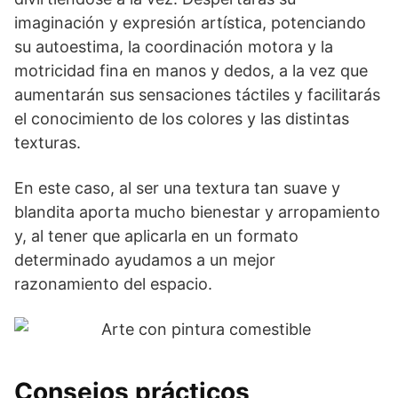
imaginación y expresión artística, potenciando
su autoestima, la coordinación motora y la
motricidad fina en manos y dedos, a la vez que
aumentarán sus sensaciones táctiles y facilitarás
el conocimiento de los colores y las distintas
texturas.
En este caso, al ser una textura tan suave y
blandita aporta mucho bienestar y arropamiento
y, al tener que aplicarla en un formato
determinado ayudamos a un mejor
razonamiento del espacio.
Consejos prácticos