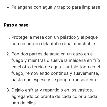
Palangana con agua y trapito para limpiarse
Paso a paso:
Protege la mesa con un plástico y al peque
con un amplio delantal o ropa manchable.
Pon dos partes de agua en un cazo en el
fuego y mientras disuelve la maicena en frío
en el otro tercio de agua. Júntalo todo en el
fuego, removiendo continua y suavemente,
hasta que espese y se ponga transparente.
Déjalo enfriar y repartidlo en los vasitos,
agregando colorante de cada color a cada
uno de ellos.