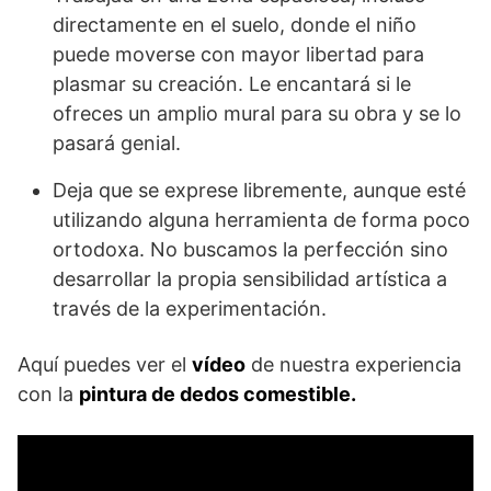
directamente en el suelo, donde el niño
puede moverse con mayor libertad para
plasmar su creación. Le encantará si le
ofreces un amplio mural para su obra y se lo
pasará genial.
Deja que se exprese libremente, aunque esté
utilizando alguna herramienta de forma poco
ortodoxa. No buscamos la perfección sino
desarrollar la propia sensibilidad artística a
través de la experimentación.
Aquí puedes ver el
vídeo
de nuestra experiencia
con la
pintura de dedos comestible.