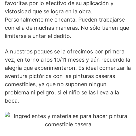
favoritas por lo efectivo de su aplicación y
vistosidad que se logra en la obra.
Personalmente me encanta. Pueden trabajarse
con ella de muchas maneras. No sólo tienen que
limitarse a untar el dedito.
A nuestros peques se la ofrecimos por primera
vez, en torno a los 10/11 meses y aún recuerdo la
alegría que experimentaron. Es ideal comenzar la
aventura pictórica con las pinturas caseras
comestibles, ya que no suponen ningún
problema ni peligro, si el niño se las lleva a la
boca.