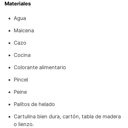
Materiales
Agua
Maicena
Cazo
Cocina
Colorante alimentario
Pincel
Peine
Palitos de helado
Cartulina bien dura, cartón, tabla de madera
o lienzo.