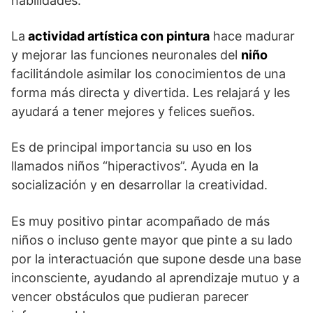
habilidades.
La
actividad artística con pintura
hace madurar
y mejorar las funciones neuronales del
niño
facilitándole asimilar los conocimientos de una
forma más directa y divertida. Les relajará y les
ayudará a tener mejores y felices sueños.
Es de principal importancia su uso en los
llamados niños “hiperactivos”. Ayuda en la
socialización y en desarrollar la creatividad.
Es muy positivo pintar acompañado de más
niños o incluso gente mayor que pinte a su lado
por la interactuación que supone desde una base
inconsciente, ayudando al aprendizaje mutuo y a
vencer obstáculos que pudieran parecer