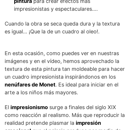
pintura
para crear efectos más
impresionistas y espectaculares….
Cuando la obra se seca queda dura y la textura
es igual… ¡Que la de un cuadro al oleo!.
En esta ocasión, como puedes ver en nuestras
imágenes y en el vídeo, hemos aprovechado la
textura de esta pintura tan moldeable para hacer
un cuadro impresionista inspirándonos en los
nenúfares de Monet
. Es ideal para iniciar en el
arte a los niños más mayores.
El
impresionismo
surge a finales del siglo XIX
como reacción al realismo. Más que reproducir la
realidad pretende plasmar la
impresión