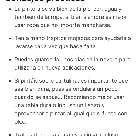
La pintura se va bien de la piel con agua y
también de la ropa, si bien siempre es mejor
usar ropa que no importe mancharse.
Ten a mano trapitos mojados para ayudarle a
lavarse cada vez que haga falta.
Puedes guardarla unos días en la nevera para
utilizarla en nueva aplicaciones.
Si pintáis sobre cartulina, es importante que
sea bien dura, pues se ondulará un poco
cuando se seque… Recomiendo mejor usar
una tabla dura o incluso un lienzo y
aprovechar a pintar al igual que si fuese con
oleo.
Trabajad en una zona espaciosa, incluso