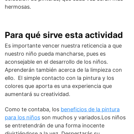
hermosas.
Para qué sirve esta actividad
Es importante vencer nuestra reticencia a que
nuestro niño pueda mancharse, pues es
aconsejable en el desarrollo de los niños.
Aprenderán también acerca de la limpieza con
ello. El simple contacto con la pintura y los
colores que aporta es una experiencia que
aumentará su creatividad.
Como te contaba, los
beneficios de la pintura
para los niños
son muchos y variados.Los niños
se entretendrán de una forma inocente
divirtiéndose a la vez. Despertarás su