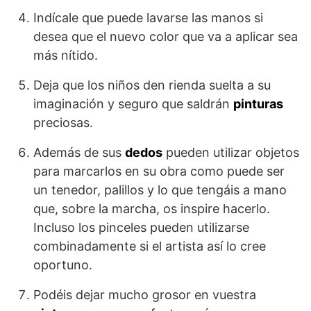
Indícale que puede lavarse las manos si
desea que el nuevo color que va a aplicar sea
más nítido.
Deja que los niños den rienda suelta a su
imaginación y seguro que saldrán
pinturas
preciosas.
Además de sus
dedos
pueden utilizar objetos
para marcarlos en su obra como puede ser
un tenedor, palillos y lo que tengáis a mano
que, sobre la marcha, os inspire hacerlo.
Incluso los pinceles pueden utilizarse
combinadamente si el artista así lo cree
oportuno.
Podéis dejar mucho grosor en vuestra