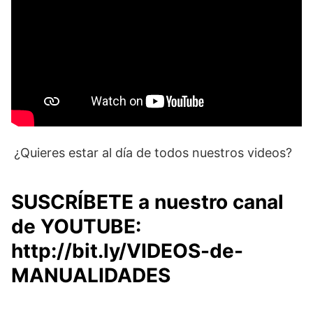
¿Quieres estar al día de todos nuestros videos?
SUSCRÍBETE a nuestro canal
de YOUTUBE:
http://bit.ly/VIDEOS-de-
MANUALIDADES