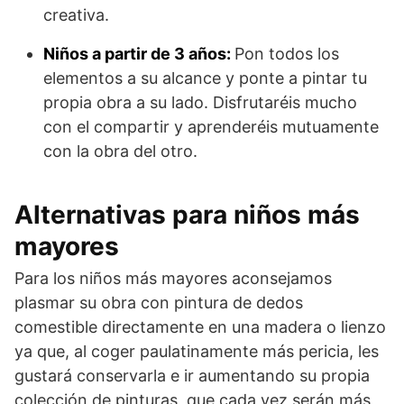
creativa.
Niños a partir de 3 años:
Pon todos los
elementos a su alcance y ponte a pintar tu
propia obra a su lado. Disfrutaréis mucho
con el compartir y aprenderéis mutuamente
con la obra del otro.
Alternativas para niños más
mayores
Para los niños más mayores aconsejamos
plasmar su obra con pintura de dedos
comestible directamente en una madera o lienzo
ya que, al coger paulatinamente más pericia, les
gustará conservarla e ir aumentando su propia
colección de pinturas, que cada vez serán más