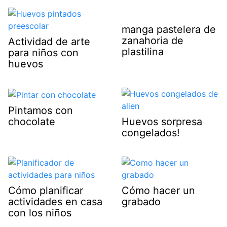
manga pastelera de
zanahoria de
Actividad de arte
plastilina
para niños con
huevos
Pintamos con
chocolate
Huevos sorpresa
congelados!
Cómo planificar
Cómo hacer un
actividades en casa
grabado
con los niños