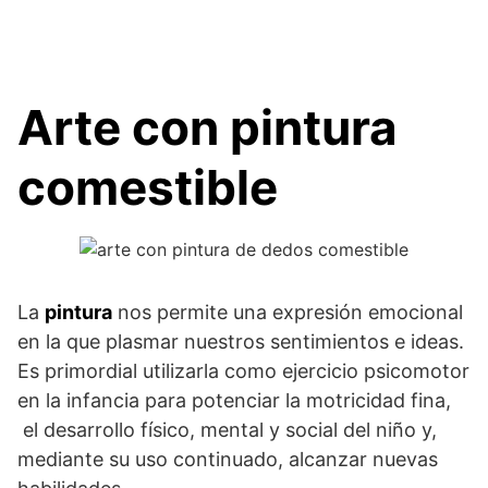
Arte con pintura
comestible
La
pintura
nos permite una expresión emocional
en la que plasmar nuestros sentimientos e ideas.
Es primordial utilizarla como ejercicio psicomotor
en la infancia para potenciar la motricidad fina,
el desarrollo físico, mental y social del niño y,
mediante su uso continuado, alcanzar nuevas