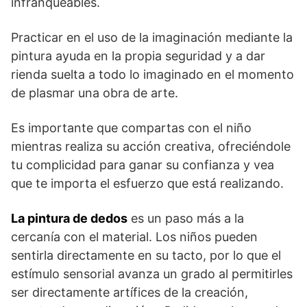
infranqueables.
Practicar en el uso de la imaginación mediante la
pintura ayuda en la propia seguridad y a dar
rienda suelta a todo lo imaginado en el momento
de plasmar una obra de arte.
Es importante que compartas con el niño
mientras realiza su acción creativa, ofreciéndole
tu complicidad para ganar su confianza y vea
que te importa el esfuerzo que está realizando.
La pintura de dedos
es un paso más a la
cercanía con el material. Los niños pueden
sentirla directamente en su tacto, por lo que el
estímulo sensorial avanza un grado al permitirles
ser directamente artífices de la creación,