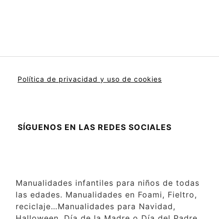
Política de privacidad y uso de cookies
SÍGUENOS EN LAS REDES SOCIALES
Manualidades infantiles para niños de todas
las edades. Manualidades en Foami, Fieltro,
reciclaje…Manualidades para Navidad,
Halloween, Día de la Madre o Día del Padre,