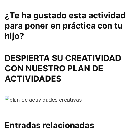
¿Te ha gustado esta actividad
para poner en práctica con tu
hijo?
DESPIERTA SU CREATIVIDAD
CON NUESTRO PLAN DE
ACTIVIDADES
Entradas relacionadas