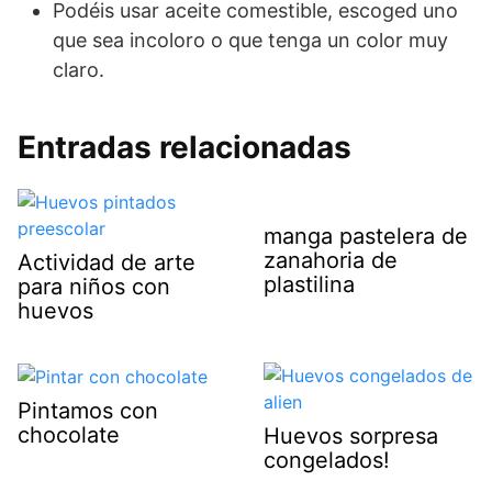
Podéis usar aceite comestible, escoged uno
que sea incoloro o que tenga un color muy
claro.
Entradas relacionadas
manga pastelera de
zanahoria de
Actividad de arte
plastilina
para niños con
huevos
Pintamos con
chocolate
Huevos sorpresa
congelados!