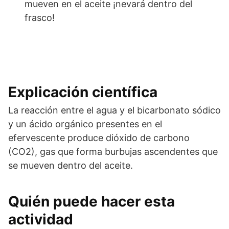
mueven en el aceite ¡nevará dentro del
frasco!
Explicación científica
La reacción entre el agua y el bicarbonato sódico
y un ácido orgánico presentes en el
efervescente produce dióxido de carbono
(CO2), gas que forma burbujas ascendentes que
se mueven dentro del aceite.
Quién puede hacer esta
actividad