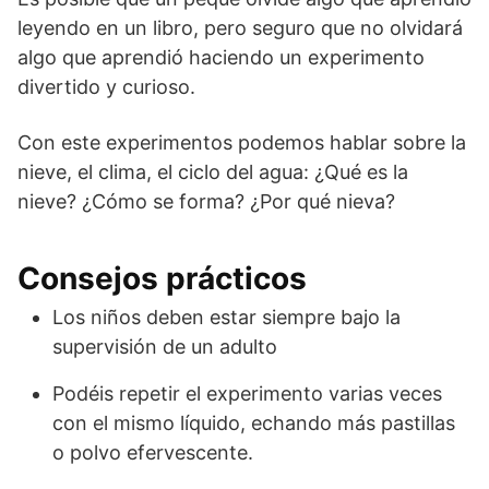
leyendo en un libro, pero seguro que no olvidará
algo que aprendió haciendo un experimento
divertido y curioso.
Con este experimentos podemos hablar sobre la
nieve, el clima, el ciclo del agua: ¿Qué es la
nieve? ¿Cómo se forma? ¿Por qué nieva?
Consejos prácticos
Los niños deben estar siempre bajo la
supervisión de un adulto
Podéis repetir el experimento varias veces
con el mismo líquido, echando más pastillas
o polvo efervescente.