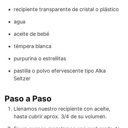
recipiente transparente de cristal o plástico
agua
aceite de bebé
témpera blanca
purpurina o estrellitas
pastilla o polvo efervescente tipo Alka
Seltzer
Paso a Paso
Llenamos nuestro recipiente con aceite,
hasta cubrir aprox. 3/4 de su volumen.