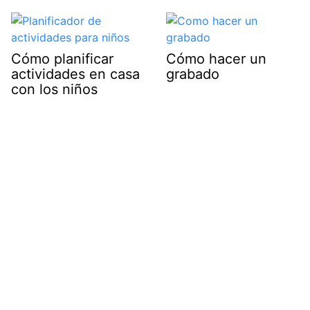
Cómo planificar
Cómo hacer un
actividades en casa
grabado
con los niños