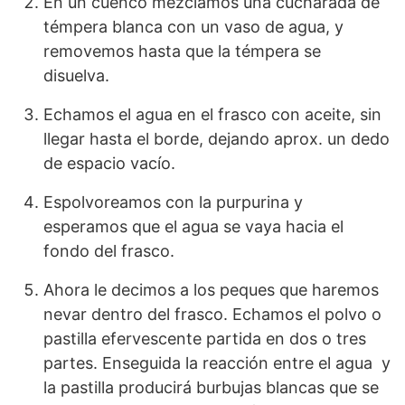
En un cuenco mezclamos una cucharada de
témpera blanca con un vaso de agua, y
removemos hasta que la témpera se
disuelva.
Echamos el agua en el frasco con aceite, sin
llegar hasta el borde, dejando aprox. un dedo
de espacio vacío.
Espolvoreamos con la purpurina y
esperamos que el agua se vaya hacia el
fondo del frasco.
Ahora le decimos a los peques que haremos
nevar dentro del frasco. Echamos el polvo o
pastilla efervescente partida en dos o tres
partes. Enseguida la reacción entre el agua y
la pastilla producirá burbujas blancas que se