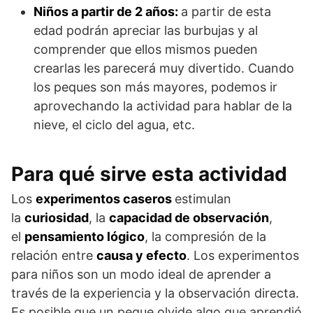
Niños a partir de 2 años:
a partir de esta
edad podrán apreciar las burbujas y al
comprender que ellos mismos pueden
crearlas les parecerá muy divertido. Cuando
los peques son más mayores, podemos ir
aprovechando la actividad para hablar de la
nieve, el ciclo del agua, etc.
Para qué sirve esta actividad
Los
experimentos caseros
estimulan
la
curiosidad
, la
capacidad de observación
,
el
pensamiento lógico
, la compresión de la
relación entre
causa y efecto
. Los experimentos
para niños son un modo ideal de aprender a
través de la experiencia y la observación directa.
Es posible que un peque olvide algo que aprendió