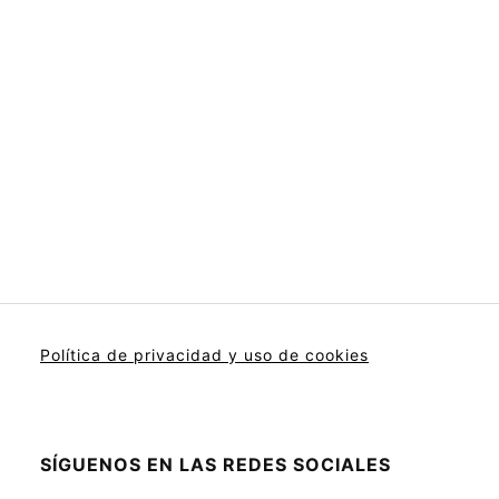
Política de privacidad y uso de cookies
SÍGUENOS EN LAS REDES SOCIALES