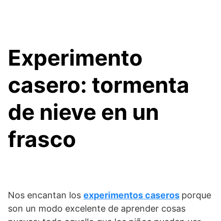
Experimento
casero: tormenta
de nieve en un
frasco
Nos encantan los
experimentos caseros
porque
son un modo excelente de aprender cosas