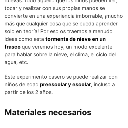
nuevas: todo aquello que los niños pueden ver,
tocar y realizar con sus propias manos se
convierte en una experiencia imborrable, ¡mucho
más que cualquier cosa que se pueda aprender
solo en teoría! Por eso os traemos a menudo
ideas como esta
tormenta de nieve en un
frasco
que veremos hoy, un modo excelente
para hablar sobre la nieve, el clima, el ciclo del
agua, etc.
Este experimento casero se puede realizar con
niños de edad
preescolar y escolar
, incluso a
partir de los 2 años.
Materiales necesarios