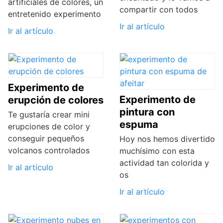
artificiales de colores, un
compartir con todos
entretenido experimento
Ir al artículo
Ir al artículo
Experimento de
Experimento de
erupción de colores
pintura con
Te gustaría crear mini
espuma
erupciones de color y
conseguir pequeños
Hoy nos hemos divertido
volcanos controlados
muchísimo con esta
actividad tan colorida y
Ir al artículo
os
Ir al artículo