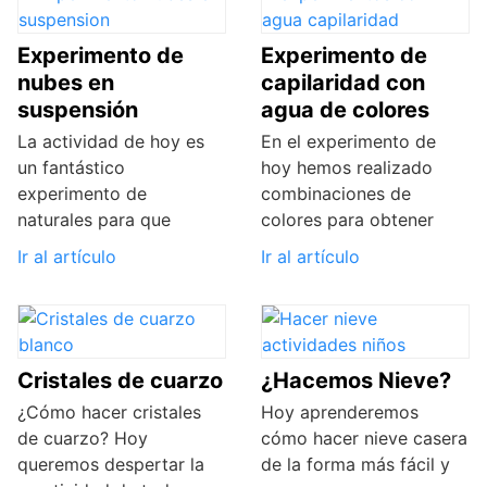
Experimento de
Experimento de
nubes en
capilaridad con
suspensión
agua de colores
La actividad de hoy es
En el experimento de
un fantástico
hoy hemos realizado
experimento de
combinaciones de
naturales para que
colores para obtener
Ir al artículo
Ir al artículo
Cristales de cuarzo
¿Hacemos Nieve?
¿Cómo hacer cristales
Hoy aprenderemos
de cuarzo? Hoy
cómo hacer nieve casera
queremos despertar la
de la forma más fácil y