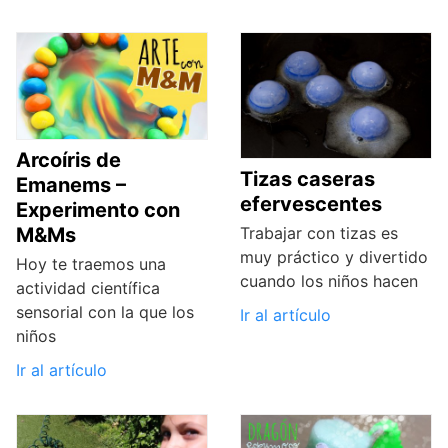
Arcoíris de
Tizas caseras
Emanems –
efervescentes
Experimento con
M&Ms
Trabajar con tizas es
muy práctico y divertido
Hoy te traemos una
cuando los niños hacen
actividad científica
sensorial con la que los
Ir al artículo
niños
Ir al artículo