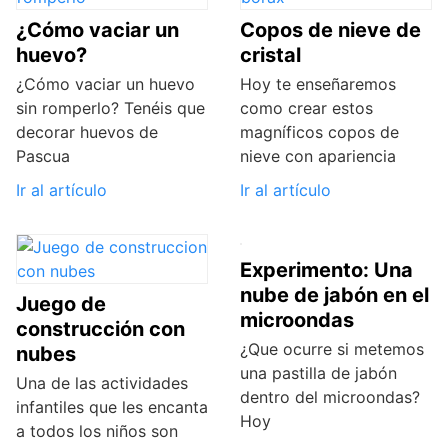
¿Cómo vaciar un
Copos de nieve de
huevo?
cristal
¿Cómo vaciar un huevo
Hoy te enseñaremos
sin romperlo? Tenéis que
como crear estos
decorar huevos de
magníficos copos de
Pascua
nieve con apariencia
Ir al artículo
Ir al artículo
Experimento: Una
nube de jabón en el
Juego de
microondas
construcción con
¿Que ocurre si metemos
nubes
una pastilla de jabón
Una de las actividades
dentro del microondas?
infantiles que les encanta
Hoy
a todos los niños son