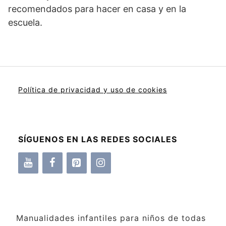
recomendados para hacer en casa y en la
escuela.
Política de privacidad y uso de cookies
SÍGUENOS EN LAS REDES SOCIALES
Manualidades infantiles para niños de todas