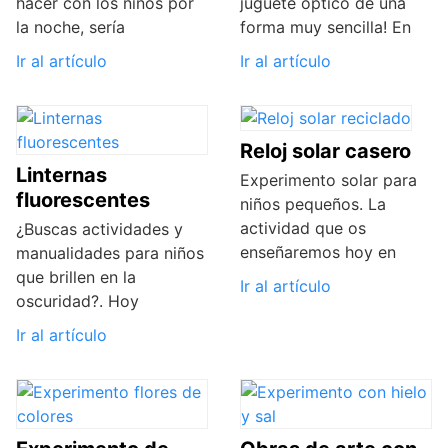
hacer con los niños por
juguete óptico de una
la noche, sería
forma muy sencilla! En
Ir al artículo
Ir al artículo
Reloj solar casero
Linternas
Experimento solar para
fluorescentes
niños pequeños. La
actividad que os
¿Buscas actividades y
enseñaremos hoy en
manualidades para niños
que brillen en la
Ir al artículo
oscuridad?. Hoy
Ir al artículo