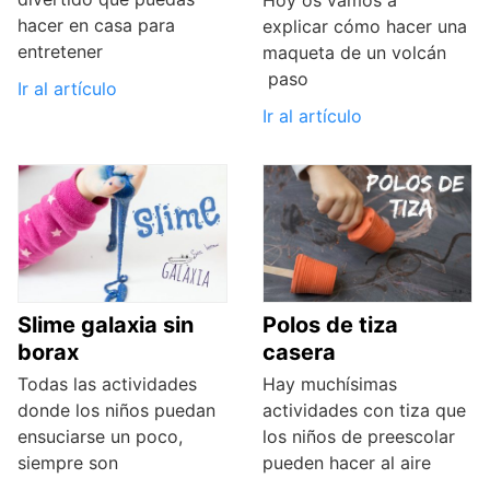
hacer en casa para
explicar cómo hacer una
entretener
maqueta de un volcán
paso
Ir al artículo
Ir al artículo
Slime galaxia sin
Polos de tiza
borax
casera
Todas las actividades
Hay muchísimas
donde los niños puedan
actividades con tiza que
ensuciarse un poco,
los niños de preescolar
siempre son
pueden hacer al aire