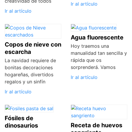
creatividad de todos
Ir al artículo
Ir al artículo
Agua fluorescente
Copos de nieve con
Hoy traemos una
escarcha
manualidad tan sencilla y
rápida que os
La navidad requiere de
sorprenderá. Vamos
bonitas decoraciones
hogareñas, divertidos
Ir al artículo
regalos y un sinfín
Ir al artículo
Fósiles de
Receta de huevos
dinosaurios