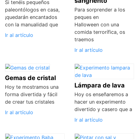
sangriento
Si tenéis pequeños
paleontólogos en casa,
Para sorprender a los
¡quedarán encantados
peques en
con la manualidad que
Halloween con una
comida terrorífica, os
Ir al artículo
traemos
Ir al artículo
Gemas de cristal
Lámpara de lava
Hoy te mostramos una
forma divertida y fácil
Hoy os enseñaremos a
de crear tus cristales
hacer un experimento
divertido y casero que a
Ir al artículo
Ir al artículo