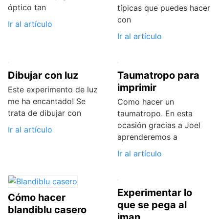
óptico tan
típicas que puedes hacer
con
Ir al artículo
Ir al artículo
Dibujar con luz
Taumatropo para
imprimir
Este experimento de luz
me ha encantado! Se
Como hacer un
trata de dibujar con
taumatropo. En esta
ocasión gracias a Joel
Ir al artículo
aprenderemos a
Ir al artículo
Experimentar lo
Cómo hacer
que se pega al
blandiblu casero
iman