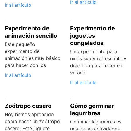
Ir al artículo
Ir al artículo
Experimento de
Experimento de
animación sencillo
juguetes
congelados
Este pequeño
experimento de
Un experimento para
animación es muy básico
niños super refrescante y
para hacer con los
divertido para hacer en
verano
Ir al artículo
Ir al artículo
Zoótropo casero
Cómo germinar
legumbres
Hoy hemos aprendido
como hacer un zoótropo
Germinar legumbres es
casero. Este juguete
una de las actividades