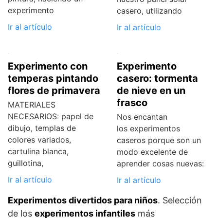
experimento
casero, utilizando
Ir al artículo
Ir al artículo
Experimento con
Experimento
temperas pintando
casero: tormenta
flores de primavera
de nieve en un
frasco
MATERIALES
NECESARIOS: papel de
Nos encantan
dibujo, templas de
los experimentos
colores variados,
caseros porque son un
cartulina blanca,
modo excelente de
guillotina,
aprender cosas nuevas:
Ir al artículo
Ir al artículo
Experimentos divertidos para niños
. Selección
de los
experimentos infantiles
más