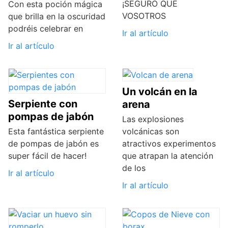
¡SEGURO QUE
Con esta poción mágica
VOSOTROS
que brilla en la oscuridad
podréis celebrar en
Ir al artículo
Ir al artículo
Un volcán en la
Serpiente con
arena
pompas de jabón
Las explosiones
Esta fantástica serpiente
volcánicas son
de pompas de jabón es
atractivos experimentos
super fácil de hacer!
que atrapan la atención
de los
Ir al artículo
Ir al artículo