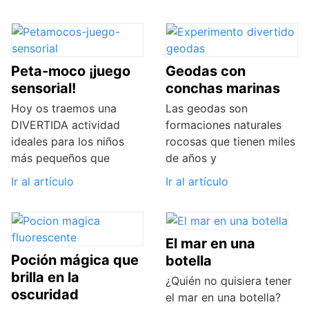
Peta-moco ¡juego
Geodas con
sensorial!
conchas marinas
Hoy os traemos una
Las geodas son
DIVERTIDA actividad
formaciones naturales
ideales para los niños
rocosas que tienen miles
más pequeños que
de años y
Ir al artículo
Ir al artículo
El mar en una
Poción mágica que
botella
brilla en la
¿Quién no quisiera tener
oscuridad
el mar en una botella?