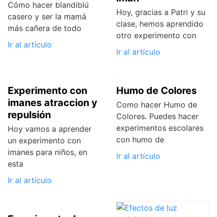
Cómo hacer blandiblú
Hoy, gracias a Patri y su
casero y ser la mamá
clase, hemos aprendido
más cañera de todo
otro experimento con
Ir al artículo
Ir al artículo
Experimento con
Humo de Colores
imanes atraccion y
Como hacer Humo de
repulsión
Colores. Puedes hacer
experimentos escolares
Hoy vamos a aprender
con humo de
un experimento con
imanes para niños, en
Ir al artículo
esta
Ir al artículo