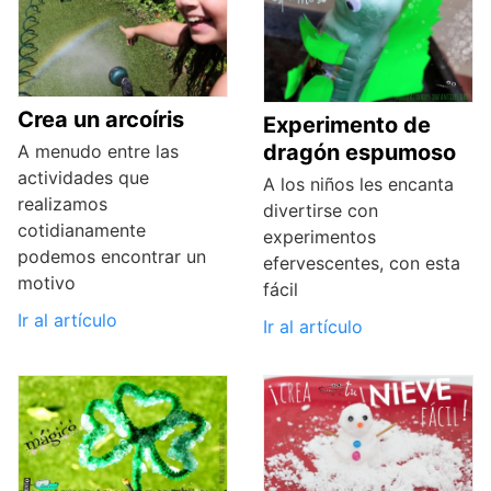
Crea un arcoíris
Experimento de
dragón espumoso
A menudo entre las
actividades que
A los niños les encanta
realizamos
divertirse con
cotidianamente
experimentos
podemos encontrar un
efervescentes, con esta
motivo
fácil
Ir al artículo
Ir al artículo