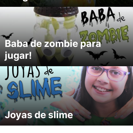
Baba de zombie para
jugar!
Joyas de slime