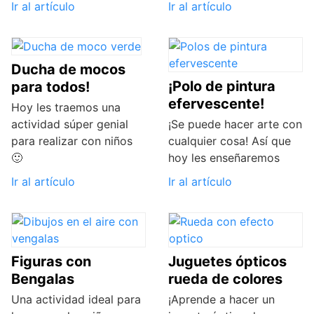
Ir al artículo
Ir al artículo
Ducha de mocos
¡Polo de pintura
para todos!
efervescente!
Hoy les traemos una
actividad súper genial
¡Se puede hacer arte con
para realizar con niños
cualquier cosa! Así que
🙂
hoy les enseñaremos
Ir al artículo
Ir al artículo
Figuras con
Juguetes ópticos
Bengalas
rueda de colores
Una actividad ideal para
¡Aprende a hacer un