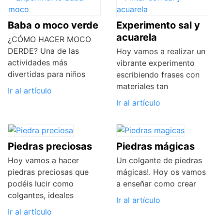
Baba o moco verde
Experimento sal y
acuarela
¿CÓMO HACER MOCO
DERDE? Una de las
Hoy vamos a realizar un
actividades más
vibrante experimento
divertidas para niños
escribiendo frases con
materiales tan
Ir al artículo
Ir al artículo
Piedras preciosas
Piedras mágicas
Hoy vamos a hacer
Un colgante de piedras
piedras preciosas que
mágicas!. Hoy os vamos
podéis lucir como
a enseñar como crear
colgantes, ideales
Ir al artículo
Ir al artículo