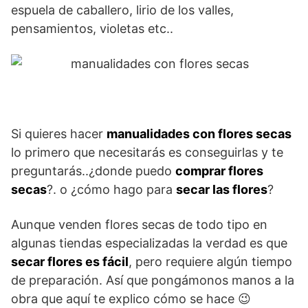
espuela de caballero, lirio de los valles,
pensamientos, violetas etc..
Si quieres hacer
manualidades con flores secas
lo primero que necesitarás es conseguirlas y te
preguntarás..¿donde puedo
comprar flores
secas
?. o ¿cómo hago para
secar las flores
?
Aunque venden flores secas de todo tipo en
algunas tiendas especializadas la verdad es que
secar flores es fácil
, pero requiere algún tiempo
de preparación. Así que pongámonos manos a la
obra que aquí te explico cómo se hace 😉