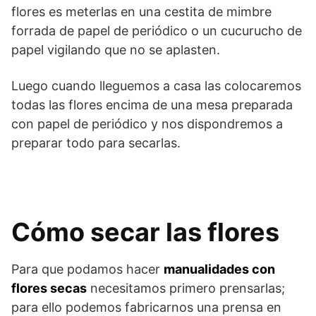
flores es meterlas en una cestita de mimbre
forrada de papel de periódico o un cucurucho de
papel vigilando que no se aplasten.
Luego cuando lleguemos a casa las colocaremos
todas las flores encima de una mesa preparada
con papel de periódico y nos dispondremos a
preparar todo para secarlas.
Cómo secar las flores
Para que podamos hacer
manualidades con
flores secas
necesitamos primero prensarlas;
para ello podemos fabricarnos una prensa en