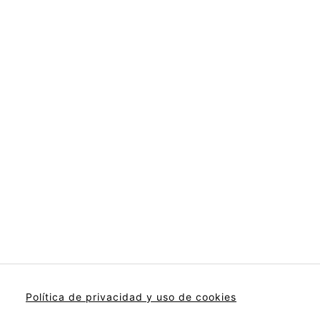
Política de privacidad y uso de cookies