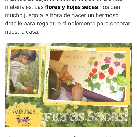
materiales. Las
flores y hojas secas
nos dan
mucho juego a la hora de hacer un hermoso
detalle para regalar, o simplemente para decorar
nuestra casa.