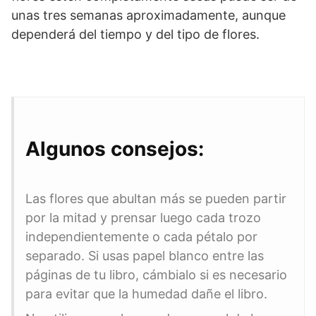
unas tres semanas aproximadamente, aunque
dependerá del tiempo y del tipo de flores.
Algunos consejos:
Las flores que abultan más se pueden partir
por la mitad y prensar luego cada trozo
independientemente o cada pétalo por
separado.
Si usas papel blanco entre las
páginas de tu libro, cámbialo si es necesario
para evitar que la humedad dañe el libro.