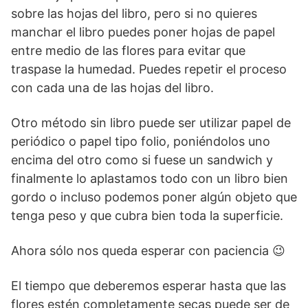
sobre las hojas del libro, pero si no quieres
manchar el libro puedes poner hojas de papel
entre medio de las flores para evitar que
traspase la humedad. Puedes repetir el proceso
con cada una de las hojas del libro.
Otro método sin libro puede ser utilizar papel de
periódico o papel tipo folio, poniéndolos uno
encima del otro como si fuese un sandwich y
finalmente lo aplastamos todo con un libro bien
gordo o incluso podemos poner algún objeto que
tenga peso y que cubra bien toda la superficie.
Ahora sólo nos queda esperar con paciencia 😉
El tiempo que deberemos esperar hasta que las
flores estén completamente secas puede ser de