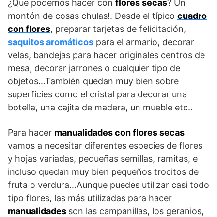
¿Que podemos hacer con
flores secas
? Un
montón de cosas chulas!. Desde el típico
cuadro
con flores
, preparar tarjetas de felicitación,
saquitos aromáticos
para el armario, decorar
velas, bandejas para hacer originales centros de
mesa, decorar jarrones o cualquier tipo de
objetos…También quedan muy bien sobre
superficies como el cristal para decorar una
botella, una cajita de madera, un mueble etc..
Para hacer
manualidades con flores secas
vamos a necesitar diferentes especies de flores
y hojas variadas, pequeñas semillas, ramitas, e
incluso quedan muy bien pequeños trocitos de
fruta o verdura…Aunque puedes utilizar casi todo
tipo flores, las más utilizadas para hacer
manualidades
son las campanillas, los geranios,