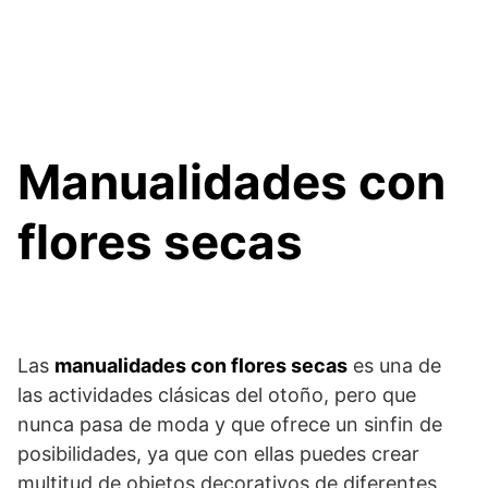
Manualidades con
flores secas
Las
manualidades con flores secas
es una de
las actividades clásicas del otoño, pero que
nunca pasa de moda y que ofrece un sinfin de
posibilidades, ya que con ellas puedes crear
multitud de objetos decorativos de diferentes