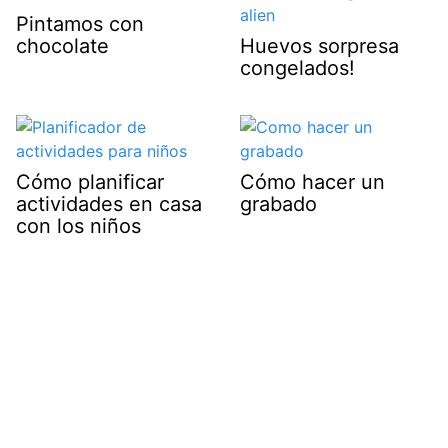
Pintamos con
chocolate
Huevos sorpresa
congelados!
Cómo planificar
Cómo hacer un
actividades en casa
grabado
con los niños