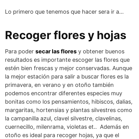
Lo primero que tenemos que hacer sera ir a…
Recoger flores y hojas
Para poder
secar las flores
y obtener buenos
resultados es importante escoger las flores que
estén bien frescas y mejor conservadas. Aunque
la mejor estación para salir a buscar flores es la
primavera, en verano y en otoño también
podemos encontrar diferentes especies muy
bonitas como los pensamientos, hibiscos, dalias,
margaritas, hortensias y plantas silvestres como
la campanilla azul, clavel silvestre, clavelinas,
cuernecillo, milenrama, violetas et.. Además en
otoño es ideal para recoger hojas, ya que el