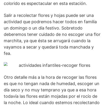
colorido es espectacular en esta estación.
Salir a recolectar flores y hojas puede ser una
actividad que podremos hacer todos en familia
un domingo o un día festivo. Sobretodo
deberemos tener cuidado de no escoger una flor
marchita, ya que ésta se arrugará cuando la
vayamos a secar y quedará toda manchada y
fea.
Otro detalle más a la hora de recoger las flores
es que no tengan nada de humedad, escoger un
día seco y no muy temprano ya que a esa hora
todavía las flores están mojadas por el rocío de
la noche. Lo ideal cuando estemos recolectando