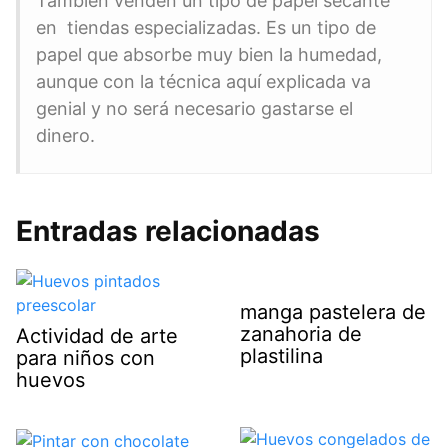
También venden un tipo de papel secante
en tiendas especializadas. Es un tipo de
papel que absorbe muy bien la humedad,
aunque con la técnica aquí explicada va
genial y no será necesario gastarse el
dinero.
Entradas relacionadas
manga pastelera de
zanahoria de
Actividad de arte
plastilina
para niños con
huevos