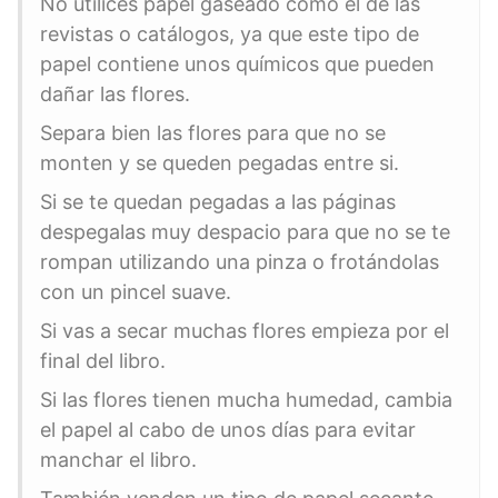
No utilices papel gaseado como el de las
revistas o catálogos, ya que este tipo de
papel contiene unos químicos que pueden
dañar las flores.
Separa bien las flores para que no se
monten y se queden pegadas entre si.
Si se te quedan pegadas a las páginas
despegalas muy despacio para que no se te
rompan utilizando una pinza o frotándolas
con un pincel suave.
Si vas a secar muchas flores empieza por el
final del libro.
Si las flores tienen mucha humedad, cambia
el papel al cabo de unos días para evitar
manchar el libro.