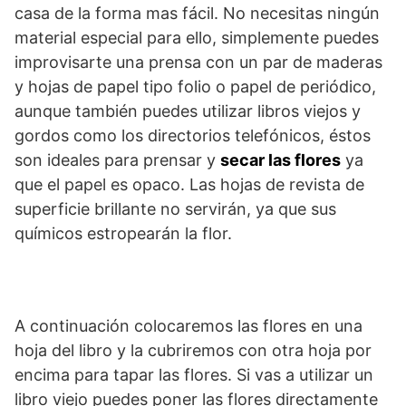
casa de la forma mas fácil. No necesitas ningún
material especial para ello, simplemente puedes
improvisarte una prensa con un par de maderas
y hojas de papel tipo folio o papel de periódico,
aunque también puedes utilizar libros viejos y
gordos como los
directorios telefónicos, éstos
son ideales para prensar y
secar las flores
ya
que el papel es opaco. Las hojas de revista de
superficie brillante no servirán, ya que sus
químicos estropearán la flor.
A continuación colocaremos las flores en una
hoja del libro y la cubriremos con otra hoja por
encima para tapar las flores. Si vas a utilizar un
libro viejo puedes poner las flores directamente