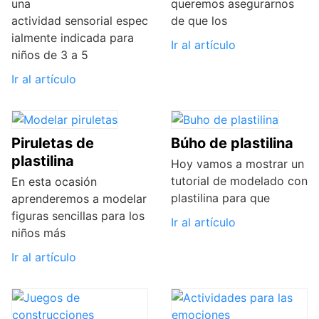
una
queremos asegurarnos
actividad sensorial espec
de que los
ialmente indicada para
Ir al artículo
niños de 3 a 5
Ir al artículo
Piruletas de
Búho de plastilina
plastilina
Hoy vamos a mostrar un
tutorial de modelado con
En esta ocasión
plastilina para que
aprenderemos a modelar
figuras sencillas para los
Ir al artículo
niños más
Ir al artículo