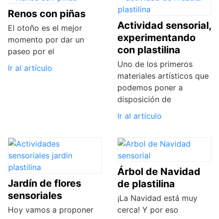
Renos con piñas
Actividad sensorial,
El otoño es el mejor
experimentando
momento por dar un
con plastilina
paseo por el
Uno de los primeros
Ir al artículo
materiales artísticos que
podemos poner a
disposición de
Ir al artículo
Árbol de Navidad
Jardín de flores
de plastilina
sensoriales
¡La Navidad está muy
Hoy vamos a proponer
cerca! Y por eso