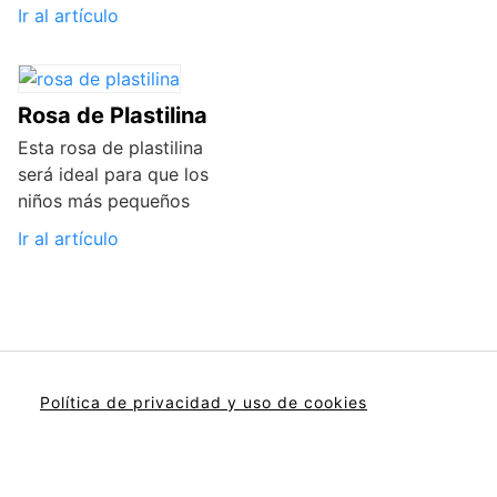
Ir al artículo
Rosa de Plastilina
Esta rosa de plastilina
será ideal para que los
niños más pequeños
Ir al artículo
Política de privacidad y uso de cookies