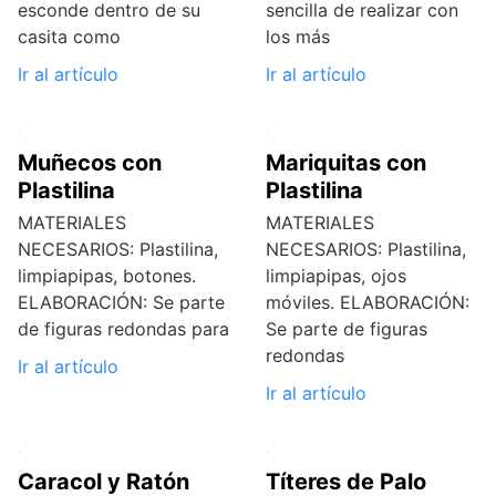
esconde dentro de su
sencilla de realizar con
casita como
los más
Ir al artículo
Ir al artículo
Muñecos con
Mariquitas con
Plastilina
Plastilina
MATERIALES
MATERIALES
NECESARIOS: Plastilina,
NECESARIOS: Plastilina,
limpiapipas, botones.
limpiapipas, ojos
ELABORACIÓN: Se parte
móviles. ELABORACIÓN:
de figuras redondas para
Se parte de figuras
redondas
Ir al artículo
Ir al artículo
Caracol y Ratón
Títeres de Palo