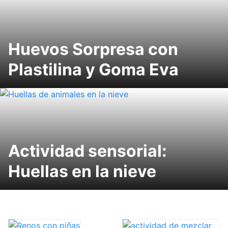
Huevos Sorpresa con
Plastilina y Goma Eva
Actividad sensorial:
Huellas en la nieve