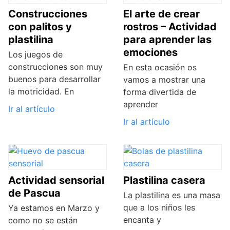
Construcciones
El arte de crear
con palitos y
rostros – Actividad
plastilina
para aprender las
emociones
Los juegos de
construcciones son muy
En esta ocasión os
buenos para desarrollar
vamos a mostrar una
la motricidad. En
forma divertida de
aprender
Ir al artículo
Ir al artículo
Actividad sensorial
Plastilina casera
de Pascua
La plastilina es una masa
que a los niños les
Ya estamos en Marzo y
encanta y
como no se están