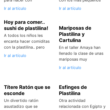
Ir al artículo
Ir al artículo
Hoy para comer..
Mariposas de
sushi de plastilina!
Plastilina y
A todos los niños les
Cartulina
encanta hacer comiditas
con la plastilina.. pero
En el taller Amaya han
llenado la clase de unas
Ir al artículo
mariposas muy
Ir al artículo
Títere Ratón que se
Esfinges de
esconde
Plastilina
Un divertido ratón
Otra actividad
asustadizo que se
relacionada con Egipto y