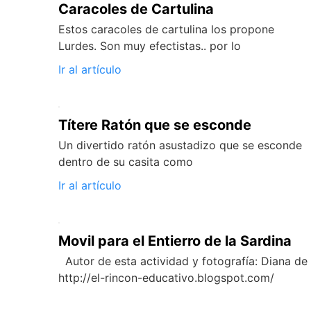
Caracoles de Cartulina
Estos caracoles de cartulina los propone
Lurdes. Son muy efectistas.. por lo
Ir al artículo
Títere Ratón que se esconde
Un divertido ratón asustadizo que se esconde
dentro de su casita como
Ir al artículo
Movil para el Entierro de la Sardina
Autor de esta actividad y fotografía: Diana de
http://el-rincon-educativo.blogspot.com/