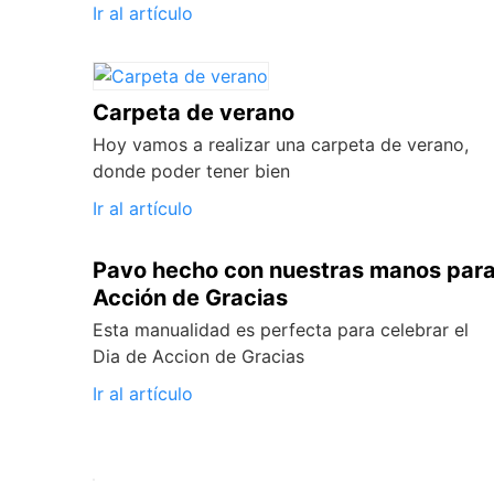
Ir al artículo
Carpeta de verano
Hoy vamos a realizar una carpeta de verano,
donde poder tener bien
Ir al artículo
Pavo hecho con nuestras manos par
Acción de Gracias
Esta manualidad es perfecta para celebrar el
Dia de Accion de Gracias
Ir al artículo