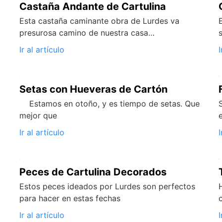
Castaña Andante de Cartulina
Esta castaña caminante obra de Lurdes va
presurosa camino de nuestra casa…
Ir al artículo
I
Setas con Hueveras de Cartón
Estamos en otoño, y es tiempo de setas. Que
mejor que
Ir al artículo
I
Peces de Cartulina Decorados
Estos peces ideados por Lurdes son perfectos
para hacer en estas fechas
Ir al artículo
I