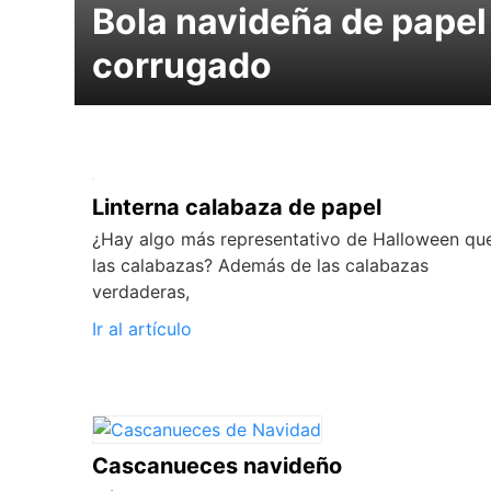
Bola navideña de papel
corrugado
Linterna calabaza de papel
¿Hay algo más representativo de Halloween qu
las calabazas? Además de las calabazas
verdaderas,
Ir al artículo
Cascanueces navideño