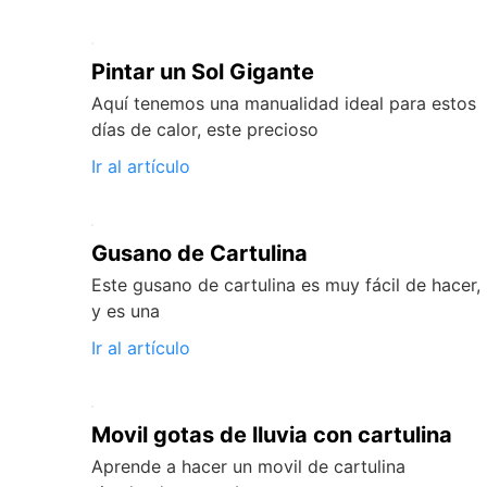
Pintar un Sol Gigante
Aquí tenemos una manualidad ideal para estos
días de calor, este precioso
Ir al artículo
Gusano de Cartulina
Este gusano de cartulina es muy fácil de hacer,
y es una
Ir al artículo
Movil gotas de lluvia con cartulina
Aprende a hacer un movil de cartulina