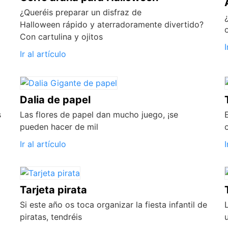
¿Queréis preparar un disfraz de
Halloween rápido y aterradoramente divertido?
Con cartulina y ojitos
I
Ir al artículo
Dalia de papel
s
Las flores de papel dan mucho juego, ¡se
pueden hacer de mil
Ir al artículo
I
Tarjeta pirata
Si este año os toca organizar la fiesta infantil de
piratas, tendréis