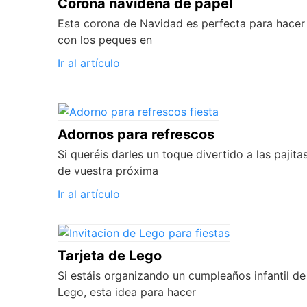
Corona navideña de papel
Esta corona de Navidad es perfecta para hacer
con los peques en
Ir al artículo
Adornos para refrescos
Si queréis darles un toque divertido a las pajita
de vuestra próxima
Ir al artículo
Tarjeta de Lego
Si estáis organizando un cumpleaños infantil de
Lego, esta idea para hacer