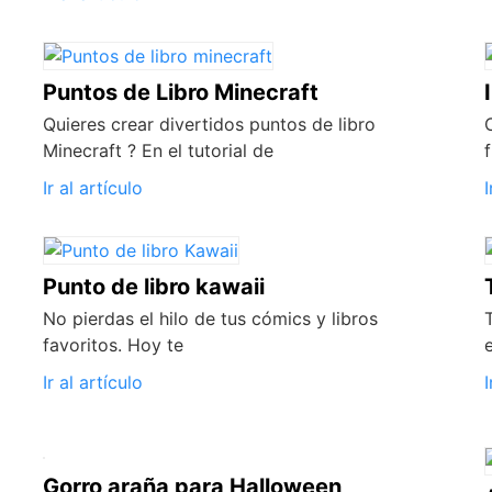
Puntos de Libro Minecraft
Quieres crear divertidos puntos de libro
Minecraft ? En el tutorial de
Ir al artículo
I
Punto de libro kawaii
No pierdas el hilo de tus cómics y libros
favoritos. Hoy te
Ir al artículo
I
Gorro araña para Halloween