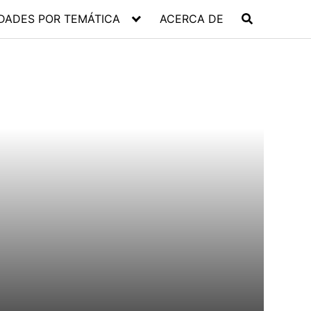
DADES POR TEMÁTICA
ACERCA DE