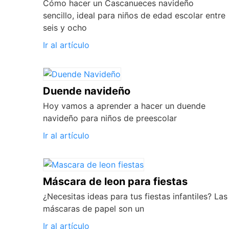
Cómo hacer un Cascanueces navideño
sencillo, ideal para niños de edad escolar entre
seis y ocho
Ir al artículo
Duende navideño
Hoy vamos a aprender a hacer un duende
navideño para niños de preescolar
Ir al artículo
Máscara de leon para fiestas
¿Necesitas ideas para tus fiestas infantiles? Las
máscaras de papel son un
Ir al artículo