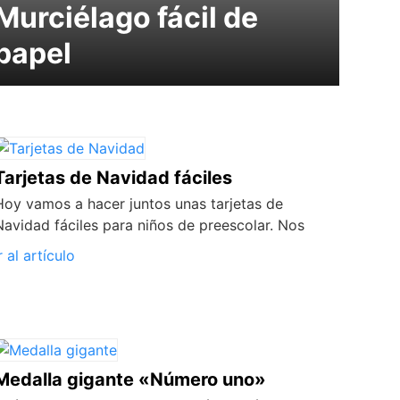
Murciélago fácil de
papel
Tarjetas de Navidad fáciles
Hoy vamos a hacer juntos unas tarjetas de
Navidad fáciles para niños de preescolar. Nos
r al artículo
Medalla gigante «Número uno»