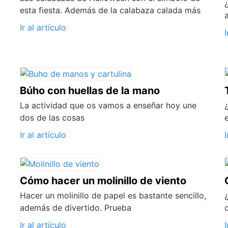
esta fiesta. Además de la calabaza calada más
Ir al artículo
I
Búho con huellas de la mano
La actividad que os vamos a enseñar hoy une
dos de las cosas
Ir al artículo
I
Cómo hacer un molinillo de viento
Hacer un molinillo de papel es bastante sencillo,
además de divertido. Prueba
Ir al artículo
I