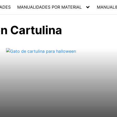
ADES
MANUALIDADES POR MATERIAL
MANUALI
n Cartulina