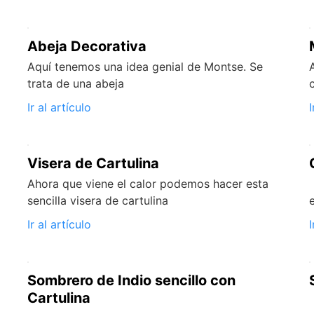
Abeja Decorativa
Aquí tenemos una idea genial de Montse. Se
trata de una abeja
Ir al artículo
I
Visera de Cartulina
Ahora que viene el calor podemos hacer esta
sencilla visera de cartulina
Ir al artículo
I
Sombrero de Indio sencillo con
Cartulina