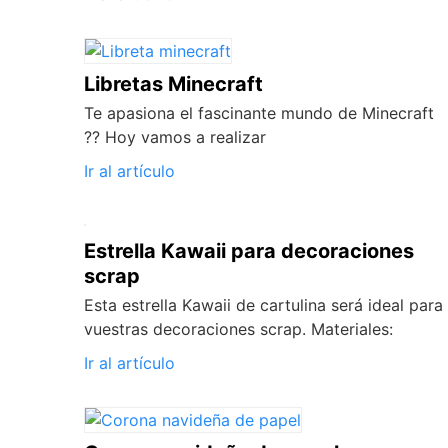
Libretas Minecraft
Te apasiona el fascinante mundo de Minecraft
?? Hoy vamos a realizar
Ir al artículo
Estrella Kawaii para decoraciones
scrap
Esta estrella Kawaii de cartulina será ideal para
vuestras decoraciones scrap. Materiales:
Ir al artículo