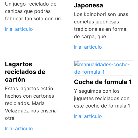
Un juego reciclado de
Japonesa
canicas que podrás
Los koinobori son unas
fabricar tan solo con un
cometas japonesas
Ir al artículo
tradicionales en forma
de carpa, que
Ir al artículo
Lagartos
reciclados de
cartón
Coche de formula 1
Estos lagartos están
Y seguimos con los
hechos con cartones
juguetes reciclados con
reciclados. Maria
este coche de formula 1
Velazquez nos enseña
Ir al artículo
otra
Ir al artículo