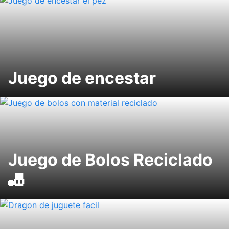
Juego de encestar
Juego de Bolos Reciclado
🎳