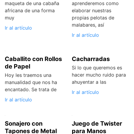
maqueta de una cabaña
aprenderemos como
africana de una forma
elaborar nuestras
muy
propias pelotas de
malabares, así
Ir al artículo
Ir al artículo
Caballito con Rollos
Cacharradas
de Papel
Si lo que queremos es
hacer mucho ruido para
Hoy les traemos una
ahuyentar a las
manualidad que nos ha
encantado. Se trata de
Ir al artículo
Ir al artículo
Sonajero con
Juego de Twister
Tapones de Metal
para Manos