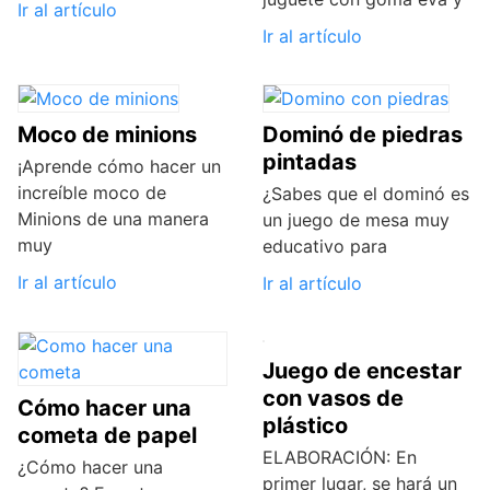
Ir al artículo
Ir al artículo
Moco de minions
Dominó de piedras
pintadas
¡Aprende cómo hacer un
increíble moco de
¿Sabes que el dominó es
Minions de una manera
un juego de mesa muy
muy
educativo para
Ir al artículo
Ir al artículo
Juego de encestar
con vasos de
Cómo hacer una
plástico
cometa de papel
ELABORACIÓN: En
¿Cómo hacer una
primer lugar, se hará un