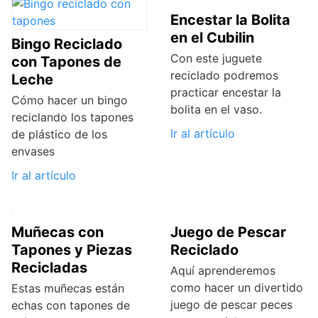
Encestar la Bolita
en el Cubilin
Bingo Reciclado
Con este juguete
con Tapones de
reciclado podremos
Leche
practicar encestar la
Cómo hacer un bingo
bolita en el vaso.
reciclando los tapones
Ir al artículo
de plástico de los
envases
Ir al artículo
Muñecas con
Juego de Pescar
Tapones y Piezas
Reciclado
Recicladas
Aquí aprenderemos
como hacer un divertido
Estas muñecas están
juego de pescar peces
echas con tapones de