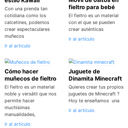
estilo Kawaii
fieltro para bebé
Con una prenda tan
cotidiana como los
El fieltro es un material
calcetines, podemos
con el que se pueden
crear espectaculares
crear auténticas
muñecos
Ir al artículo
Ir al artículo
Cómo hacer
Juguete de
muñecos de fieltro
Dinamita Minecraft
El fieltro es un material
Quieres crear tus propios
noble y versátil que nos
juguetes de Minecraft ?
permite hacer
Hoy te enseñamos una
muchísimas
Ir al artículo
manualidades,
Ir al artículo