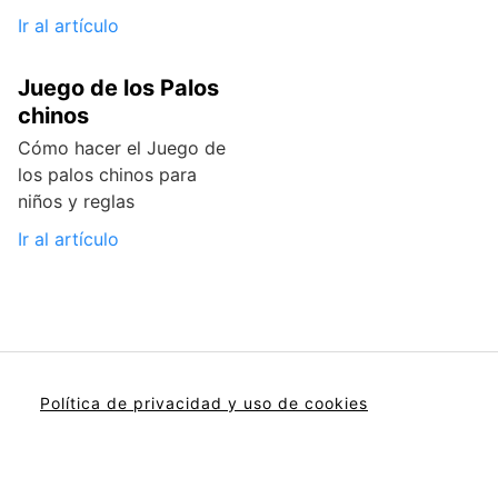
Ir al artículo
Juego de los Palos
chinos
Cómo hacer el Juego de
los palos chinos para
niños y reglas
Ir al artículo
Política de privacidad y uso de cookies