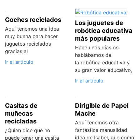
Coches reciclados
Los juguetes de
Aquí tenemos una idea
robótica educativa
muy buena para hacer
más populares
juguetes reciclados
Hace unos días os
gracias al
hablábamos de
Ir al artículo
la robótica educativa y
su gran valor educativo,
Ir al artículo
Casitas de
Dirigible de Papel
muñecas
Mache
recicladas
Aquí tenemos otra
fantástica manualidad
¿Quien dice que no
idea de Isabel, que como
puede tener una casita