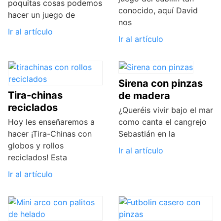
poquitas cosas podemos
conocido, aquí David
hacer un juego de
nos
Ir al artículo
Ir al artículo
Sirena con pinzas
Tira-chinas
de madera
reciclados
¿Queréis vivir bajo el mar
Hoy les enseñaremos a
como canta el cangrejo
hacer ¡Tira-Chinas con
Sebastián en la
globos y rollos
Ir al artículo
reciclados! Esta
Ir al artículo