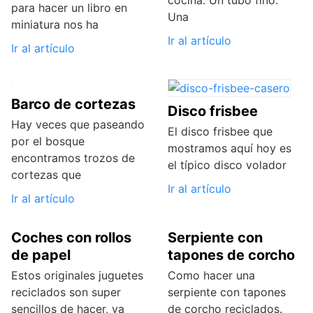
para hacer un libro en
Una
miniatura nos ha
Ir al artículo
Ir al artículo
Barco de cortezas
Disco frisbee
Hay veces que paseando
El disco frisbee que
por el bosque
mostramos aquí hoy es
encontramos trozos de
el típico disco volador
cortezas que
Ir al artículo
Ir al artículo
Coches con rollos
Serpiente con
de papel
tapones de corcho
Estos originales juguetes
Como hacer una
reciclados son super
serpiente con tapones
sencillos de hacer, ya
de corcho reciclados.