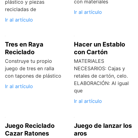
con materiales
plástico y piezas
recicladas de
Ir al artículo
Ir al artículo
Tres en Raya
Hacer un Establo
Reciclado
con Cartón
Construye tu propio
MATERIALES
juego de tres en ralla
NECESARIOS: Cajas y
con tapones de plástico
retales de cartón, celo.
ELABORACIÓN: Al igual
Ir al artículo
que
Ir al artículo
Juego Reciclado
Juego de lanzar los
Cazar Ratones
aros