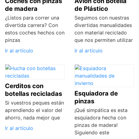
Coches con pinzas
Avión con Botella
de madera
de Plástico
¿Listos para correr una
Seguimos con nuestras
divertida carrera? Con
divertidas manualidades
estos coches hechos con
con material reciclado
pinzas
que nos permiten utilizar
Ir al artículo
Ir al artículo
Cerditos con
Esquiadora de
botellas recicladas
pinzas
Si vuestros peques están
aprendiendo el valor del
¡Qué simpática es esta
ahorro, nada mejor que
esquiadora hecha con
pinzas de madera!
Ir al artículo
Siguiendo este