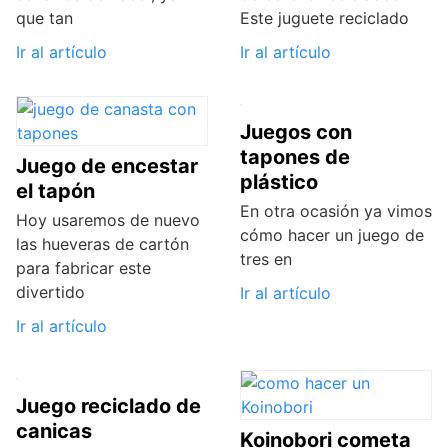
que tan
Este juguete reciclado
Ir al artículo
Ir al artículo
Juegos con
tapones de
Juego de encestar
plástico
el tapón
En otra ocasión ya vimos
Hoy usaremos de nuevo
cómo hacer un juego de
las hueveras de cartón
tres en
para fabricar este
divertido
Ir al artículo
Ir al artículo
Juego reciclado de
canicas
Koinobori cometa