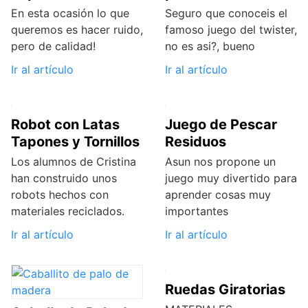
En esta ocasión lo que
Seguro que conoceis el
queremos es hacer ruido,
famoso juego del twister,
pero de calidad!
no es asi?, bueno
Ir al artículo
Ir al artículo
Robot con Latas
Juego de Pescar
Tapones y Tornillos
Residuos
Los alumnos de Cristina
Asun nos propone un
han construido unos
juego muy divertido para
robots hechos con
aprender cosas muy
materiales reciclados.
importantes
Ir al artículo
Ir al artículo
Ruedas Giratorias