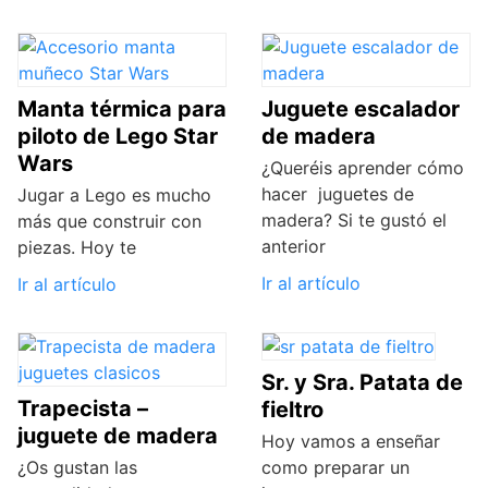
Manta térmica para
Juguete escalador
piloto de Lego Star
de madera
Wars
¿Queréis aprender cómo
hacer juguetes de
Jugar a Lego es mucho
madera? Si te gustó el
más que construir con
anterior
piezas. Hoy te
Ir al artículo
Ir al artículo
Sr. y Sra. Patata de
Trapecista –
fieltro
juguete de madera
Hoy vamos a enseñar
¿Os gustan las
como preparar un