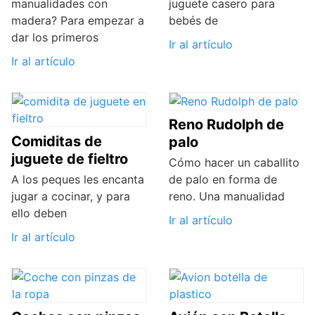
manualidades con
juguete casero para
madera? Para empezar a
bebés de
dar los primeros
Ir al artículo
Ir al artículo
Reno Rudolph de
Comiditas de
palo
juguete de fieltro
Cómo hacer un caballito
A los peques les encanta
de palo en forma de
jugar a cocinar, y para
reno. Una manualidad
ello deben
Ir al artículo
Ir al artículo