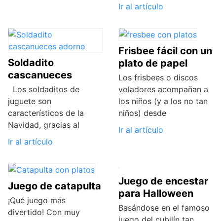
Ir al artículo
Frisbee fácil con un
Soldadito
plato de papel
cascanueces
Los frisbees o discos
Los soldaditos de
voladores acompañan a
juguete son
los niños (y a los no tan
característicos de la
niños) desde
Navidad, gracias al
Ir al artículo
Ir al artículo
Juego de encestar
Juego de catapulta
para Halloween
¡Qué juego más
Basándose en el famoso
divertido! Con muy
juego del cubilín tan