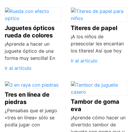
Juguetes ópticos
Titeres de papel
rueda de colores
¡A los niños de
preescolar les encantan
¡Aprende a hacer un
los títeres! Así que hoy
juguete óptico de una
forma muy sencilla! En
Ir al artículo
Ir al artículo
Tres en línea de
Tambor de goma
piedras
eva
¿Pensabas que el juego
«tres en línea» sólo se
¡Aprende cómo hacer un
podía jugar con
divertido tambor de
juguete con goma eva y