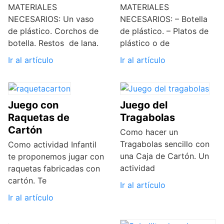
MATERIALES
MATERIALES
NECESARIOS: Un vaso
NECESARIOS: – Botella
de plástico. Corchos de
de plástico. – Platos de
botella. Restos de lana.
plástico o de
Ir al artículo
Ir al artículo
Juego con
Juego del
Raquetas de
Tragabolas
Cartón
Como hacer un
Tragabolas sencillo con
Como actividad Infantil
una Caja de Cartón. Un
te proponemos jugar con
actividad
raquetas fabricadas con
cartón. Te
Ir al artículo
Ir al artículo