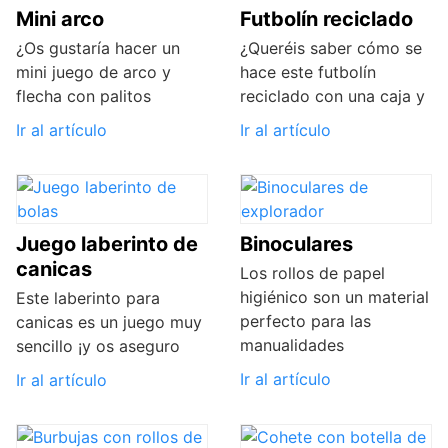
Mini arco
Futbolín reciclado
¿Os gustaría hacer un
¿Queréis saber cómo se
mini juego de arco y
hace este futbolín
flecha con palitos
reciclado con una caja y
Ir al artículo
Ir al artículo
Juego laberinto de
Binoculares
canicas
Los rollos de papel
higiénico son un material
Este laberinto para
perfecto para las
canicas es un juego muy
manualidades
sencillo ¡y os aseguro
Ir al artículo
Ir al artículo