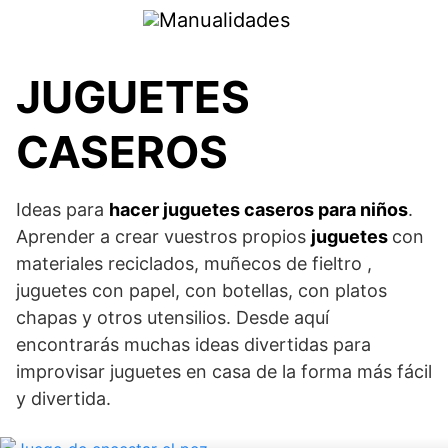
Saltar
al
contenido
JUGUETES
CASEROS
Ideas para
hacer juguetes caseros para niños
.
Aprender a crear vuestros propios
juguetes
con
materiales reciclados, muñecos de fieltro ,
juguetes con papel, con botellas, con platos
chapas y otros utensilios. Desde aquí
encontrarás muchas ideas divertidas para
improvisar juguetes en casa de la forma más fácil
y divertida.