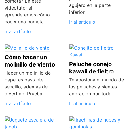
cometa? En este
agujero en la parte
videotutorial
inferior
aprenderemos cómo
hacer una cometa
Ir al artículo
Ir al artículo
Cómo hacer un
Peluche conejo
molinillo de viento
kawaii de fieltro
Hacer un molinillo de
papel es bastante
Te apasiona el mundo de
sencillo, además de
los peluches y sientes
divertido. Prueba
adoración por toda
Ir al artículo
Ir al artículo