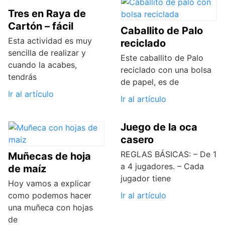
Tres en Raya de
Cartón – fácil
Caballito de Palo
Esta actividad es muy
reciclado
sencilla de realizar y
Este caballito de Palo
cuando la acabes,
reciclado con una bolsa
tendrás
de papel, es de
Ir al artículo
Ir al artículo
Juego de la oca
casero
REGLAS BÁSICAS: – De 1
Muñecas de hoja
a 4 jugadores. – Cada
de maíz
jugador tiene
Hoy vamos a explicar
como podemos hacer
Ir al artículo
una muñeca con hojas
de