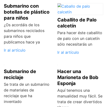
Submarino con
botellas de plástico
para niños
Caballito de Palo
¿Os acordáis de los
calcetín
submarinos reciclados
Para hacer éste caballito
para niños que
de palo con un calcetín
publicamos hace ya
sólo necesitarás un
Ir al artículo
Ir al artículo
Submarino de
Hacer una
reciclaje
Marioneta de Bob
Esponja
Se trata de un submarino
de materiales de
Aquí tenemos una
reciclaje que ha
manualidad muy fácil. Se
inventado
trata de crear divertidos