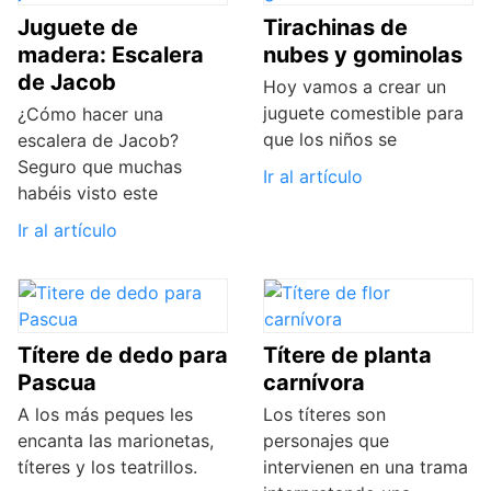
Juguete de
Tirachinas de
madera: Escalera
nubes y gominolas
de Jacob
Hoy vamos a crear un
juguete comestible para
¿Cómo hacer una
que los niños se
escalera de Jacob?
Seguro que muchas
Ir al artículo
habéis visto este
Ir al artículo
Títere de dedo para
Títere de planta
Pascua
carnívora
A los más peques les
Los títeres son
encanta las marionetas,
personajes que
títeres y los teatrillos.
intervienen en una trama