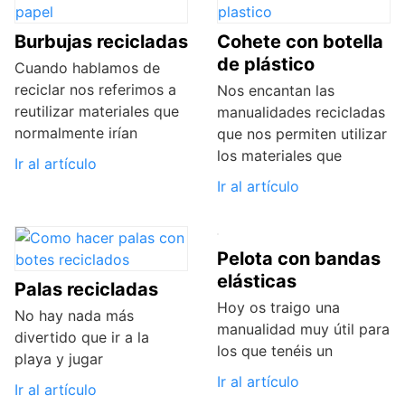
Burbujas recicladas
Cohete con botella
de plástico
Cuando hablamos de
reciclar nos referimos a
Nos encantan las
reutilizar materiales que
manualidades recicladas
normalmente irían
que nos permiten utilizar
los materiales que
Ir al artículo
Ir al artículo
Pelota con bandas
elásticas
Palas recicladas
Hoy os traigo una
No hay nada más
manualidad muy útil para
divertido que ir a la
los que tenéis un
playa y jugar
Ir al artículo
Ir al artículo