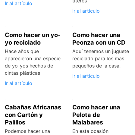
títeres
Ir al artículo
Ir al artículo
Como hacer un yo-
Como hacer una
yo reciclado
Peonza con un CD
Hace años que
Aquí tenemos un juguete
aparecieron una especie
reciclado para los mas
de yo-yos hechos de
pequeños de la casa.
cintas plásticas
Ir al artículo
Ir al artículo
Cabañas Africanas
Como hacer una
con Cartón y
Pelota de
Palillos
Malabares
Podemos hacer una
En esta ocasión