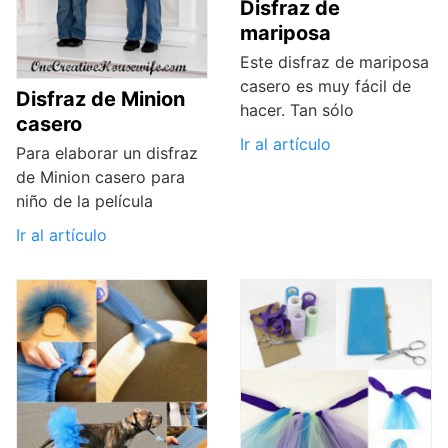
Disfraz de
mariposa
Este disfraz de mariposa
casero es muy fácil de
Disfraz de Minion
hacer. Tan sólo
casero
Ir al artículo
Para elaborar un disfraz
de Minion casero para
niño de la película
Ir al artículo