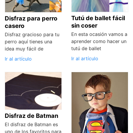
Tutú de ballet fácil
Disfraz para perro
sin coser
casero
En esta ocasión vamos a
Disfraz gracioso para tu
aprender como hacer un
perro aquí tienes una
tutú de ballet
idea muy fácil de
Ir al artículo
Ir al artículo
Disfraz de Batman
El disfraz de Batman es
uno de los favoritos para