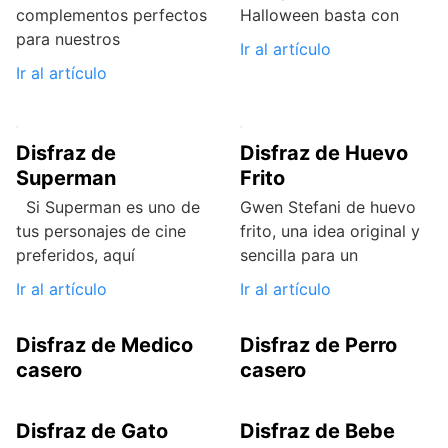
complementos perfectos
Halloween basta con
para nuestros
Ir al artículo
Ir al artículo
Disfraz de
Disfraz de Huevo
Superman
Frito
Si Superman es uno de
Gwen Stefani de huevo
tus personajes de cine
frito, una idea original y
preferidos, aquí
sencilla para un
Ir al artículo
Ir al artículo
Disfraz de Medico
Disfraz de Perro
casero
casero
Disfraz de Gato
Disfraz de Bebe