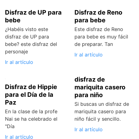
Disfraz de UP para
Disfraz de Reno
bebe
para bebe
¿Habéis visto este
Este disfraz de Reno
disfraz de UP para
para bebe es muy fácil
bebe? este disfraz del
de preparar. Tan
personaje
Ir al artículo
Ir al artículo
disfraz de
Disfraz de Hippie
mariquita casero
para el Día de la
para niño
Paz
Si buscas un disfraz de
En la clase de la profe
mariquita casero para
Nai se ha celebrado el
niño fácil y sencillo.
"Día
Ir al artículo
Ir al artículo