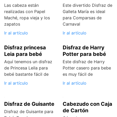
Las cabeza están
Este divertido Disfraz de
realizadas con Papel
Galleta María es ideal
Maché, ropa vieja y los
para Comparsas de
zapatos
Carnaval
Ir al artículo
Ir al artículo
Disfraz princesa
Disfraz de Harry
Leia para bebé
Potter para bebé
Aquí tenemos un disfraz
Este disfraz de Harry
de Princesa Leila para
Potter casero para bebe
bebé bastante fácil de
es muy fácil de
Ir al artículo
Ir al artículo
Disfraz de Guisante
Cabezudo con Caja
de Cartón
Disfraz de Guisante para