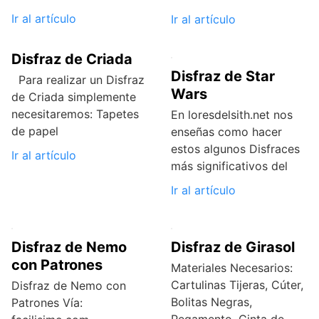
Ir al artículo
Ir al artículo
Disfraz de Criada
Disfraz de Star
Para realizar un Disfraz
Wars
de Criada simplemente
necesitaremos: Tapetes
En loresdelsith.net nos
de papel
enseñas como hacer
estos algunos Disfraces
Ir al artículo
más significativos del
Ir al artículo
Disfraz de Nemo
Disfraz de Girasol
con Patrones
Materiales Necesarios:
Cartulinas Tijeras, Cúter,
Disfraz de Nemo con
Bolitas Negras,
Patrones Vía: