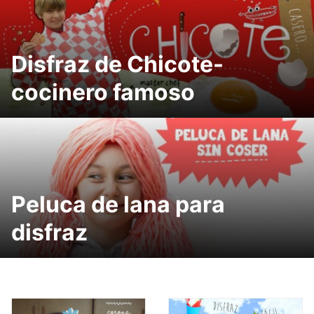
Disfraz de Chicote-
cocinero famoso
Peluca de lana para
disfraz