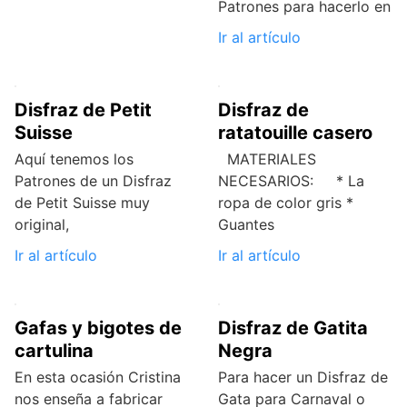
Patrones para hacerlo en
Ir al artículo
Disfraz de Petit
Disfraz de
Suisse
ratatouille casero
Aquí tenemos los
MATERIALES
Patrones de un Disfraz
NECESARIOS: * La
de Petit Suisse muy
ropa de color gris *
original,
Guantes
Ir al artículo
Ir al artículo
Gafas y bigotes de
Disfraz de Gatita
cartulina
Negra
En esta ocasión Cristina
Para hacer un Disfraz de
nos enseña a fabricar
Gata para Carnaval o