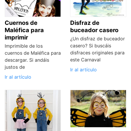
Cuernos de
Disfraz de
Maléfica para
buceador casero
imprimir
¿Un disfraz de buceador
casero? Si buscáis
Imprimible de los
disfraces originales para
cuernos de Maléfica para
este Carnaval
descargar. Si andáis
justos de
Ir al artículo
Ir al artículo