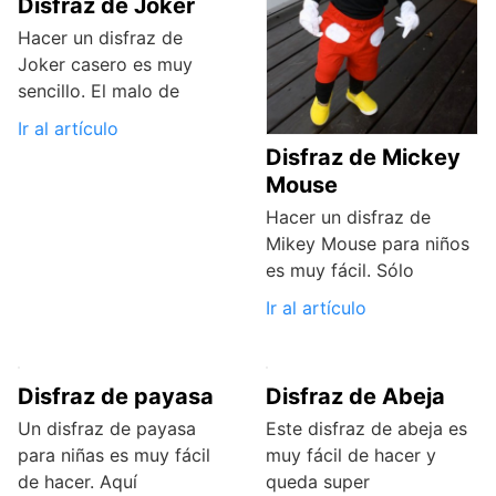
Disfraz de Joker
Hacer un disfraz de
Joker casero es muy
sencillo. El malo de
Ir al artículo
Disfraz de Mickey
Mouse
Hacer un disfraz de
Mikey Mouse para niños
es muy fácil. Sólo
Ir al artículo
Disfraz de payasa
Disfraz de Abeja
Un disfraz de payasa
Este disfraz de abeja es
para niñas es muy fácil
muy fácil de hacer y
de hacer. Aquí
queda super