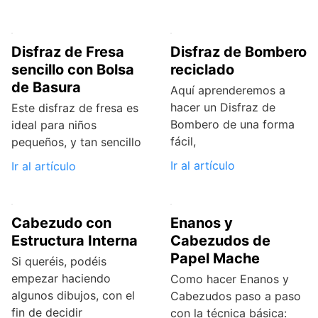
Disfraz de Fresa
Disfraz de Bombero
sencillo con Bolsa
reciclado
de Basura
Aquí aprenderemos a
hacer un Disfraz de
Este disfraz de fresa es
Bombero de una forma
ideal para niños
fácil,
pequeños, y tan sencillo
Ir al artículo
Ir al artículo
Cabezudo con
Enanos y
Estructura Interna
Cabezudos de
Papel Mache
Si queréis, podéis
empezar haciendo
Como hacer Enanos y
algunos dibujos, con el
Cabezudos paso a paso
fin de decidir
con la técnica básica: