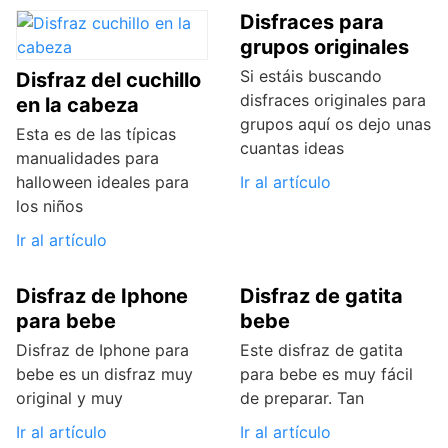
Disfraces para
grupos originales
Si estáis buscando
Disfraz del cuchillo
disfraces originales para
en la cabeza
grupos aquí os dejo unas
Esta es de las típicas
cuantas ideas
manualidades para
halloween ideales para
Ir al artículo
los niños
Ir al artículo
Disfraz de Iphone
Disfraz de gatita
para bebe
bebe
Disfraz de Iphone para
Este disfraz de gatita
bebe es un disfraz muy
para bebe es muy fácil
original y muy
de preparar. Tan
Ir al artículo
Ir al artículo