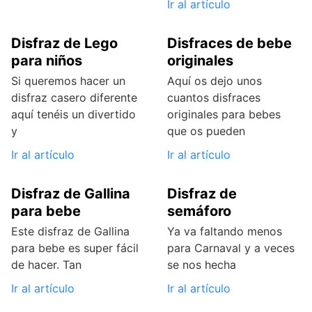
Ir al artículo
Disfraz de Lego
Disfraces de bebe
para niños
originales
Si queremos hacer un
Aquí os dejo unos
disfraz casero diferente
cuantos disfraces
aquí tenéis un divertido
originales para bebes
y
que os pueden
Ir al artículo
Ir al artículo
Disfraz de Gallina
Disfraz de
para bebe
semáforo
Este disfraz de Gallina
Ya va faltando menos
para bebe es super fácil
para Carnaval y a veces
de hacer. Tan
se nos hecha
Ir al artículo
Ir al artículo