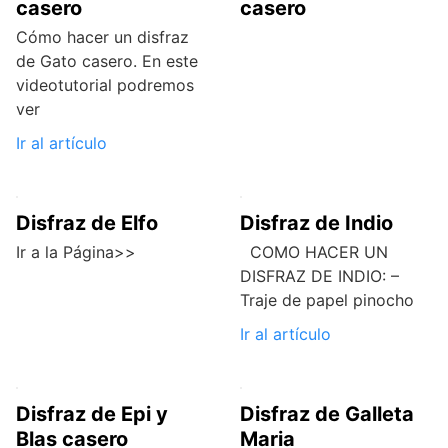
casero
casero
Cómo hacer un disfraz
de Gato casero. En este
videotutorial podremos
ver
Ir al artículo
Disfraz de Elfo
Disfraz de Indio
Ir a la Página>>
COMO HACER UN
DISFRAZ DE INDIO: –
Traje de papel pinocho
Ir al artículo
Disfraz de Epi y
Disfraz de Galleta
Blas casero
Maria