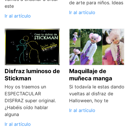
de arte para niños. Ideas
este
Ir al artículo
Ir al artículo
Disfraz luminoso de
Maquillaje de
Stickman
muñeca manga
Hoy os traemos un
Si todavía le estas dando
ESPECTACULAR
vueltas al disfraz de
DISFRAZ super original.
Halloween, hoy te
¿Habéis oído hablar
Ir al artículo
alguna
Ir al artículo