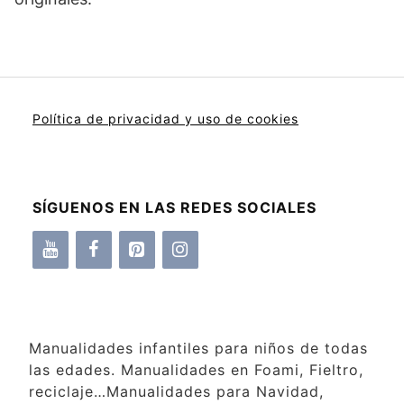
Política de privacidad y uso de cookies
SÍGUENOS EN LAS REDES SOCIALES
Manualidades infantiles para niños de todas
las edades. Manualidades en Foami, Fieltro,
reciclaje…Manualidades para Navidad,