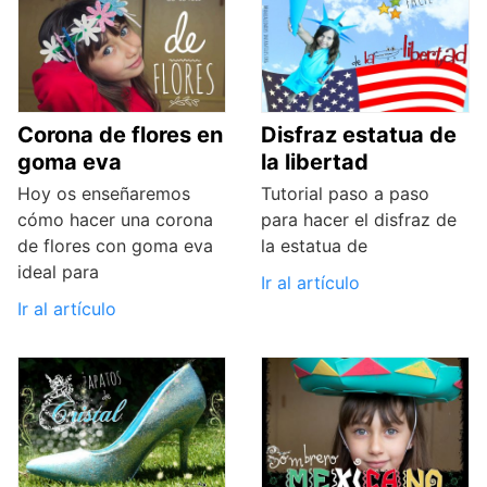
Corona de flores en
Disfraz estatua de
goma eva
la libertad
Hoy os enseñaremos
Tutorial paso a paso
cómo hacer una corona
para hacer el disfraz de
de flores con goma eva
la estatua de
ideal para
Ir al artículo
Ir al artículo