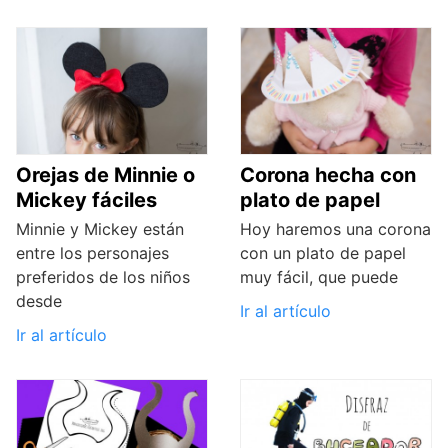
Orejas de Minnie o
Corona hecha con
Mickey fáciles
plato de papel
Minnie y Mickey están
Hoy haremos una corona
entre los personajes
con un plato de papel
preferidos de los niños
muy fácil, que puede
desde
Ir al artículo
Ir al artículo