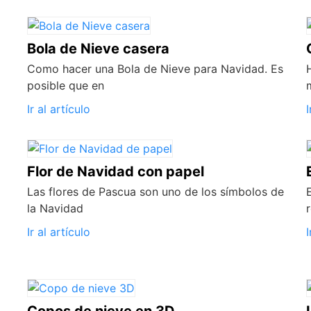
Bola de Nieve casera
Como hacer una Bola de Nieve para Navidad. Es
posible que en
Ir al artículo
I
Flor de Navidad con papel
Las flores de Pascua son uno de los símbolos de
la Navidad
Ir al artículo
I