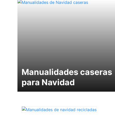
Manualidades caseras
para Navidad