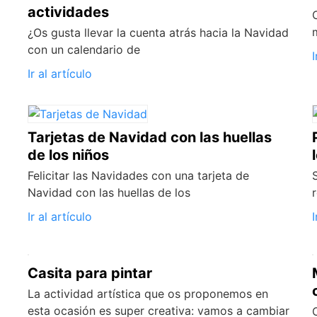
actividades
¿Os gusta llevar la cuenta atrás hacia la Navidad
con un calendario de
I
Ir al artículo
Tarjetas de Navidad con las huellas
de los niños
Felicitar las Navidades con una tarjeta de
Navidad con las huellas de los
Ir al artículo
I
Casita para pintar
La actividad artística que os proponemos en
esta ocasión es super creativa: vamos a cambiar