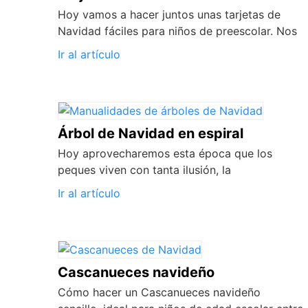
Hoy vamos a hacer juntos unas tarjetas de
Navidad fáciles para niños de preescolar. Nos
Ir al artículo
Árbol de Navidad en espiral
Hoy aprovecharemos esta época que los
peques viven con tanta ilusión, la
Ir al artículo
Cascanueces navideño
Cómo hacer un Cascanueces navideño