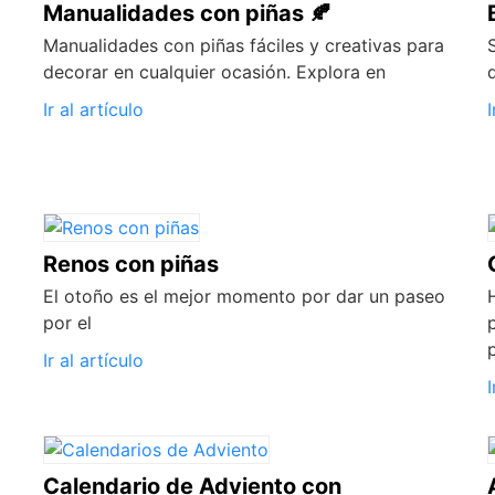
Manualidades con piñas 🍂
Manualidades con piñas fáciles y creativas para
decorar en cualquier ocasión. Explora en
Ir al artículo
I
Renos con piñas
El otoño es el mejor momento por dar un paseo
por el
Ir al artículo
I
Calendario de Adviento con