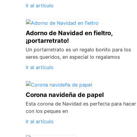
Ir al artículo
Adorno de Navidad en fieltro,
¡portarretrato!
Un portarretrato es un regalo bonito para los
seres queridos, en especial lo regalamos
Ir al artículo
Corona navideña de papel
Esta corona de Navidad es perfecta para hacer
con los peques en
Ir al artículo