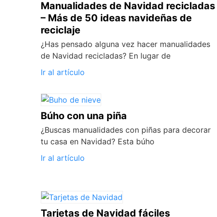
Manualidades de Navidad recicladas
– Más de 50 ideas navideñas de
reciclaje
¿Has pensado alguna vez hacer manualidades
de Navidad recicladas? En lugar de
Ir al artículo
Búho con una piña
¿Buscas manualidades con piñas para decorar
tu casa en Navidad? Esta búho
Ir al artículo
Tarjetas de Navidad fáciles