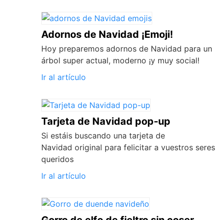
Adornos de Navidad ¡Emoji!
Hoy preparemos adornos de Navidad para un
árbol super actual, moderno ¡y muy social!
Ir al artículo
Tarjeta de Navidad pop-up
Si estáis buscando una tarjeta de
Navidad original para felicitar a vuestros seres
queridos
Ir al artículo