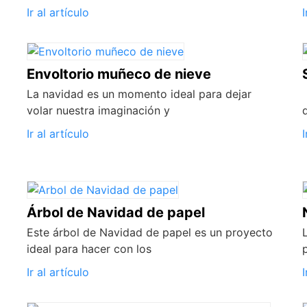
Ir al artículo
I
Envoltorio muñeco de nieve
La navidad es un momento ideal para dejar
volar nuestra imaginación y
Ir al artículo
I
Árbol de Navidad de papel
Este árbol de Navidad de papel es un proyecto
ideal para hacer con los
Ir al artículo
I