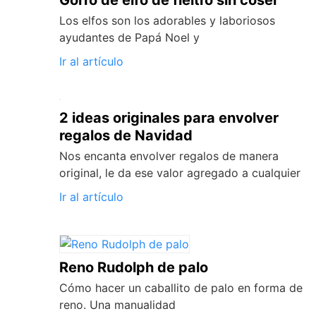
Gorro de elfo de fieltro sin coser
Los elfos son los adorables y laboriosos
ayudantes de Papá Noel y
Ir al artículo
2 ideas originales para envolver
regalos de Navidad
Nos encanta envolver regalos de manera
original, le da ese valor agregado a cualquier
Ir al artículo
Reno Rudolph de palo
Cómo hacer un caballito de palo en forma de
reno. Una manualidad