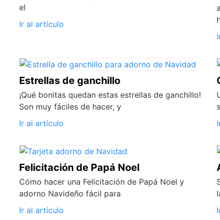
el
Ir al artículo
I
Estrellas de ganchillo
¡Qué bonitas quedan estas estrellas de ganchillo!
Son muy fáciles de hacer, y
Ir al artículo
I
Felicitación de Papá Noel
Cómo hacer una Felicitación de Papá Noel y
adorno Navideño fácil para
Ir al artículo
I