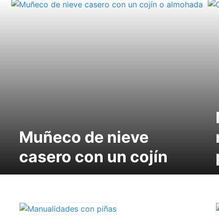
Muñeco de nieve
casero con un cojín