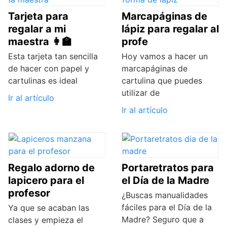
Tarjeta para
Marcapáginas de
regalar a mi
lápiz para regalar al
maestra 👩‍🏫
profe
Esta tarjeta tan sencilla
Hoy vamos a hacer un
de hacer con papel y
marcapáginas de
cartulinas es ideal
cartulina que puedes
utilizar de
Ir al artículo
Ir al artículo
Regalo adorno de
Portaretratos para
lapicero para el
el Día de la Madre
profesor
¿Buscas manualidades
fáciles para el Día de la
Ya que se acaban las
Madre? Seguro que a
clases y empieza el