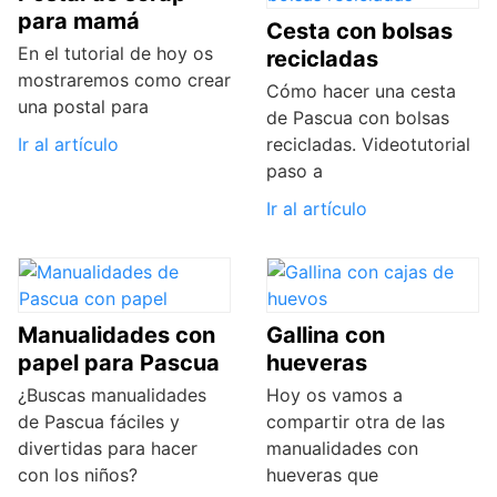
para mamá
Cesta con bolsas
En el tutorial de hoy os
recicladas
mostraremos como crear
Cómo hacer una cesta
una postal para
de Pascua con bolsas
Ir al artículo
recicladas. Videotutorial
paso a
Ir al artículo
Manualidades con
Gallina con
papel para Pascua
hueveras
¿Buscas manualidades
Hoy os vamos a
de Pascua fáciles y
compartir otra de las
divertidas para hacer
manualidades con
con los niños?
hueveras que