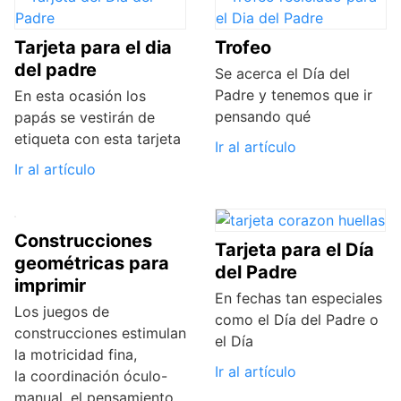
Tarjeta para el dia
Trofeo
del padre
Se acerca el Día del
Padre y tenemos que ir
En esta ocasión los
pensando qué
papás se vestirán de
etiqueta con esta tarjeta
Ir al artículo
Ir al artículo
Construcciones
Tarjeta para el Día
geométricas para
del Padre
imprimir
En fechas tan especiales
Los juegos de
como el Día del Padre o
construcciones estimulan
el Día
la motricidad fina,
Ir al artículo
la coordinación óculo-
manual, el pensamiento