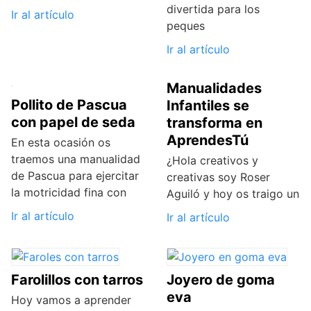
divertida para los
Ir al artículo
peques
Ir al artículo
Manualidades
Pollito de Pascua
Infantiles se
con papel de seda
transforma en
AprendesTú
En esta ocasión os
traemos una manualidad
¿Hola creativos y
de Pascua para ejercitar
creativas soy Roser
la motricidad fina con
Aguiló y hoy os traigo un
Ir al artículo
Ir al artículo
Farolillos con tarros
Joyero de goma
eva
Hoy vamos a aprender