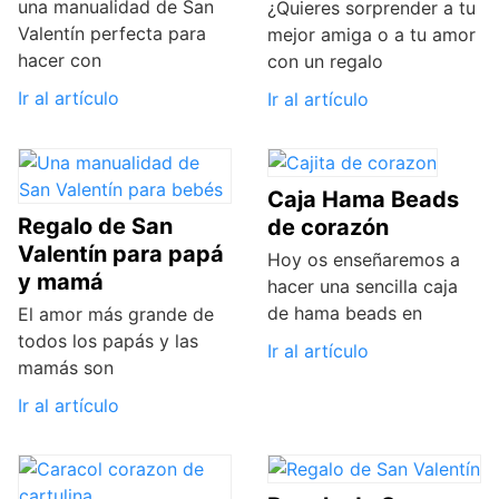
una manualidad de San
¿Quieres sorprender a tu
Valentín perfecta para
mejor amiga o a tu amor
hacer con
con un regalo
Ir al artículo
Ir al artículo
Caja Hama Beads
Regalo de San
de corazón
Valentín para papá
Hoy os enseñaremos a
y mamá
hacer una sencilla caja
de hama beads en
El amor más grande de
todos los papás y las
Ir al artículo
mamás son
Ir al artículo