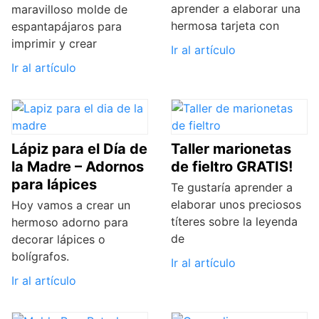
aprender a elaborar una
maravilloso molde de
hermosa tarjeta con
espantapájaros para
imprimir y crear
Ir al artículo
Ir al artículo
Lápiz para el Día de
Taller marionetas
la Madre – Adornos
de fieltro GRATIS!
para lápices
Te gustaría aprender a
elaborar unos preciosos
Hoy vamos a crear un
títeres sobre la leyenda
hermoso adorno para
de
decorar lápices o
bolígrafos.
Ir al artículo
Ir al artículo