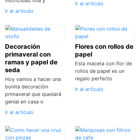
motricidad fina y
Ir al artículo
Ir al artículo
Decoración
Flores con rollos de
primaveral con
papel
ramas y papel de
Esta maceta con flor de
seda
rollos de papel es un
regalo perfecto
Hoy vamos a hacer una
bonita decoración
Ir al artículo
primaveral que quedará
genial en casa o
Ir al artículo