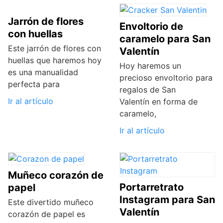
Jarrón de flores
Envoltorio de
con huellas
caramelo para San
Este jarrón de flores con
Valentín
huellas que haremos hoy
Hoy haremos un
es una manualidad
precioso envoltorio para
perfecta para
regalos de San
Ir al artículo
Valentín en forma de
caramelo,
Ir al artículo
Muñeco corazón de
Portarretrato
papel
Instagram para San
Este divertido muñeco
Valentín
corazón de papel es