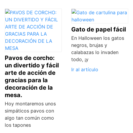
Gato de papel fácil
En Halloween los gatos
negros, brujas y
calabazas lo invaden
Pavos de corcho:
todo, ¡y
un divertido y fácil
Ir al artículo
arte de acción de
gracias para la
decoración de la
mesa.
Hoy montaremos unos
simpáticos pavos con
algo tan común como
los tapones