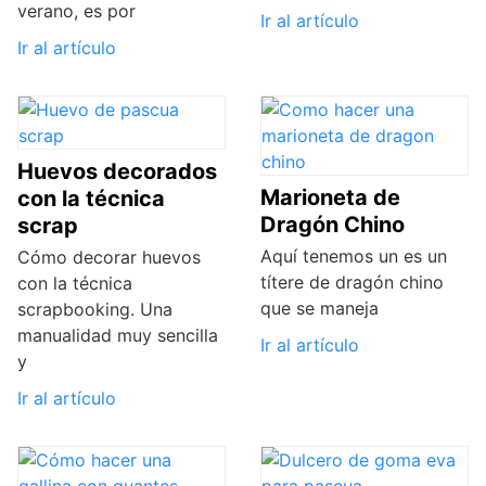
verano, es por
Ir al artículo
Ir al artículo
Huevos decorados
Marioneta de
con la técnica
Dragón Chino
scrap
Aquí tenemos un es un
Cómo decorar huevos
títere de dragón chino
con la técnica
que se maneja
scrapbooking. Una
manualidad muy sencilla
Ir al artículo
y
Ir al artículo