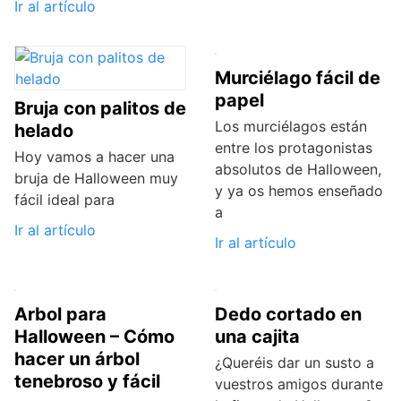
Ir al artículo
Murciélago fácil de
papel
Bruja con palitos de
Los murciélagos están
helado
entre los protagonistas
Hoy vamos a hacer una
absolutos de Halloween,
bruja de Halloween muy
y ya os hemos enseñado
fácil ideal para
a
Ir al artículo
Ir al artículo
Arbol para
Dedo cortado en
Halloween – Cómo
una cajita
hacer un árbol
¿Queréis dar un susto a
tenebroso y fácil
vuestros amigos durante