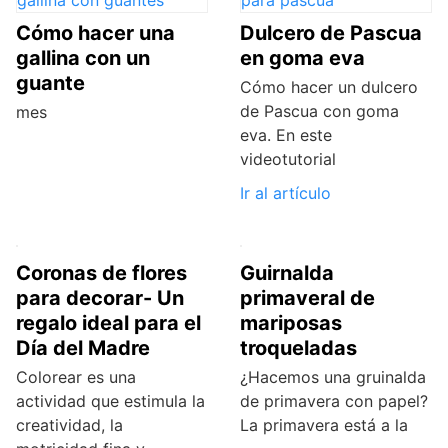
Cómo hacer una
Dulcero de Pascua
gallina con un
en goma eva
guante
Cómo hacer un dulcero
de Pascua con goma
mes
eva. En este
videotutorial
Ir al artículo
Coronas de flores
Guirnalda
para decorar- Un
primaveral de
regalo ideal para el
mariposas
Día del Madre
troqueladas
Colorear es una
¿Hacemos una gruinalda
actividad que estimula la
de primavera con papel?
creatividad, la
La primavera está a la