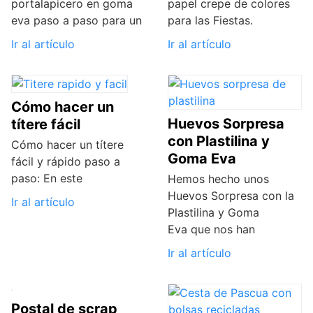
portalapicero en goma
papel crepe de colores
eva paso a paso para un
para las Fiestas.
Ir al artículo
Ir al artículo
Cómo hacer un
Huevos Sorpresa
títere fácil
con Plastilina y
Cómo hacer un títere
Goma Eva
fácil y rápido paso a
paso: En este
Hemos hecho unos
Huevos Sorpresa con la
Ir al artículo
Plastilina y Goma
Eva que nos han
Ir al artículo
Postal de scrap