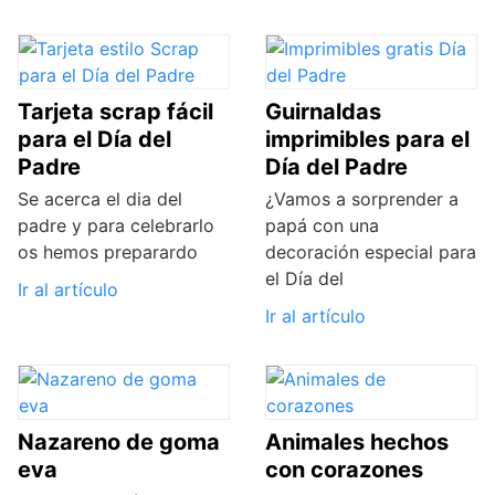
Tarjeta scrap fácil
Guirnaldas
para el Día del
imprimibles para el
Padre
Día del Padre
Se acerca el dia del
¿Vamos a sorprender a
padre y para celebrarlo
papá con una
os hemos preparardo
decoración especial para
el Día del
Ir al artículo
Ir al artículo
Nazareno de goma
Animales hechos
eva
con corazones