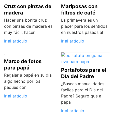
Cruz con pinzas de
Mariposas con
madera
filtros de café
Hacer una bonita cruz
La primavera es un
con pinzas de madera es
placer para los sentidos:
muy fácil, hacen
en nuestros paseos al
Ir al artículo
Ir al artículo
Marco de fotos
para papá
Portafotos para el
Regalar a papá en su día
Día del Padre
algo hecho por los
¿Buscas manualidades
peques con
fáciles para el Día del
Ir al artículo
Padre? Seguro que a
papá
Ir al artículo