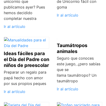
unicornio que
de Unicornio fácil con
publicamos ayer? Pues
goma
hemos decidido
Ir al artículo
completar nuestra
Ir al artículo
Taumátropos
animales
Ideas fáciles para
Seguro que conoces
el Día del Padre con
este juego, ¿pero sabías
niños de preescolar
que se
Preparar un regalo para
llama taumátropo? Un
papá hecho con amor
taumátropo
por sus propios peques
Ir al artículo
Ir al artículo