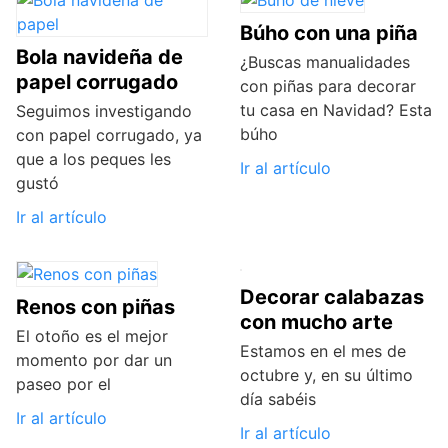
Búho con una piña
Bola navideña de
¿Buscas manualidades
papel corrugado
con piñas para decorar
tu casa en Navidad? Esta
Seguimos investigando
búho
con papel corrugado, ya
que a los peques les
Ir al artículo
gustó
Ir al artículo
Decorar calabazas
Renos con piñas
con mucho arte
El otoño es el mejor
Estamos en el mes de
momento por dar un
octubre y, en su último
paseo por el
día sabéis
Ir al artículo
Ir al artículo