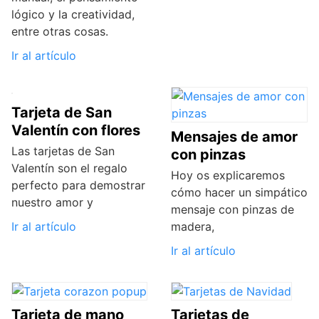
lógico y la creatividad,
entre otras cosas.
Ir al artículo
Tarjeta de San
Valentín con flores
Mensajes de amor
Las tarjetas de San
con pinzas
Valentín son el regalo
Hoy os explicaremos
perfecto para demostrar
cómo hacer un simpático
nuestro amor y
mensaje con pinzas de
Ir al artículo
madera,
Ir al artículo
Tarjeta de mano
Tarjetas de