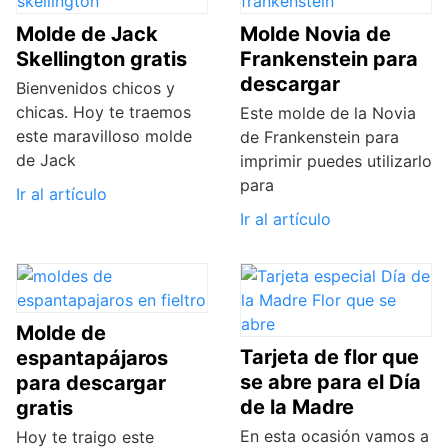
Molde de Jack
Molde Novia de
Skellington gratis
Frankenstein para
descargar
Bienvenidos chicos y
chicas. Hoy te traemos
Este molde de la Novia
este maravilloso molde
de Frankenstein para
de Jack
imprimir puedes utilizarlo
para
Ir al artículo
Ir al artículo
Molde de
Tarjeta de flor que
espantapájaros
se abre para el Día
para descargar
de la Madre
gratis
En esta ocasión vamos a
Hoy te traigo este