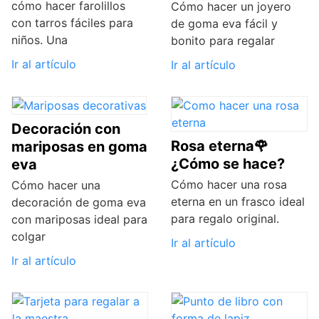
cómo hacer farolillos
Cómo hacer un joyero
con tarros fáciles para
de goma eva fácil y
niños. Una
bonito para regalar
Ir al artículo
Ir al artículo
Decoración con
Rosa eterna🌹
mariposas en goma
¿Cómo se hace?
eva
Cómo hacer una rosa
Cómo hacer una
eterna en un frasco ideal
decoración de goma eva
para regalo original.
con mariposas ideal para
colgar
Ir al artículo
Ir al artículo