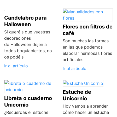
Candelabro para
Halloween
Flores con filtros de
Si queréis que vuestras
café
decoraciones
Son muchas las formas
de Halloween dejen a
en las que podemos
todos boquiabiertos, no
elaborar hermosas flores
os podéis
artificiales
Ir al artículo
Ir al artículo
Estuche de
Libreta o cuaderno
Unicornio
Unicornio
Hoy vamos a aprender
¿Recuerdas el estuche
cómo hacer un estuche