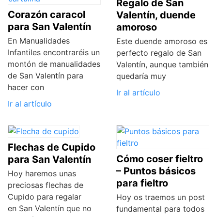
Regalo de San
Corazón caracol
Valentín, duende
para San Valentín
amoroso
En Manualidades
Este duende amoroso es
Infantiles encontraréis un
perfecto regalo de San
montón de manualidades
Valentín, aunque también
de San Valentín para
quedaría muy
hacer con
Ir al artículo
Ir al artículo
Flechas de Cupido
Cómo coser fieltro
para San Valentín
– Puntos básicos
Hoy haremos unas
para fieltro
preciosas flechas de
Cupido para regalar
Hoy os traemos un post
en San Valentín que no
fundamental para todos