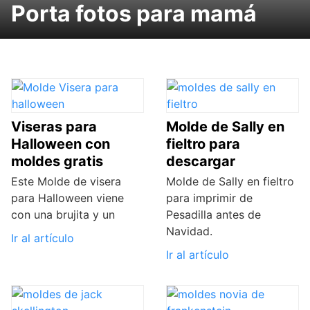
Porta fotos para mamá
Viseras para
Molde de Sally en
Halloween con
fieltro para
moldes gratis
descargar
Este Molde de visera
Molde de Sally en fieltro
para Halloween viene
para imprimir de
con una brujita y un
Pesadilla antes de
Navidad.
Ir al artículo
Ir al artículo