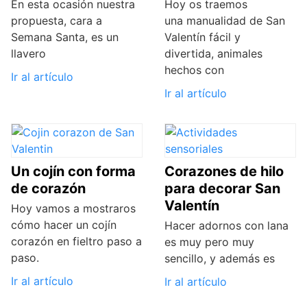
En esta ocasión nuestra
Hoy os traemos
propuesta, cara a
una manualidad de San
Semana Santa, es un
Valentín fácil y
llavero
divertida, animales
hechos con
Ir al artículo
Ir al artículo
Un cojín con forma
Corazones de hilo
de corazón
para decorar San
Valentín
Hoy vamos a mostraros
cómo hacer un cojín
Hacer adornos con lana
corazón en fieltro paso a
es muy pero muy
paso.
sencillo, y además es
Ir al artículo
Ir al artículo