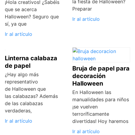
la fiesta de Halloween?
¡Hola creativos! ¿Sabéis
Preparar
que se acerca
Halloween? Seguro que
Ir al artículo
sí, ya que
Ir al artículo
Linterna calabaza
de papel
Bruja de papel para
¿Hay algo más
decoración
representativo
Halloween
de Halloween que
En Halloween las
las calabazas? Además
manualidades para niños
de las calabazas
¡se vuelven
verdaderas,
terroríficamente
Ir al artículo
divertidas! Hoy haremos
Ir al artículo