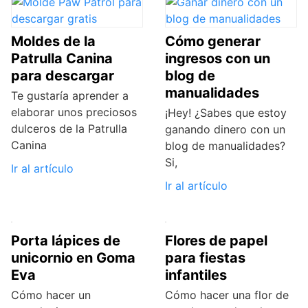
Moldes de la
Cómo generar
Patrulla Canina
ingresos con un
para descargar
blog de
manualidades
Te gustaría aprender a
elaborar unos preciosos
¡Hey! ¿Sabes que estoy
dulceros de la Patrulla
ganando dinero con un
Canina
blog de manualidades?
Si,
Ir al artículo
Ir al artículo
Porta lápices de
Flores de papel
unicornio en Goma
para fiestas
Eva
infantiles
Cómo hacer un
Cómo hacer una flor de